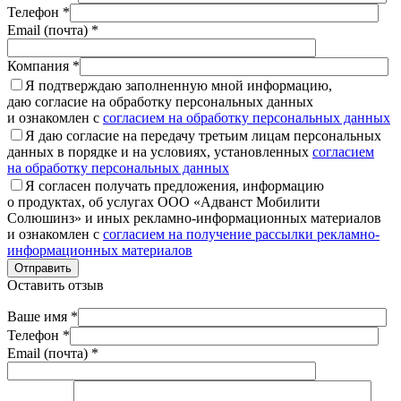
Телефон *
Email (почта) *
Компания *
Я подтверждаю заполненную мной информацию,
даю согласие на обработку персональных данных
и ознакомлен с
согласием на обработку персональных данных
Я даю согласие на передачу третьим лицам персональных
данных в порядке и на условиях, установленных
согласием
на обработку персональных данных
Я согласен получать предложения, информацию
о продуктах, об услугах ООО «Адванст Мобилити
Солюшинз» и иных рекламно-информационных материалов
и ознакомлен с
согласием на получение рассылки рекламно-
информационных материалов
Отправить
Оставить отзыв
Ваше имя *
Телефон *
Email (почта) *