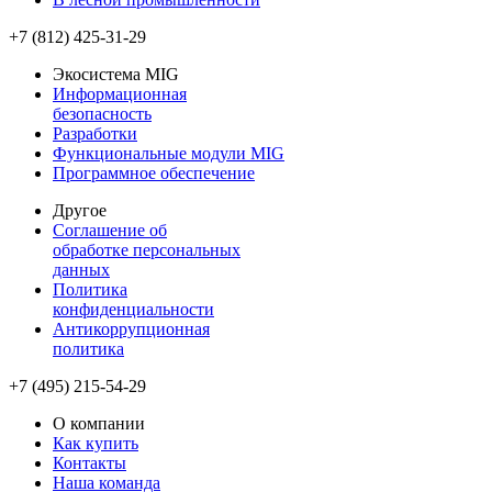
+7 (812) 425-31-29
Экосистема MIG
Информационная
безопасность
Разработки
Функциональные модули MIG
Программное обеспечение
Другое
Соглашение об
обработке персональных
данных
Политика
конфиденциальности
Антикоррупционная
политика
+7 (495) 215-54-29
О компании
Как купить
Контакты
Наша команда