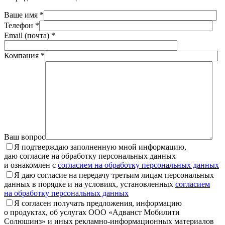
Ваше имя *
Телефон *
Email (почта) *
Компания *
Ваш вопрос
Я подтверждаю заполненную мной информацию,
даю согласие на обработку персональных данных
и ознакомлен с
согласием на обработку персональных данных
Я даю согласие на передачу третьим лицам персональных
данных в порядке и на условиях, установленных
согласием
на обработку персональных данных
Я согласен получать предложения, информацию
о продуктах, об услугах ООО «Адванст Мобилити
Солюшинз» и иных рекламно-информационных материалов