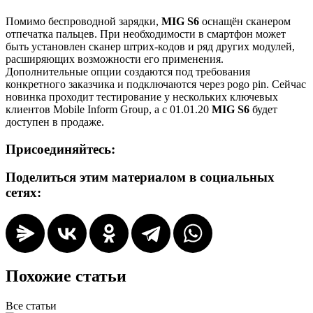
Помимо беспроводной зарядки,
MIG S6
оснащён сканером
отпечатка пальцев. При необходимости в смартфон может
быть установлен сканер штрих-кодов и ряд других модулей,
расширяющих возможности его применения.
Дополнительные опции создаются под требования
конкретного заказчика и подключаются через pogo pin. Сейчас
новинка проходит тестирование у нескольких ключевых
клиентов Mobile Inform Group, а с 01.01.20
MIG S6
будет
доступен в продаже.
Присоединяйтесь:
Поделиться этим материалом в социальных
сетях:
Похожие статьи
Все статьи