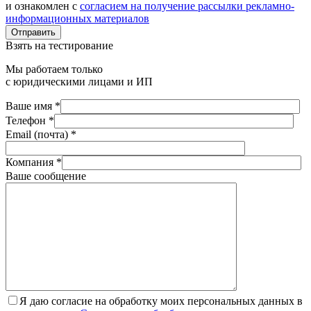
и ознакомлен с
согласием на получение рассылки рекламно-
информационных материалов
Отправить
Взять на тестирование
Мы работаем только
с юридическими лицами и ИП
Ваше имя *
Телефон *
Email (почта) *
Компания *
Ваше сообщение
Я даю согласие на обработку моих персональных данных в