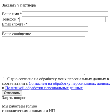
Заказать у партнера
Ваше имя *
Телефон *
Email (почта) *
Ваше сообщение
Я даю согласие на обработку моих персональных данных в
соответствии с
Согласием на обработку персональных данных
и
Политикой обработки персональных данных
Отправить
Задать вопрос
Мы работаем только
с юридическими лицами и ИП