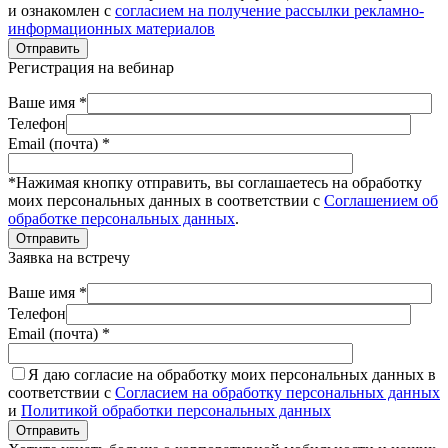
и ознакомлен с
согласием на получение рассылки рекламно-
информационных материалов
Отправить
Регистрация на вебинар
Ваше имя *
Телефон
Email (почта) *
*Нажимая кнопку отправить, вы соглашаетесь на обработку
моих персональных данных в соответствии с
Соглашением об
обработке персональных данных
.
Отправить
Заявка на встречу
Ваше имя *
Телефон
Email (почта) *
Я даю согласие на обработку моих персональных данных в
соответствии с
Согласием на обработку персональных данных
и
Политикой обработки персональных данных
Отправить