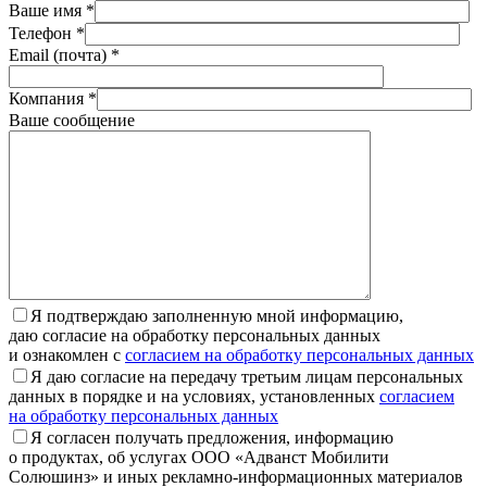
Ваше имя *
Телефон *
Email (почта) *
Компания *
Ваше сообщение
Я подтверждаю заполненную мной информацию,
даю согласие на обработку персональных данных
и ознакомлен с
согласием на обработку персональных данных
Я даю согласие на передачу третьим лицам персональных
данных в порядке и на условиях, установленных
согласием
на обработку персональных данных
Я согласен получать предложения, информацию
о продуктах, об услугах ООО «Адванст Мобилити
Солюшинз» и иных рекламно-информационных материалов