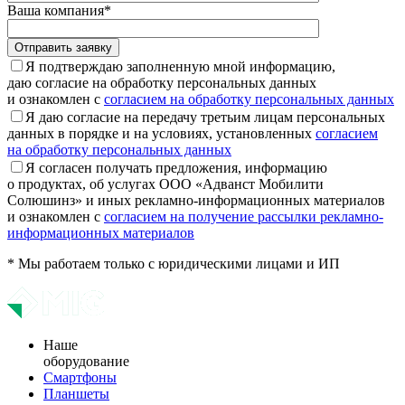
Ваша компания*
Отправить заявку
Я подтверждаю заполненную мной информацию,
даю согласие на обработку персональных данных
и ознакомлен с
согласием на обработку персональных данных
Я даю согласие на передачу третьим лицам персональных
данных в порядке и на условиях, установленных
согласием
на обработку персональных данных
Я согласен получать предложения, информацию
о продуктах, об услугах ООО «Адванст Мобилити
Солюшинз» и иных рекламно-информационных материалов
и ознакомлен с
согласием на получение рассылки рекламно-
информационных материалов
* Мы работаем только с юридическими лицами и ИП
Наше
оборудование
Смартфоны
Планшеты