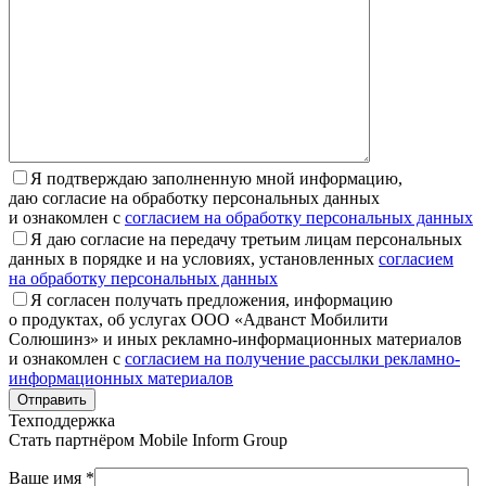
Я подтверждаю заполненную мной информацию,
даю согласие на обработку персональных данных
и ознакомлен с
согласием на обработку персональных данных
Я даю согласие на передачу третьим лицам персональных
данных в порядке и на условиях, установленных
согласием
на обработку персональных данных
Я согласен получать предложения, информацию
о продуктах, об услугах ООО «Адванст Мобилити
Солюшинз» и иных рекламно-информационных материалов
и ознакомлен с
согласием на получение рассылки рекламно-
информационных материалов
Отправить
Техподдержка
Стать партнёром
Mobile Inform Group
Ваше имя *