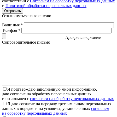
соответствии с
Согласием на обработку персональных данных
и
Политикой обработки персональных данных
Отправить
Откликнуться на вакансию
Ваше имя *
Телефон *
Прикрепить резюме
Сопроводительное письмо
Я подтверждаю заполненную мной информацию,
даю согласие на обработку персональных данных
и ознакомлен с
согласием на обработку персональных данных
Я даю согласие на передачу третьим лицам персональных
данных в порядке и на условиях, установленных
согласием
на обработку персональных данных