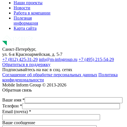
Наши проекты
Новости
Работа в компании
Полезная
информация
Карта сайта
Санкт-Петербург,
ул. 6-я Красноармейская, д. 5-7
+7 (812) 425-31-29
info@m-infogroup.ru
+7 (495) 215-54-29
Обратиться в поддержку
Подписывайтесь на нас в соц. сетях
Соглашение об обработке персональных данных
Политика
конфиденциальности
Mobile Inform Group © 2013-2026
Обратная связь
Ваше имя *
Телефон *
Email (почта) *
Ваше сообщение