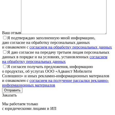
Ваш отзыв
Я подтверждаю заполненную мной информацию,
даю согласие на обработку персональных данных
и ознакомлен с
согласием на обработку персональных данных
Я даю согласие на передачу третьим лицам персональных
данных в порядке и на условиях, установленных
согласием
на обработку персональных данных
Я согласен получать предложения, информацию
о продуктах, об услугах ООО «Адванст Мобилити
Солюшинз» и иных рекламно-информационных материалов
и ознакомлен с
согласием на получение рассылки рекламно-
информационных материалов
Отправить
Заказать
Мы работаем только
с юридическими лицами и ИП