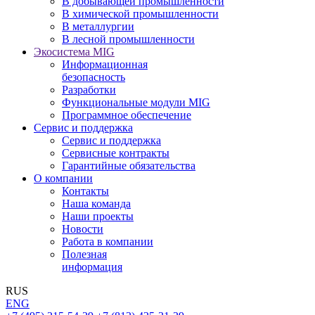
В добывающей промышленности
В химической промышленности
В металлургии
В лесной промышленности
Экосистема MIG
Информационная
безопасность
Разработки
Функциональные модули MIG
Программное обеспечение
Сервис и поддержка
Сервис и поддержка
Сервисные контракты
Гарантийные обязательства
О компании
Контакты
Наша команда
Наши проекты
Новости
Работа в компании
Полезная
информация
RUS
ENG