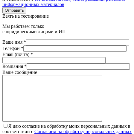
информационных материалов
Отправить
Взять на тестирование
Мы работаем только
с юридическими лицами и ИП
Ваше имя *
Телефон *
Email (почта) *
Компания *
Ваше сообщение
Я даю согласие на обработку моих персональных данных в
соответствии с
Согласием на обработку персональных данных