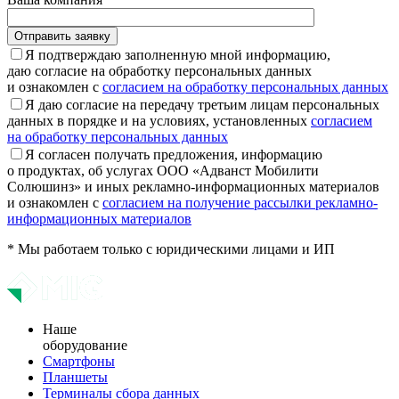
Отправить заявку
Я подтверждаю заполненную мной информацию,
даю согласие на обработку персональных данных
и ознакомлен с
согласием на обработку персональных данных
Я даю согласие на передачу третьим лицам персональных
данных в порядке и на условиях, установленных
согласием
на обработку персональных данных
Я согласен получать предложения, информацию
о продуктах, об услугах ООО «Адванст Мобилити
Солюшинз» и иных рекламно-информационных материалов
и ознакомлен с
согласием на получение рассылки рекламно-
информационных материалов
* Мы работаем только с юридическими лицами и ИП
Наше
оборудование
Смартфоны
Планшеты
Терминалы сбора данных