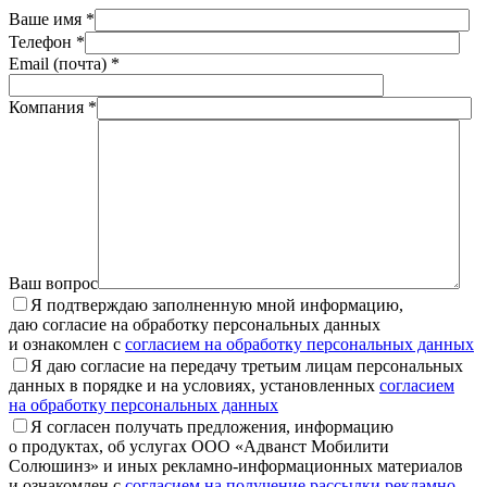
Ваше имя *
Телефон *
Email (почта) *
Компания *
Ваш вопрос
Я подтверждаю заполненную мной информацию,
даю согласие на обработку персональных данных
и ознакомлен с
согласием на обработку персональных данных
Я даю согласие на передачу третьим лицам персональных
данных в порядке и на условиях, установленных
согласием
на обработку персональных данных
Я согласен получать предложения, информацию
о продуктах, об услугах ООО «Адванст Мобилити
Солюшинз» и иных рекламно-информационных материалов
и ознакомлен с
согласием на получение рассылки рекламно-