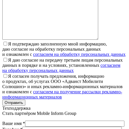
Я подтверждаю заполненную мной информацию,
даю согласие на обработку персональных данных
и ознакомлен с
согласием на обработку персональных данных
Я даю согласие на передачу третьим лицам персональных
данных в порядке и на условиях, установленных
согласием
на обработку персональных данных
Я согласен получать предложения, информацию
о продуктах, об услугах ООО «Адванст Мобилити
Солюшинз» и иных рекламно-информационных материалов
и ознакомлен с
согласием на получение рассылки рекламно-
информационных материалов
Отправить
Техподдержка
Стать партнёром
Mobile Inform Group
Ваше имя *