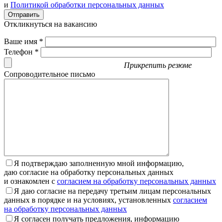
и
Политикой обработки персональных данных
Отправить
Откликнуться на вакансию
Ваше имя *
Телефон *
Прикрепить резюме
Сопроводительное письмо
Я подтверждаю заполненную мной информацию,
даю согласие на обработку персональных данных
и ознакомлен с
согласием на обработку персональных данных
Я даю согласие на передачу третьим лицам персональных
данных в порядке и на условиях, установленных
согласием
на обработку персональных данных
Я согласен получать предложения, информацию