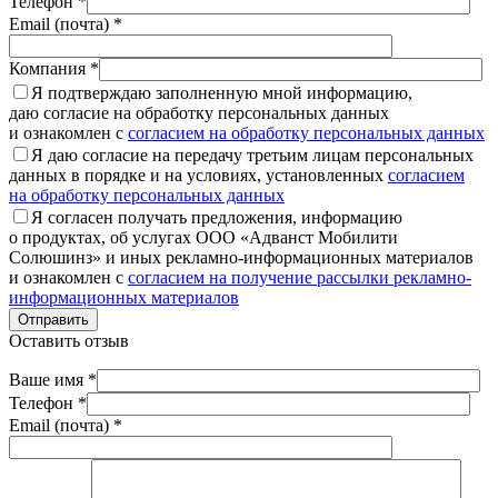
Телефон *
Email (почта) *
Компания *
Я подтверждаю заполненную мной информацию,
даю согласие на обработку персональных данных
и ознакомлен с
согласием на обработку персональных данных
Я даю согласие на передачу третьим лицам персональных
данных в порядке и на условиях, установленных
согласием
на обработку персональных данных
Я согласен получать предложения, информацию
о продуктах, об услугах ООО «Адванст Мобилити
Солюшинз» и иных рекламно-информационных материалов
и ознакомлен с
согласием на получение рассылки рекламно-
информационных материалов
Отправить
Оставить отзыв
Ваше имя *
Телефон *
Email (почта) *