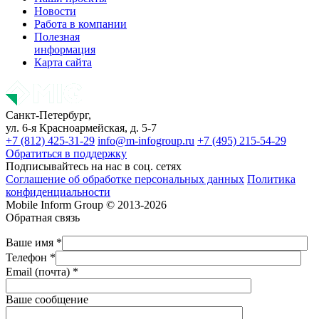
Новости
Работа в компании
Полезная
информация
Карта сайта
Санкт-Петербург,
ул. 6-я Красноармейская, д. 5-7
+7 (812) 425-31-29
info@m-infogroup.ru
+7 (495) 215-54-29
Обратиться в поддержку
Подписывайтесь на нас в соц. сетях
Соглашение об обработке персональных данных
Политика
конфиденциальности
Mobile Inform Group © 2013-2026
Обратная связь
Ваше имя *
Телефон *
Email (почта) *
Ваше сообщение