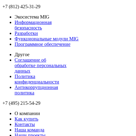
+7 (812) 425-31-29
Экосистема MIG
Информационная
безопасность
Разработки
Функциональные модули MIG
Программное обеспечение
Другое
Соглашение об
обработке персональных
данных
Политика
конфиденциальности
Антикоррупционная
политика
+7 (495) 215-54-29
О компании
Как купить
Контакты
Наша команда
Наши проекты