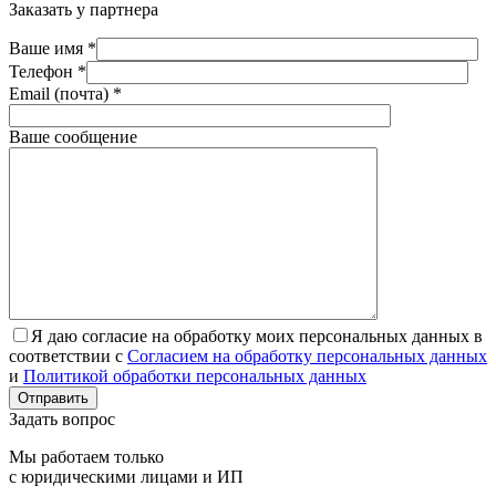
Заказать у партнера
Ваше имя *
Телефон *
Email (почта) *
Ваше сообщение
Я даю согласие на обработку моих персональных данных в
соответствии с
Согласием на обработку персональных данных
и
Политикой обработки персональных данных
Отправить
Задать вопрос
Мы работаем только
с юридическими лицами и ИП