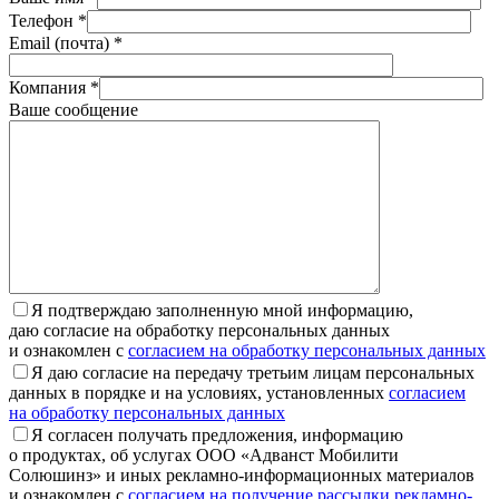
Телефон *
Email (почта) *
Компания *
Ваше сообщение
Я подтверждаю заполненную мной информацию,
даю согласие на обработку персональных данных
и ознакомлен с
согласием на обработку персональных данных
Я даю согласие на передачу третьим лицам персональных
данных в порядке и на условиях, установленных
согласием
на обработку персональных данных
Я согласен получать предложения, информацию
о продуктах, об услугах ООО «Адванст Мобилити
Солюшинз» и иных рекламно-информационных материалов
и ознакомлен с
согласием на получение рассылки рекламно-