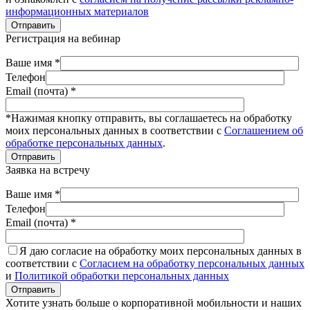
информационных материалов
Отправить
Регистрация на вебинар
Ваше имя *
Телефон
Email (почта) *
*Нажимая кнопку отправить, вы соглашаетесь на обработку
моих персональных данных в соответствии с
Соглашением об
обработке персональных данных
.
Отправить
Заявка на встречу
Ваше имя *
Телефон
Email (почта) *
Я даю согласие на обработку моих персональных данных в
соответствии с
Согласием на обработку персональных данных
и
Политикой обработки персональных данных
Отправить
Хотите узнать больше о корпоративной мобильности и наших