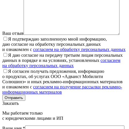
Ваш отзыв
Я подтверждаю заполненную мной информацию,
даю согласие на обработку персональных данных
и ознакомлен с
согласием на обработку персональных данных
Я даю согласие на передачу третьим лицам персональных
данных в порядке и на условиях, установленных
согласием
на обработку персональных данных
Я согласен получать предложения, информацию
о продуктах, об услугах ООО «Адванст Мобилити
Солюшинз» и иных рекламно-информационных материалов
и ознакомлен с
согласием на получение рассылки рекламно-
информационных материалов
Отправить
Заказать
Мы работаем только
с юридическими лицами и ИП
Ваше имя *