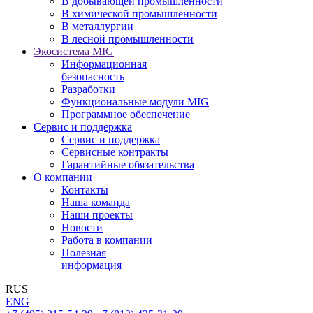
В добывающей промышленности
В химической промышленности
В металлургии
В лесной промышленности
Экосистема MIG
Информационная
безопасность
Разработки
Функциональные модули MIG
Программное обеспечение
Сервис и поддержка
Сервис и поддержка
Сервисные контракты
Гарантийные обязательства
О компании
Контакты
Наша команда
Наши проекты
Новости
Работа в компании
Полезная
информация
RUS
ENG