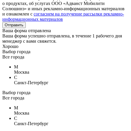
о продуктах, об услугах ООО «Адванст Мобилити
Солюшинз» и иных рекламно-информационных материалов
и ознакомлен с
согласием на получение рассылки рекламно-
информационных материалов
Отправить
Ваша форма отправлена
Ваша форма успешно отправлена, в течение 1 рабочего дня
менеджер с вами свяжется.
Хорошо
Выбор города
Все города
М
Москва
С
Санкт-Петербург
Выбор города
Все города
М
Москва
С
Санкт-Петербург