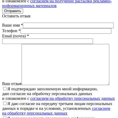
и ознакомлен с
согласием на получение рассылки рекламно-
информационных материалов
Отправить
Оставить отзыв
Ваше имя *
Телефон *
Email (почта) *
Ваш отзыв
Я подтверждаю заполненную мной информацию,
даю согласие на обработку персональных данных
и ознакомлен с
согласием на обработку персональных данных
Я даю согласие на передачу третьим лицам персональных
данных в порядке и на условиях, установленных
согласием
на обработку персональных данных