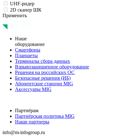
UHF-ридер
2D сканер ШК
Применить
Наше
оборудование
Смартфоны
Планшеты
Терминалы сбора данных
Взрывозащищенное оборудование
Решения на российских ОС
Безопасные решения (ИБ)
Абонентские станции MIG
Аксессуары MIG
Партнёрам
Партнёрская политика MIG
Наши партнеры
info@m-infogroup.ru