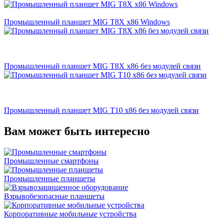
Промышленный планшет MIG T8X x86 Windows
Промышленный планшет MIG T8X x86 без модулей связи
Промышленный планшет MIG T10 х86 без модулей связи
Вам может быть интересно
Промышленные смартфоны
Промышленные планшеты
Взрывобезопасные планшеты
Корпоративные мобильные устройства