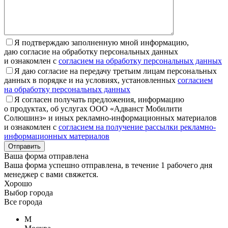
Я подтверждаю заполненную мной информацию,
даю согласие на обработку персональных данных
и ознакомлен с
согласием на обработку персональных данных
Я даю согласие на передачу третьим лицам персональных
данных в порядке и на условиях, установленных
согласием
на обработку персональных данных
Я согласен получать предложения, информацию
о продуктах, об услугах ООО «Адванст Мобилити
Солюшинз» и иных рекламно-информационных материалов
и ознакомлен с
согласием на получение рассылки рекламно-
информационных материалов
Отправить
Ваша форма отправлена
Ваша форма успешно отправлена, в течение 1 рабочего дня
менеджер с вами свяжется.
Хорошо
Выбор города
Все города
М