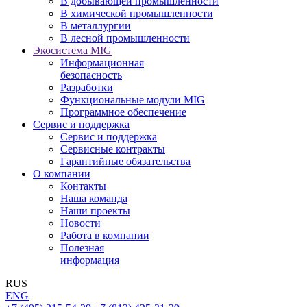
В добывающей промышленности
В химической промышленности
В металлургии
В лесной промышленности
Экосистема MIG
Информационная
безопасность
Разработки
Функциональные модули MIG
Программное обеспечение
Сервис и поддержка
Сервис и поддержка
Сервисные контракты
Гарантийные обязательства
О компании
Контакты
Наша команда
Наши проекты
Новости
Работа в компании
Полезная
информация
RUS
ENG