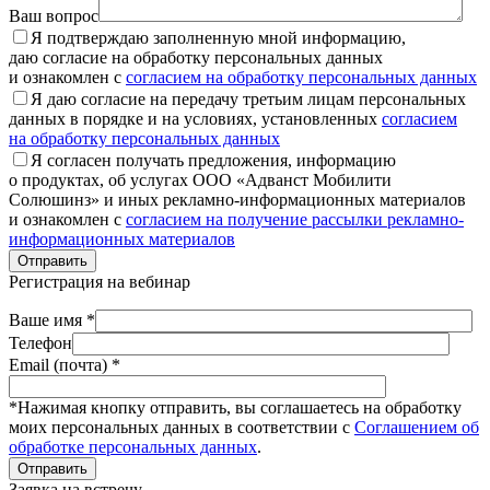
Ваш вопрос
Я подтверждаю заполненную мной информацию,
даю согласие на обработку персональных данных
и ознакомлен с
согласием на обработку персональных данных
Я даю согласие на передачу третьим лицам персональных
данных в порядке и на условиях, установленных
согласием
на обработку персональных данных
Я согласен получать предложения, информацию
о продуктах, об услугах ООО «Адванст Мобилити
Солюшинз» и иных рекламно-информационных материалов
и ознакомлен с
согласием на получение рассылки рекламно-
информационных материалов
Отправить
Регистрация на вебинар
Ваше имя *
Телефон
Email (почта) *
*Нажимая кнопку отправить, вы соглашаетесь на обработку
моих персональных данных в соответствии с
Соглашением об
обработке персональных данных
.
Отправить
Заявка на встречу