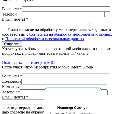
Ваше имя *
Телефон
Email (почта) *
Я даю согласие на обработку моих персональных данных в
соответствии с
Согласием на обработку персональных данных
и
Политикой обработки персональных данных
Отправить
Хотите узнать больше о корпоративной мобильности и наших
продуктах, присоединяйтесь к нашему ТГ каналу
Подписаться на телеграм MIG
Стать участником мероприятия Mobile Inform Group
Ваше имя *
Должность
Компания
Телефон *
Email (почта) *
Надежда Симчук
Я подтверждаю заполненную мной информацию,
даю согласие на обработку персональных данных
Здравствуйте! Готова помочь