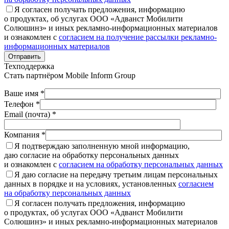
Я согласен получать предложения, информацию
о продуктах, об услугах ООО «Адванст Мобилити
Солюшинз» и иных рекламно-информационных материалов
и ознакомлен с
согласием на получение рассылки рекламно-
информационных материалов
Отправить
Техподдержка
Стать партнёром
Mobile Inform Group
Ваше имя *
Телефон *
Email (почта) *
Компания *
Я подтверждаю заполненную мной информацию,
даю согласие на обработку персональных данных
и ознакомлен с
согласием на обработку персональных данных
Я даю согласие на передачу третьим лицам персональных
данных в порядке и на условиях, установленных
согласием
на обработку персональных данных
Я согласен получать предложения, информацию
о продуктах, об услугах ООО «Адванст Мобилити
Солюшинз» и иных рекламно-информационных материалов