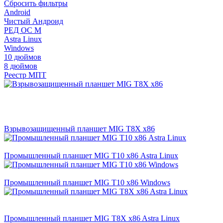
Сбросить фильтры
Android
Чистый Андроид
РЕД ОС М
Astra Linux
Windows
10 дюймов
8 дюймов
Реестр МПТ
Взрывозащищенный планшет MIG T8X x86
Промышленный планшет MIG T10 х86 Astra Linux
Промышленный планшет MIG T10 х86 Windows
Промышленный планшет MIG T8X x86 Astra Linux