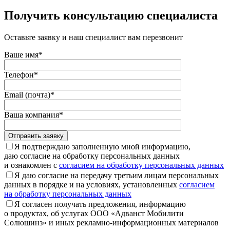
Получить консультацию специалиста
Оставьте заявку и наш специалист вам перезвонит
Ваше имя*
Телефон*
Email (почта)*
Ваша компания*
Отправить заявку
Я подтверждаю заполненную мной информацию,
даю согласие на обработку персональных данных
и ознакомлен с
согласием на обработку персональных данных
Я даю согласие на передачу третьим лицам персональных
данных в порядке и на условиях, установленных
согласием
на обработку персональных данных
Я согласен получать предложения, информацию
о продуктах, об услугах ООО «Адванст Мобилити
Солюшинз» и иных рекламно-информационных материалов