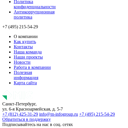
Политика
конфиденциальности
Антикоррупционная
политика
+7 (495) 215-54-29
О компании
Как купить
Контакты
Наша команда
Наши проекты
Новости
Работа в компании
Полезная
информация
Карта сайта
Санкт-Петербург,
ул. 6-я Красноармейская, д. 5-7
+7 (812) 425-31-29
info@m-infogroup.ru
+7 (495) 215-54-29
Обратиться в поддержку
Подписывайтесь на нас в соц. сетях