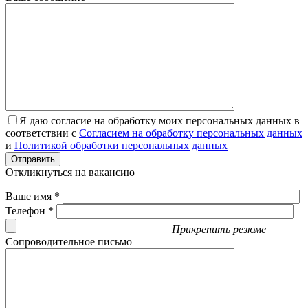
Я даю согласие на обработку моих персональных данных в
соответствии с
Согласием на обработку персональных данных
и
Политикой обработки персональных данных
Отправить
Откликнуться на вакансию
Ваше имя *
Телефон *
Прикрепить резюме
Сопроводительное письмо