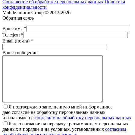
Соглашение об обработке персональных данных
Политика
конфиденциальности
Mobile Inform Group © 2013-2026
Обратная связь
Ваше имя *
Телефон *
Email (почта) *
Ваше сообщение
Я подтверждаю заполненную мной информацию,
даю согласие на обработку персональных данных
и ознакомлен с
согласием на обработку персональных данных
Я даю согласие на передачу третьим лицам персональных
данных в порядке и на условиях, установленных
согласием
на обработку персональных данных