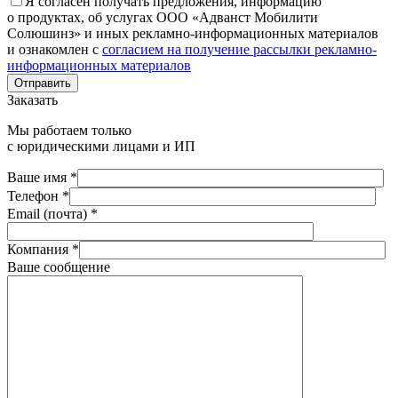
Я согласен получать предложения, информацию
о продуктах, об услугах ООО «Адванст Мобилити
Солюшинз» и иных рекламно-информационных материалов
и ознакомлен с
согласием на получение рассылки рекламно-
информационных материалов
Отправить
Заказать
Мы работаем только
с юридическими лицами и ИП
Ваше имя *
Телефон *
Email (почта) *
Компания *
Ваше сообщение