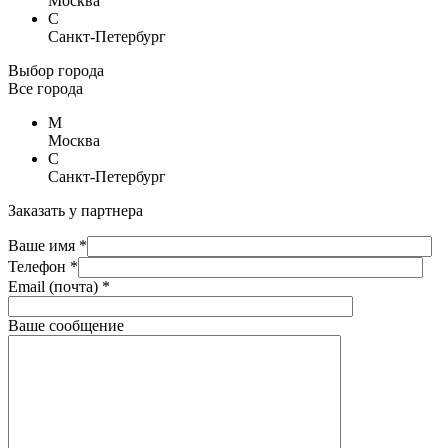
Москва
С
Санкт-Петербург
Выбор города
Все города
М
Москва
С
Санкт-Петербург
Заказать у партнера
Ваше имя *
Телефон *
Email (почта) *
Ваше сообщение