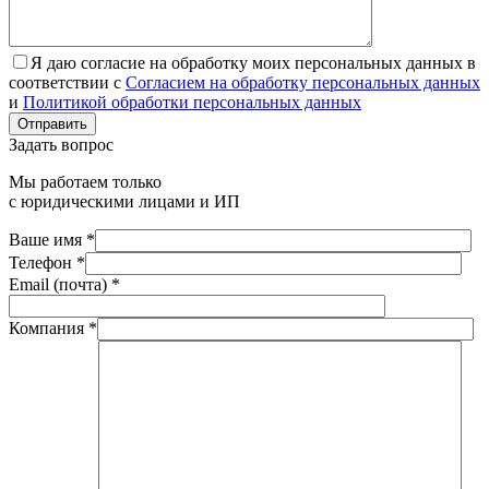
Я даю согласие на обработку моих персональных данных в
соответствии с
Согласием на обработку персональных данных
и
Политикой обработки персональных данных
Отправить
Задать вопрос
Мы работаем только
с юридическими лицами и ИП
Ваше имя *
Телефон *
Email (почта) *
Компания *