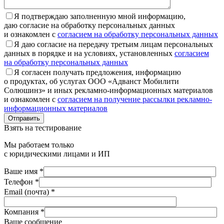
Я подтверждаю заполненную мной информацию,
даю согласие на обработку персональных данных
и ознакомлен с
согласием на обработку персональных данных
Я даю согласие на передачу третьим лицам персональных
данных в порядке и на условиях, установленных
согласием
на обработку персональных данных
Я согласен получать предложения, информацию
о продуктах, об услугах ООО «Адванст Мобилити
Солюшинз» и иных рекламно-информационных материалов
и ознакомлен с
согласием на получение рассылки рекламно-
информационных материалов
Отправить
Взять на тестирование
Мы работаем только
с юридическими лицами и ИП
Ваше имя *
Телефон *
Email (почта) *
Компания *
Ваше сообщение