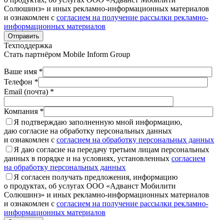
Солюшинз» и иных рекламно-информационных материалов
и ознакомлен с
согласием на получение рассылки рекламно-
информационных материалов
Отправить
Техподдержка
Стать партнёром
Mobile Inform Group
Ваше имя *
Телефон *
Email (почта) *
Компания *
Я подтверждаю заполненную мной информацию,
даю согласие на обработку персональных данных
и ознакомлен с
согласием на обработку персональных данных
Я даю согласие на передачу третьим лицам персональных
данных в порядке и на условиях, установленных
согласием
на обработку персональных данных
Я согласен получать предложения, информацию
о продуктах, об услугах ООО «Адванст Мобилити
Солюшинз» и иных рекламно-информационных материалов
и ознакомлен с
согласием на получение рассылки рекламно-
информационных материалов