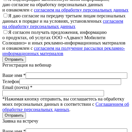
даю согласие на обработку персональных данных
и ознакомлен с
согласием на обработку персональных данных
Я даю согласие на передачу третьим лицам персональных
данных в порядке и на условиях, установленных
согласием
на обработку персональных данных
Я согласен получать предложения, информацию
о продуктах, об услугах ООО «Адванст Мобилити
Солюшинз» и иных рекламно-информационных материалов
и ознакомлен с
согласием на получение рассылки рекламно-
информационных материалов
Отправить
Регистрация на вебинар
Ваше имя *
Телефон
Email (почта) *
*Нажимая кнопку отправить, вы соглашаетесь на обработку
моих персональных данных в соответствии с
Соглашением об
обработке персональных данных
.
Отправить
Заявка на встречу
Ваше имя *