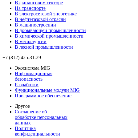
В финансовом секторе
На транспорте
В электросетевой энергетике
В нефтегазовой отрасли
В машиностроении
В добывающей промышленности
В химической промышленности
В металлургии
В лесной промышленности
+7 (812) 425-31-29
Экосистема MIG
Информационная
безопасность
Разработки
Функциональные модули MIG
Программное обеспечение
Другое
Соглашение об
обработке персональных
данных
Политика
конфиденциальности