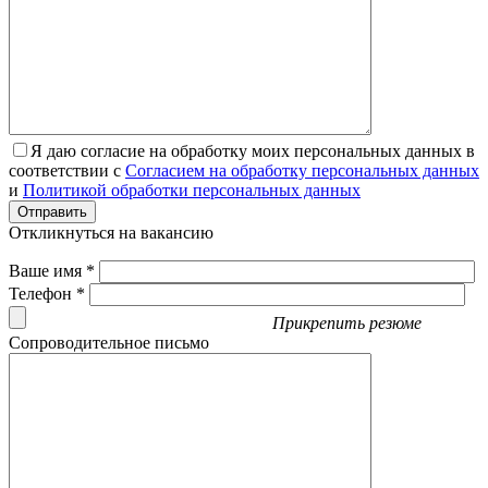
Я даю согласие на обработку моих персональных данных в
соответствии с
Согласием на обработку персональных данных
и
Политикой обработки персональных данных
Отправить
Откликнуться на вакансию
Ваше имя *
Телефон *
Прикрепить резюме
Сопроводительное письмо