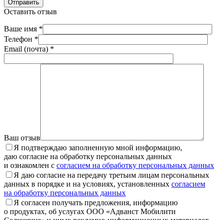
Отправить
Оставить отзыв
Ваше имя *
Телефон *
Email (почта) *
Ваш отзыв
Я подтверждаю заполненную мной информацию,
даю согласие на обработку персональных данных
и ознакомлен с
согласием на обработку персональных данных
Я даю согласие на передачу третьим лицам персональных
данных в порядке и на условиях, установленных
согласием
на обработку персональных данных
Я согласен получать предложения, информацию
о продуктах, об услугах ООО «Адванст Мобилити