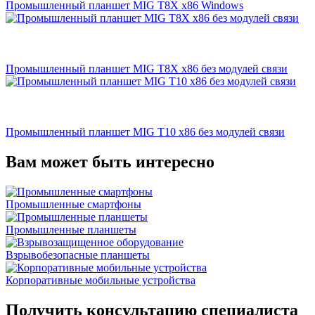
Промышленный планшет MIG T8X x86 Windows
Промышленный планшет MIG T8X x86 без модулей связи
Промышленный планшет MIG T10 х86 без модулей связи
Вам может быть интересно
Промышленные смартфоны
Промышленные планшеты
Взрывобезопасные планшеты
Корпоративные мобильные устройства
Получить консультацию специалиста