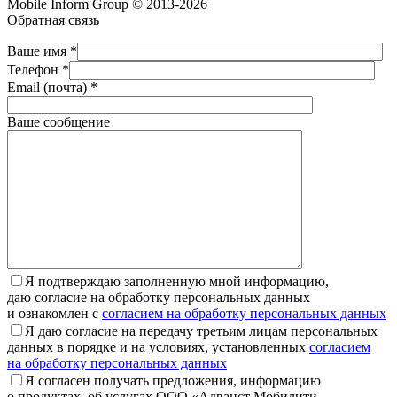
Mobile Inform Group © 2013-2026
Обратная связь
Ваше имя *
Телефон *
Email (почта) *
Ваше сообщение
Я подтверждаю заполненную мной информацию,
даю согласие на обработку персональных данных
и ознакомлен с
согласием на обработку персональных данных
Я даю согласие на передачу третьим лицам персональных
данных в порядке и на условиях, установленных
согласием
на обработку персональных данных
Я согласен получать предложения, информацию
о продуктах, об услугах ООО «Адванст Мобилити