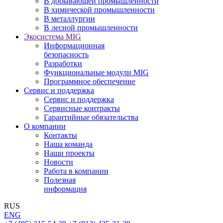
В добывающей промышленности
В химической промышленности
В металлургии
В лесной промышленности
Экосистема MIG
Информационная
безопасность
Разработки
Функциональные модули MIG
Программное обеспечение
Сервис и поддержка
Сервис и поддержка
Сервисные контракты
Гарантийные обязательства
О компании
Контакты
Наша команда
Наши проекты
Новости
Работа в компании
Полезная
информация
RUS
ENG