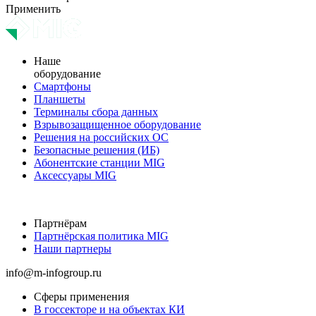
Применить
Наше
оборудование
Смартфоны
Планшеты
Терминалы сбора данных
Взрывозащищенное оборудование
Решения на российских ОС
Безопасные решения (ИБ)
Абонентские станции MIG
Аксессуары MIG
Партнёрам
Партнёрская политика MIG
Наши партнеры
info@m-infogroup.ru
Сферы применения
В госсекторе и на объектах КИ