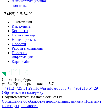
Антикоррупционная
политика
+7 (495) 215-54-29
О компании
Как купить
Контакты
Наша команда
Наши проекты
Новости
Работа в компании
Полезная
информация
Карта сайта
Санкт-Петербург,
ул. 6-я Красноармейская, д. 5-7
+7 (812) 425-31-29
info@m-infogroup.ru
+7 (495) 215-54-29
Обратиться в поддержку
Подписывайтесь на нас в соц. сетях
Соглашение об обработке персональных данных
Политика
конфиденциальности