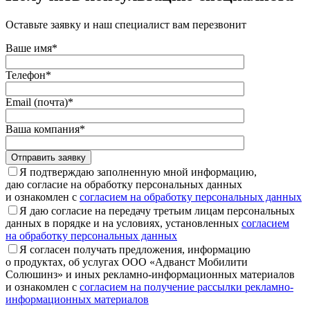
Оставьте заявку и наш специалист вам перезвонит
Ваше имя*
Телефон*
Email (почта)*
Ваша компания*
Отправить заявку
Я подтверждаю заполненную мной информацию,
даю согласие на обработку персональных данных
и ознакомлен с
согласием на обработку персональных данных
Я даю согласие на передачу третьим лицам персональных
данных в порядке и на условиях, установленных
согласием
на обработку персональных данных
Я согласен получать предложения, информацию
о продуктах, об услугах ООО «Адванст Мобилити
Солюшинз» и иных рекламно-информационных материалов
и ознакомлен с
согласием на получение рассылки рекламно-
информационных материалов