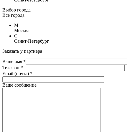
Выбор города
Все города
М
Москва
С
Санкт-Петербург
Заказать у партнера
Ваше имя *
Телефон *
Email (почта) *
Ваше сообщение