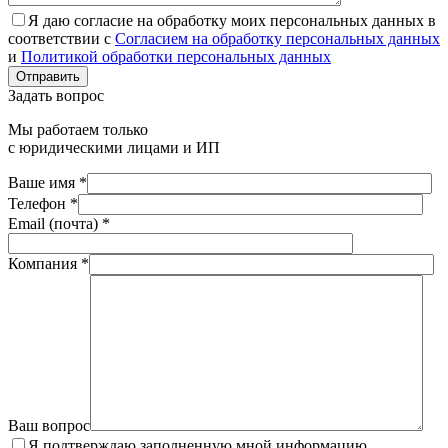
Я даю согласие на обработку моих персональных данных в
соответствии с
Согласием на обработку персональных данных
и
Политикой обработки персональных данных
Отправить
Задать вопрос
Мы работаем только
с юридическими лицами и ИП
Ваше имя *
Телефон *
Email (почта) *
Компания *
Ваш вопрос
Я подтверждаю заполненную мной информацию,