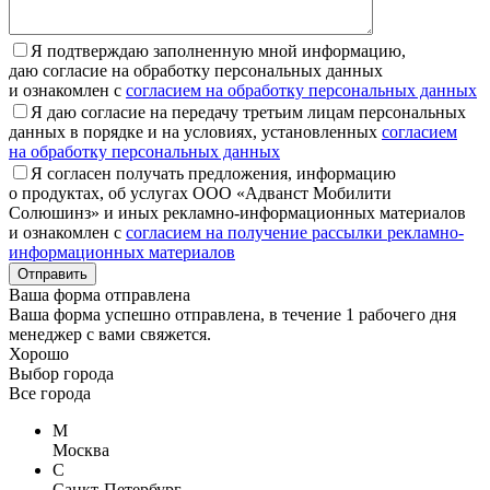
Я подтверждаю заполненную мной информацию,
даю согласие на обработку персональных данных
и ознакомлен с
согласием на обработку персональных данных
Я даю согласие на передачу третьим лицам персональных
данных в порядке и на условиях, установленных
согласием
на обработку персональных данных
Я согласен получать предложения, информацию
о продуктах, об услугах ООО «Адванст Мобилити
Солюшинз» и иных рекламно-информационных материалов
и ознакомлен с
согласием на получение рассылки рекламно-
информационных материалов
Отправить
Ваша форма отправлена
Ваша форма успешно отправлена, в течение 1 рабочего дня
менеджер с вами свяжется.
Хорошо
Выбор города
Все города
М
Москва
С
Санкт-Петербург