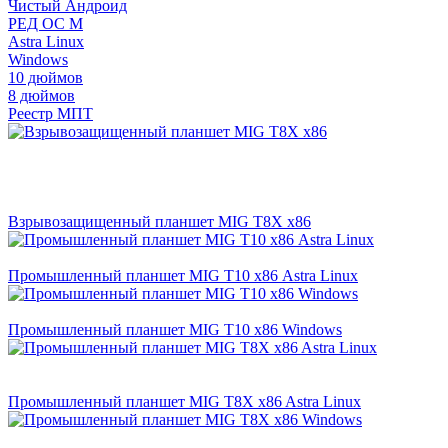
Чистый Андроид
РЕД ОС М
Astra Linux
Windows
10 дюймов
8 дюймов
Реестр МПТ
Взрывозащищенный планшет MIG T8X x86
Промышленный планшет MIG T10 х86 Astra Linux
Промышленный планшет MIG T10 х86 Windows
Промышленный планшет MIG T8X x86 Astra Linux