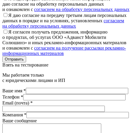
даю согласие на обработку персональных данных
и ознакомлен с
согласием на обработку персональных данных
Я даю согласие на передачу третьим лицам персональных
данных в порядке и на условиях, установленных
согласием
на обработку персональных данных
Я согласен получать предложения, информацию
о продуктах, об услугах ООО «Адванст Мобилити
Солюшинз» и иных рекламно-информационных материалов
и ознакомлен с
согласием на получение рассылки рекламно-
информационных материалов
Отправить
Взять на тестирование
Мы работаем только
с юридическими лицами и ИП
Ваше имя *
Телефон *
Email (почта) *
Компания *
Ваше сообщение