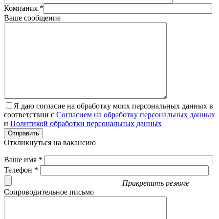
Компания *
Ваше сообщение
Я даю согласие на обработку моих персональных данных в
соответствии с
Согласием на обработку персональных данных
и
Политикой обработки персональных данных
Отправить
Откликнуться на вакансию
Ваше имя *
Телефон *
Прикрепить резюме
Сопроводительное письмо