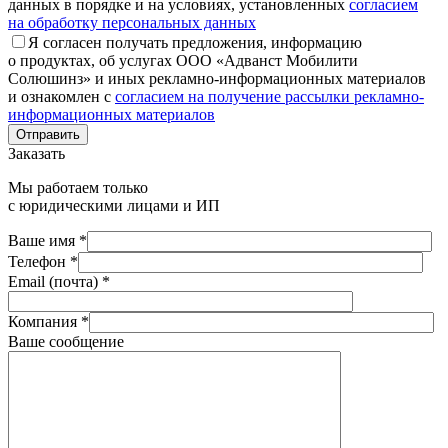
данных в порядке и на условиях, установленных
согласием
на обработку персональных данных
Я согласен получать предложения, информацию
о продуктах, об услугах ООО «Адванст Мобилити
Солюшинз» и иных рекламно-информационных материалов
и ознакомлен с
согласием на получение рассылки рекламно-
информационных материалов
Отправить
Заказать
Мы работаем только
с юридическими лицами и ИП
Ваше имя *
Телефон *
Email (почта) *
Компания *
Ваше сообщение