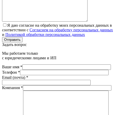
Я даю согласие на обработку моих персональных данных в
соответствии с
Согласием на обработку персональных данных
и
Политикой обработки персональных данных
Отправить
Задать вопрос
Мы работаем только
с юридическими лицами и ИП
Ваше имя *
Телефон *
Email (почта) *
Компания *