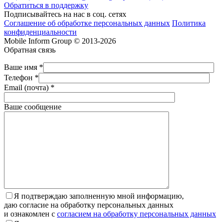
Обратиться в поддержку
Подписывайтесь на нас в соц. сетях
Соглашение об обработке персональных данных
Политика
конфиденциальности
Mobile Inform Group © 2013-2026
Обратная связь
Ваше имя *
Телефон *
Email (почта) *
Ваше сообщение
Я подтверждаю заполненную мной информацию,
даю согласие на обработку персональных данных
и ознакомлен с
согласием на обработку персональных данных