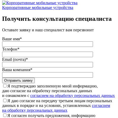
Корпоративные мобильные устройства
Получить консультацию специалиста
Оставьте заявку и наш специалист вам перезвонит
Ваше имя*
Телефон*
Email (почта)*
Ваша компания*
Отправить заявку
Я подтверждаю заполненную мной информацию,
даю согласие на обработку персональных данных
и ознакомлен с
согласием на обработку персональных данных
Я даю согласие на передачу третьим лицам персональных
данных в порядке и на условиях, установленных
согласием
на обработку персональных данных
Я согласен получать предложения, информацию