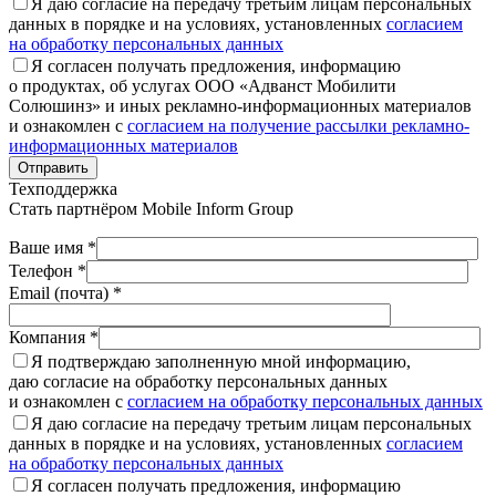
Я даю согласие на передачу третьим лицам персональных
данных в порядке и на условиях, установленных
согласием
на обработку персональных данных
Я согласен получать предложения, информацию
о продуктах, об услугах ООО «Адванст Мобилити
Солюшинз» и иных рекламно-информационных материалов
и ознакомлен с
согласием на получение рассылки рекламно-
информационных материалов
Отправить
Техподдержка
Стать партнёром
Mobile Inform Group
Ваше имя *
Телефон *
Email (почта) *
Компания *
Я подтверждаю заполненную мной информацию,
даю согласие на обработку персональных данных
и ознакомлен с
согласием на обработку персональных данных
Я даю согласие на передачу третьим лицам персональных
данных в порядке и на условиях, установленных
согласием
на обработку персональных данных
Я согласен получать предложения, информацию