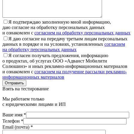
Я подтверждаю заполненную мной информацию,
даю согласие на обработку персональных данных
и ознакомлен с
согласием на обработку персональных данных
Я даю согласие на передачу третьим лицам персональных
данных в порядке и на условиях, установленных
согласием
на обработку персональных данных
Я согласен получать предложения, информацию
о продуктах, об услугах ООО «Адванст Мобилити
Солюшинз» и иных рекламно-информационных материалов
и ознакомлен с
согласием на получение рассылки рекламно-
информационных материалов
Отправить
Взять на тестирование
Мы работаем только
с юридическими лицами и ИП
Ваше имя *
Телефон *
Email (почта) *