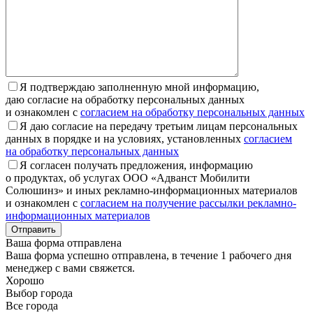
Я подтверждаю заполненную мной информацию,
даю согласие на обработку персональных данных
и ознакомлен с
согласием на обработку персональных данных
Я даю согласие на передачу третьим лицам персональных
данных в порядке и на условиях, установленных
согласием
на обработку персональных данных
Я согласен получать предложения, информацию
о продуктах, об услугах ООО «Адванст Мобилити
Солюшинз» и иных рекламно-информационных материалов
и ознакомлен с
согласием на получение рассылки рекламно-
информационных материалов
Отправить
Ваша форма отправлена
Ваша форма успешно отправлена, в течение 1 рабочего дня
менеджер с вами свяжется.
Хорошо
Выбор города
Все города