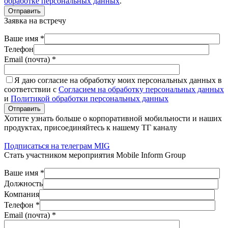
обработке персональных данных
.
Отправить
Заявка на встречу
Ваше имя *
Телефон
Email (почта) *
Я даю согласие на обработку моих персональных данных в
соответствии с
Согласием на обработку персональных данных
и
Политикой обработки персональных данных
Отправить
Хотите узнать больше о корпоративной мобильности и наших
продуктах, присоединяйтесь к нашему ТГ каналу
Подписаться на телеграм MIG
Стать участником мероприятия Mobile Inform Group
Ваше имя *
Должность
Компания
Телефон *
Email (почта) *