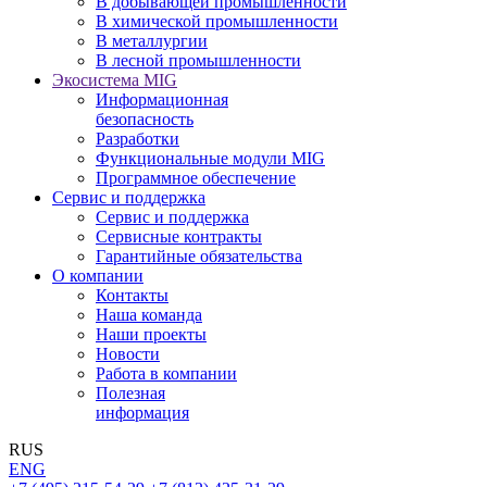
В добывающей промышленности
В химической промышленности
В металлургии
В лесной промышленности
Экосистема MIG
Информационная
безопасность
Разработки
Функциональные модули MIG
Программное обеспечение
Сервис и поддержка
Сервис и поддержка
Сервисные контракты
Гарантийные обязательства
О компании
Контакты
Наша команда
Наши проекты
Новости
Работа в компании
Полезная
информация
RUS
ENG