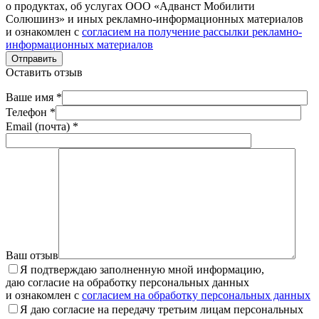
о продуктах, об услугах ООО «Адванст Мобилити
Солюшинз» и иных рекламно-информационных материалов
и ознакомлен с
согласием на получение рассылки рекламно-
информационных материалов
Отправить
Оставить отзыв
Ваше имя *
Телефон *
Email (почта) *
Ваш отзыв
Я подтверждаю заполненную мной информацию,
даю согласие на обработку персональных данных
и ознакомлен с
согласием на обработку персональных данных
Я даю согласие на передачу третьим лицам персональных