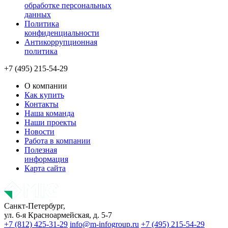
обработке персональных
данных
Политика
конфиденциальности
Антикоррупционная
политика
+7 (495) 215-54-29
О компании
Как купить
Контакты
Наша команда
Наши проекты
Новости
Работа в компании
Полезная
информация
Карта сайта
Санкт-Петербург,
ул. 6-я Красноармейская, д. 5-7
+7 (812) 425-31-29
info@m-infogroup.ru
+7 (495) 215-54-29