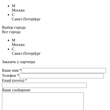
М
Москва
С
Санкт-Петербург
Выбор города
Все города
М
Москва
С
Санкт-Петербург
Заказать у партнера
Ваше имя *
Телефон *
Email (почта) *
Ваше сообщение