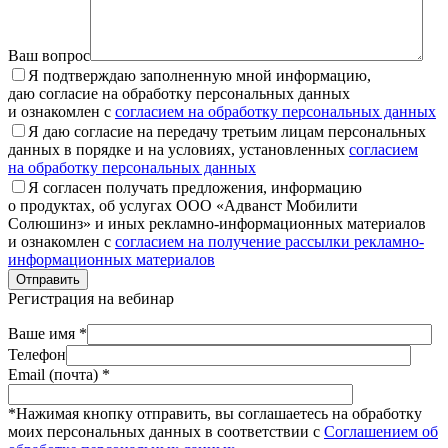
Ваш вопрос
Я подтверждаю заполненную мной информацию,
даю согласие на обработку персональных данных
и ознакомлен с
согласием на обработку персональных данных
Я даю согласие на передачу третьим лицам персональных
данных в порядке и на условиях, установленных
согласием
на обработку персональных данных
Я согласен получать предложения, информацию
о продуктах, об услугах ООО «Адванст Мобилити
Солюшинз» и иных рекламно-информационных материалов
и ознакомлен с
согласием на получение рассылки рекламно-
информационных материалов
Отправить
Регистрация на вебинар
Ваше имя *
Телефон
Email (почта) *
*Нажимая кнопку отправить, вы соглашаетесь на обработку
моих персональных данных в соответствии с
Соглашением об