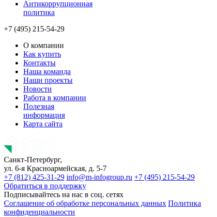
Антикоррупционная
политика
+7 (495) 215-54-29
О компании
Как купить
Контакты
Наша команда
Наши проекты
Новости
Работа в компании
Полезная
информация
Карта сайта
Санкт-Петербург,
ул. 6-я Красноармейская, д. 5-7
+7 (812) 425-31-29
info@m-infogroup.ru
+7 (495) 215-54-29
Обратиться в поддержку
Подписывайтесь на нас в соц. сетях
Соглашение об обработке персональных данных
Политика
конфиденциальности