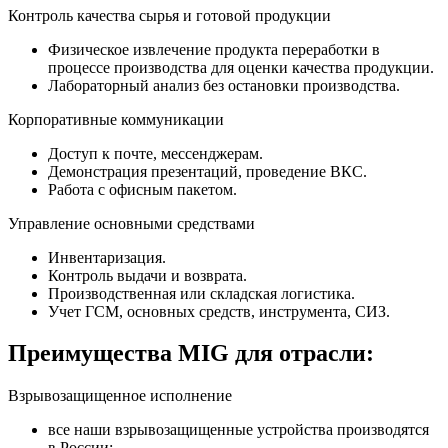
Контроль качества сырья и готовой продукции
Физическое извлечение продукта переработки в
процессе производства для оценки качества продукции.
Лабораторный анализ без остановки производства.
Корпоративные коммуникации
Доступ к почте, мессенджерам.
Демонстрация презентаций, проведение ВКС.
Работа с офисным пакетом.
Управление основными средствами
Инвентаризация.
Контроль выдачи и возврата.
Производственная или складская логистика.
Учет ГСМ, основных средств, инструмента, СИЗ.
Преимущества
MIG
для отрасли:
Взрывозащищенное исполнение
все наши взрывозащищенные устройства производятся
в России;