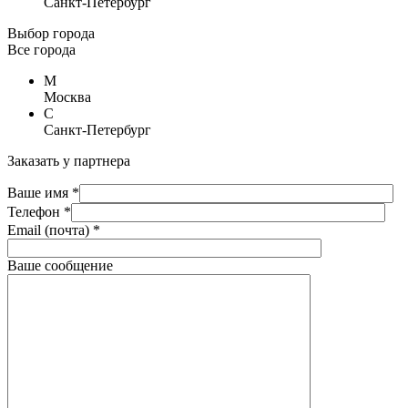
Санкт-Петербург
Выбор города
Все города
М
Москва
С
Санкт-Петербург
Заказать у партнера
Ваше имя *
Телефон *
Email (почта) *
Ваше сообщение