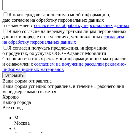
Я подтверждаю заполненную мной информацию,
даю согласие на обработку персональных данных
и ознакомлен с
согласием на обработку персональных данных
Я даю согласие на передачу третьим лицам персональных
данных в порядке и на условиях, установленных
согласием
на обработку персональных данных
Я согласен получать предложения, информацию
о продуктах, об услугах ООО «Адванст Мобилити
Солюшинз» и иных рекламно-информационных материалов
и ознакомлен с
согласием на получение рассылки рекламно-
информационных материалов
Отправить
Ваша форма отправлена
Ваша форма успешно отправлена, в течение 1 рабочего дня
менеджер с вами свяжется.
Хорошо
Выбор города
Все города
М
Москва
С