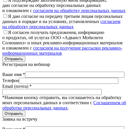
Я подтверждаю заполненную мной информацию,
даю согласие на обработку персональных данных
и ознакомлен с
согласием на обработку персональных данных
Я даю согласие на передачу третьим лицам персональных
данных в порядке и на условиях, установленных
согласием
на обработку персональных данных
Я согласен получать предложения, информацию
о продуктах, об услугах ООО «Адванст Мобилити
Солюшинз» и иных рекламно-информационных материалов
и ознакомлен с
согласием на получение рассылки рекламно-
информационных материалов
Отправить
Регистрация на вебинар
Ваше имя *
Телефон
Email (почта) *
*Нажимая кнопку отправить, вы соглашаетесь на обработку
моих персональных данных в соответствии с
Соглашением об
обработке персональных данных
.
Отправить
Заявка на встречу