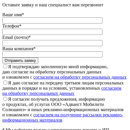
Оставьте заявку и наш специалист вам перезвонит
Ваше имя*
Телефон*
Email (почта)*
Ваша компания*
Отправить заявку
Я подтверждаю заполненную мной информацию,
даю согласие на обработку персональных данных
и ознакомлен с
согласием на обработку персональных данных
Я даю согласие на передачу третьим лицам персональных
данных в порядке и на условиях, установленных
согласием
на обработку персональных данных
Я согласен получать предложения, информацию
о продуктах, об услугах ООО «Адванст Мобилити
Солюшинз» и иных рекламно-информационных материалов
и ознакомлен с
согласием на получение рассылки рекламно-
информационных материалов
* Мы работаем только с юридическими лицами и ИП