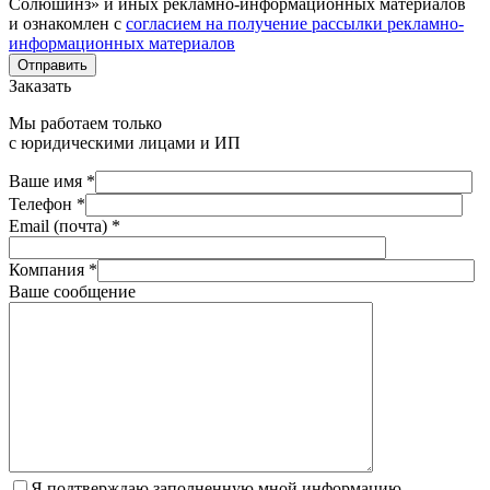
Солюшинз» и иных рекламно-информационных материалов
и ознакомлен с
согласием на получение рассылки рекламно-
информационных материалов
Отправить
Заказать
Мы работаем только
с юридическими лицами и ИП
Ваше имя *
Телефон *
Email (почта) *
Компания *
Ваше сообщение
Я подтверждаю заполненную мной информацию,