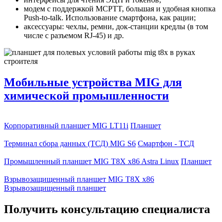
модем с поддержкой MCPTT, большая и удобная кнопка
Push-to-talk. Использование смартфона, как рации;
аксессуары: чехлы, ремни, док-станции кредлы (в том
числе с разъемом RJ-45) и др.
Мобильные устройства MIG
для
химической промышленности
Корпоративный планшет MIG LT11i
Планшет
Терминал сбора данных (ТСД) MIG S6
Cмартфон - ТСД
Промышленный планшет MIG T8X x86 Astra Linux
Планшет
Взрывозащищенный планшет MIG T8X x86
Взрывозащищенный планшет
Получить консультацию специалиста