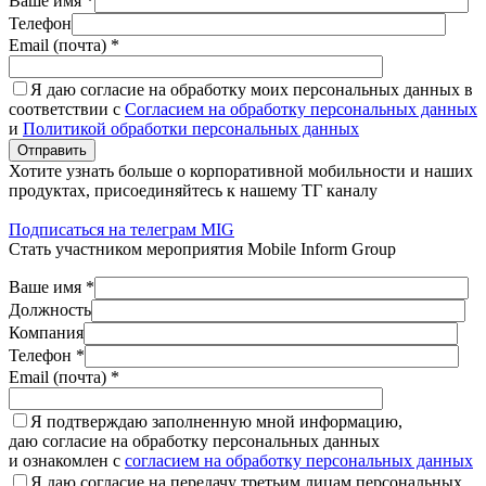
Ваше имя *
Телефон
Email (почта) *
Я даю согласие на обработку моих персональных данных в
соответствии с
Согласием на обработку персональных данных
и
Политикой обработки персональных данных
Отправить
Хотите узнать больше о корпоративной мобильности и наших
продуктах, присоединяйтесь к нашему ТГ каналу
Подписаться на телеграм MIG
Стать участником мероприятия Mobile Inform Group
Ваше имя *
Должность
Компания
Телефон *
Email (почта) *
Я подтверждаю заполненную мной информацию,
даю согласие на обработку персональных данных
и ознакомлен с
согласием на обработку персональных данных
Я даю согласие на передачу третьим лицам персональных