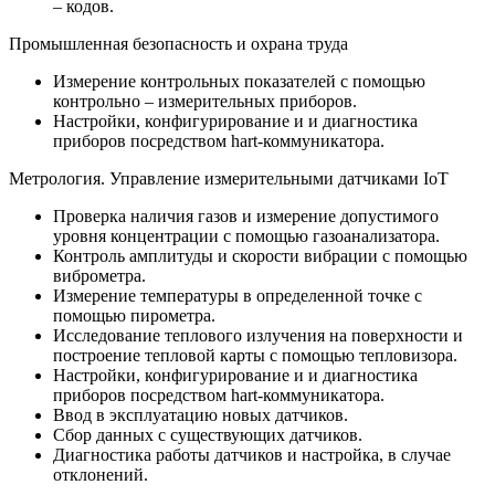
– кодов.
Промышленная безопасность и охрана труда
Измерение контрольных показателей с помощью
контрольно – измерительных приборов.
Настройки, конфигурирование и и диагностика
приборов посредством hart-коммуникатора.
Метрология. Управление измерительными датчиками IoT
Проверка наличия газов и измерение допустимого
уровня концентрации с помощью газоанализатора.
Контроль амплитуды и скорости вибрации с помощью
виброметра.
Измерение температуры в определенной точке с
помощью пирометра.
Исследование теплового излучения на поверхности и
построение тепловой карты с помощью тепловизора.
Настройки, конфигурирование и и диагностика
приборов посредством hart-коммуникатора.
Ввод в эксплуатацию новых датчиков.
Сбор данных с существующих датчиков.
Диагностика работы датчиков и настройка, в случае
отклонений.