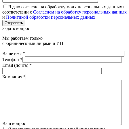
Я даю согласие на обработку моих персональных данных в
соответствии с
Согласием на обработку персональных данных
и
Политикой обработки персональных данных
Отправить
Задать вопрос
Мы работаем только
с юридическими лицами и ИП
Ваше имя *
Телефон *
Email (почта) *
Компания *
Ваш вопрос