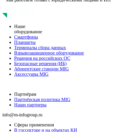
Наше
оборудование
Смартфоны
Планшеты
Терминалы сбора данных
Взрывозащищенное оборудование
Решения на российских ОС
Безопасные решения (ИБ)
Абонентские станции MIG
Аксессуары MIG
Партнёрам
Партнёрская политика MIG
Наши партнеры
info@m-infogroup.ru
Сферы применения
В госсекторе и на объектах КИ