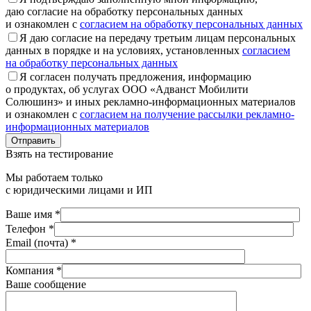
даю согласие на обработку персональных данных
и ознакомлен с
согласием на обработку персональных данных
Я даю согласие на передачу третьим лицам персональных
данных в порядке и на условиях, установленных
согласием
на обработку персональных данных
Я согласен получать предложения, информацию
о продуктах, об услугах ООО «Адванст Мобилити
Солюшинз» и иных рекламно-информационных материалов
и ознакомлен с
согласием на получение рассылки рекламно-
информационных материалов
Отправить
Взять на тестирование
Мы работаем только
с юридическими лицами и ИП
Ваше имя *
Телефон *
Email (почта) *
Компания *
Ваше сообщение