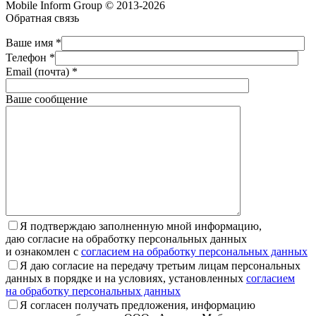
Mobile Inform Group © 2013-2026
Обратная связь
Ваше имя *
Телефон *
Email (почта) *
Ваше сообщение
Я подтверждаю заполненную мной информацию,
даю согласие на обработку персональных данных
и ознакомлен с
согласием на обработку персональных данных
Я даю согласие на передачу третьим лицам персональных
данных в порядке и на условиях, установленных
согласием
на обработку персональных данных
Я согласен получать предложения, информацию