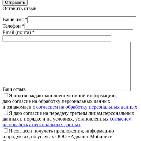
Отправить
Оставить отзыв
Ваше имя *
Телефон *
Email (почта) *
Ваш отзыв
Я подтверждаю заполненную мной информацию,
даю согласие на обработку персональных данных
и ознакомлен с
согласием на обработку персональных данных
Я даю согласие на передачу третьим лицам персональных
данных в порядке и на условиях, установленных
согласием
на обработку персональных данных
Я согласен получать предложения, информацию
о продуктах, об услугах ООО «Адванст Мобилити