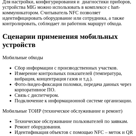
Для настройки, конфигурирования и диагностики приборов,
устройства MIG можно использовать в комплексе с hart-
коммуникатором. Считыватель NFC позволяет
идентифицировать оборудование или сотрудника, а также
контролировать, соблюдает ли работник маршрут обхода.
Сценарии применения мобильных
устройств
Мобильные обходы
Сбор информации с производственных участков.
Измерение контрольных показателей (температура,
вибрация, концентрация газов и т.д.).
Фото-/видео-фиксация поломки, передача данных через
корпоративное ПО.
Связь с диспетчером.
Подключение к информационной системе организации.
Мобильные ТОИР (техническое обслуживание и ремонт)
Техническое обслуживание пользователей по заявкам.
Ремонт оборудования.
Идентификация объектов с помощью NFC – меток и QR