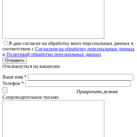
Я даю согласие на обработку моих персональных данных в
соответствии с
Согласием на обработку персональных данных
и
Политикой обработки персональных данных
Отправить
Откликнуться на вакансию
Ваше имя *
Телефон *
Прикрепить резюме
Сопроводительное письмо