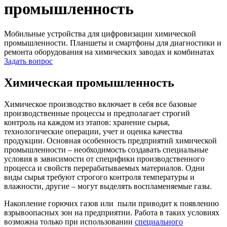
промышленность
Мобильные устройства для цифровизации химической
промышленности. Планшеты и смартфоны для диагностики и
ремонта оборудования на химических заводах и комбинатах
Задать вопрос
Химическая промышленность
Химическое производство включает в себя все базовые
производственные процессы и предполагает строгий
контроль на каждом из этапов: хранение сырья,
технологические операции, учет и оценка качества
продукции. Основная особенность предприятий химической
промышленности – необходимость создавать специальные
условия в зависимости от специфики производственного
процесса и свойств перерабатываемых материалов. Одни
виды сырья требуют строгого контроля температуры и
влажности, другие – могут выделять воспламеняемые газы.
Накопление горючих газов или пыли приводит к появлению
взрывоопасных зон на предприятии. Работа в таких условиях
возможна только при использовании
специального