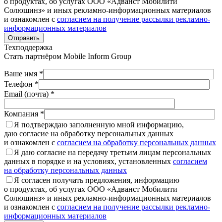
о продуктах, об услугах ООО «Адванст Мобилити
Солюшинз» и иных рекламно-информационных материалов
и ознакомлен с
согласием на получение рассылки рекламно-
информационных материалов
Отправить
Техподдержка
Стать партнёром
Mobile Inform Group
Ваше имя *
Телефон *
Email (почта) *
Компания *
Я подтверждаю заполненную мной информацию,
даю согласие на обработку персональных данных
и ознакомлен с
согласием на обработку персональных данных
Я даю согласие на передачу третьим лицам персональных
данных в порядке и на условиях, установленных
согласием
на обработку персональных данных
Я согласен получать предложения, информацию
о продуктах, об услугах ООО «Адванст Мобилити
Солюшинз» и иных рекламно-информационных материалов
и ознакомлен с
согласием на получение рассылки рекламно-
информационных материалов