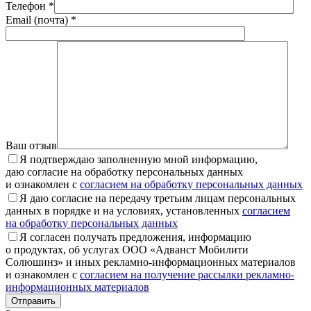
Телефон *
Email (почта) *
Ваш отзыв
Я подтверждаю заполненную мной информацию,
даю согласие на обработку персональных данных
и ознакомлен с
согласием на обработку персональных данных
Я даю согласие на передачу третьим лицам персональных
данных в порядке и на условиях, установленных
согласием
на обработку персональных данных
Я согласен получать предложения, информацию
о продуктах, об услугах ООО «Адванст Мобилити
Солюшинз» и иных рекламно-информационных материалов
и ознакомлен с
согласием на получение рассылки рекламно-
информационных материалов
Отправить