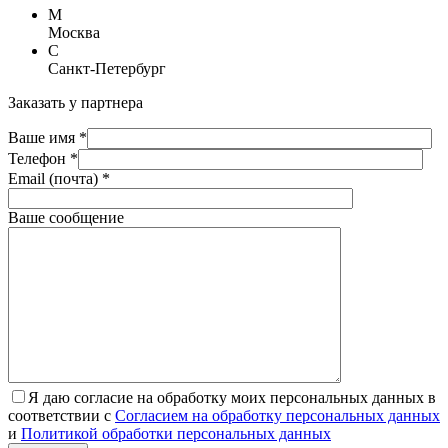
М
Москва
С
Санкт-Петербург
Заказать у партнера
Ваше имя *
Телефон *
Email (почта) *
Ваше сообщение
Я даю согласие на обработку моих персональных данных в
соответствии с
Согласием на обработку персональных данных
и
Политикой обработки персональных данных