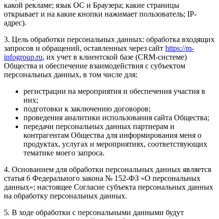
какой рекламе; язык ОС и Браузера; какие страницы
открывает и на какие кнопки нажимает пользователь; IP-
адрес).
3. Цель обработки персональных данных: обработка входящих
запросов и обращений, оставленных через сайт
https://m-
infogroup.ru
, их учет в клиентской базе (CRM-системе)
Общества и обеспечение взаимодействия с субъектом
персональных данных, в том числе для:
регистрации на мероприятия и обеспечения участия в
них;
подготовки к заключению договоров;
проведения аналитики использования сайта Общества;
передачи персональных данных партнерам и
контрагентам Общества для информирования меня о
продуктах, услугах и мероприятиях, соответствующих
тематике моего запроса.
4. Основанием для обработки персональных данных является
статья 6 Федерального закона № 152-ФЗ «О персональных
данных»; настоящее Согласие субъекта персональных данных
на обработку персональных данных.
5. В ходе обработки с персональными данными будут