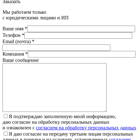
Заказать
Мы работаем только
с юридическими лицами и ИП
Ваше имя *
Телефон *
Email (почта) *
Компания *
Ваше сообщение
Я подтверждаю заполненную мной информацию,
даю согласие на обработку персональных данных
и ознакомлен с
согласием на обработку персональных данных
Я даю согласие на передачу третьим лицам персональных
данных в порядке и на условиях, установленных
согласием