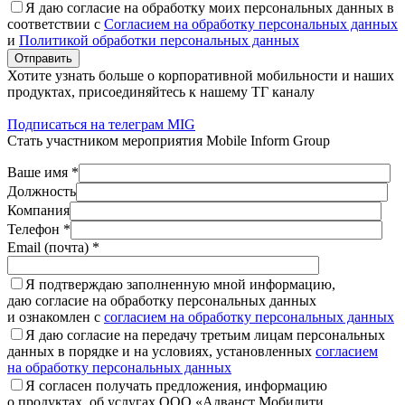
Я даю согласие на обработку моих персональных данных в
соответствии с
Согласием на обработку персональных данных
и
Политикой обработки персональных данных
Отправить
Хотите узнать больше о корпоративной мобильности и наших
продуктах, присоединяйтесь к нашему ТГ каналу
Подписаться на телеграм MIG
Стать участником мероприятия Mobile Inform Group
Ваше имя *
Должность
Компания
Телефон *
Email (почта) *
Я подтверждаю заполненную мной информацию,
даю согласие на обработку персональных данных
и ознакомлен с
согласием на обработку персональных данных
Я даю согласие на передачу третьим лицам персональных
данных в порядке и на условиях, установленных
согласием
на обработку персональных данных
Я согласен получать предложения, информацию
о продуктах, об услугах ООО «Адванст Мобилити