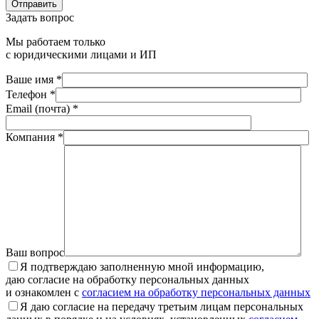
Отправить
Задать вопрос
Мы работаем только
с юридическими лицами и ИП
Ваше имя *
Телефон *
Email (почта) *
Компания *
Ваш вопрос
Я подтверждаю заполненную мной информацию,
даю согласие на обработку персональных данных
и ознакомлен с
согласием на обработку персональных данных
Я даю согласие на передачу третьим лицам персональных