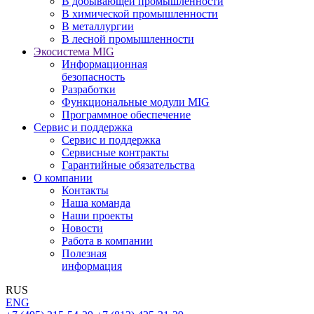
В добывающей промышленности
В химической промышленности
В металлургии
В лесной промышленности
Экосистема MIG
Информационная
безопасность
Разработки
Функциональные модули MIG
Программное обеспечение
Сервис и поддержка
Сервис и поддержка
Сервисные контракты
Гарантийные обязательства
О компании
Контакты
Наша команда
Наши проекты
Новости
Работа в компании
Полезная
информация
RUS
ENG