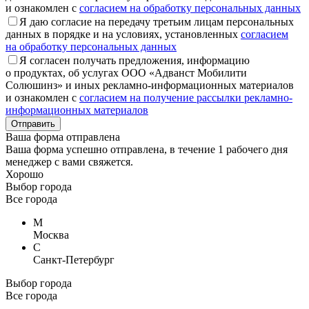
и ознакомлен с
согласием на обработку персональных данных
Я даю согласие на передачу третьим лицам персональных
данных в порядке и на условиях, установленных
согласием
на обработку персональных данных
Я согласен получать предложения, информацию
о продуктах, об услугах ООО «Адванст Мобилити
Солюшинз» и иных рекламно-информационных материалов
и ознакомлен с
согласием на получение рассылки рекламно-
информационных материалов
Отправить
Ваша форма отправлена
Ваша форма успешно отправлена, в течение 1 рабочего дня
менеджер с вами свяжется.
Хорошо
Выбор города
Все города
М
Москва
С
Санкт-Петербург
Выбор города
Все города