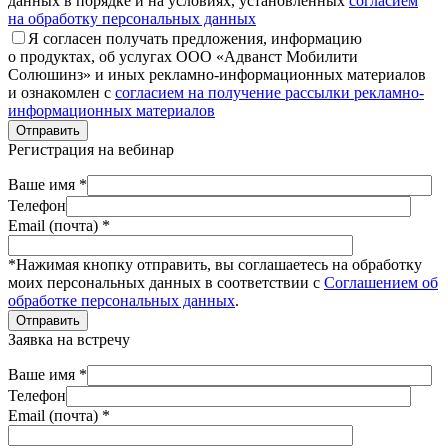
данных в порядке и на условиях, установленных
согласием
на обработку персональных данных
Я согласен получать предложения, информацию
о продуктах, об услугах ООО «Адванст Мобилити
Солюшинз» и иных рекламно-информационных материалов
и ознакомлен с
согласием на получение рассылки рекламно-
информационных материалов
Отправить
Регистрация на вебинар
Ваше имя *
Телефон
Email (почта) *
*Нажимая кнопку отправить, вы соглашаетесь на обработку
моих персональных данных в соответствии с
Соглашением об
обработке персональных данных
.
Отправить
Заявка на встречу
Ваше имя *
Телефон
Email (почта) *