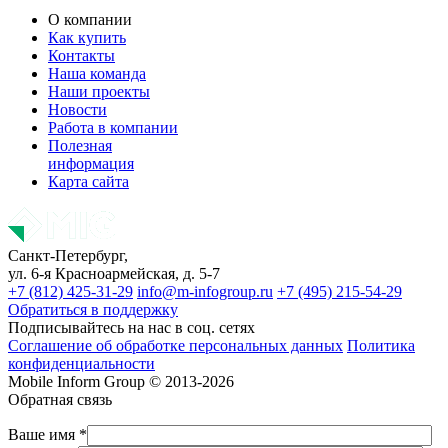
О компании
Как купить
Контакты
Наша команда
Наши проекты
Новости
Работа в компании
Полезная
информация
Карта сайта
Санкт-Петербург,
ул. 6-я Красноармейская, д. 5-7
+7 (812) 425-31-29
info@m-infogroup.ru
+7 (495) 215-54-29
Обратиться в поддержку
Подписывайтесь на нас в соц. сетях
Соглашение об обработке персональных данных
Политика
конфиденциальности
Mobile Inform Group © 2013-2026
Обратная связь
Ваше имя *