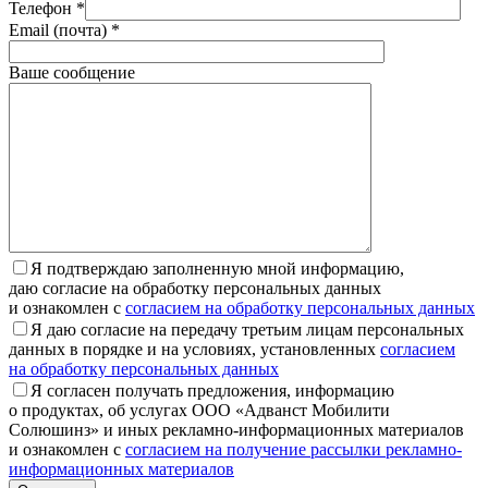
Телефон *
Email (почта) *
Ваше сообщение
Я подтверждаю заполненную мной информацию,
даю согласие на обработку персональных данных
и ознакомлен с
согласием на обработку персональных данных
Я даю согласие на передачу третьим лицам персональных
данных в порядке и на условиях, установленных
согласием
на обработку персональных данных
Я согласен получать предложения, информацию
о продуктах, об услугах ООО «Адванст Мобилити
Солюшинз» и иных рекламно-информационных материалов
и ознакомлен с
согласием на получение рассылки рекламно-
информационных материалов