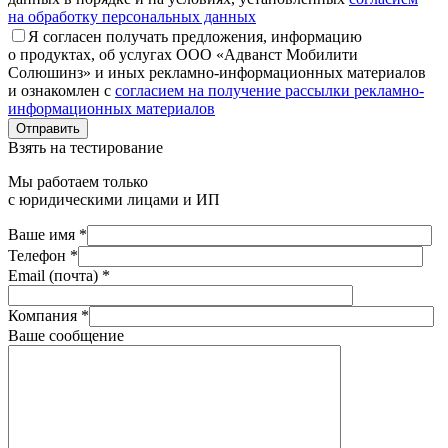
на обработку персональных данных
Я согласен получать предложения, информацию
о продуктах, об услугах ООО «Адванст Мобилити
Солюшинз» и иных рекламно-информационных материалов
и ознакомлен с
согласием на получение рассылки рекламно-
информационных материалов
Отправить
Взять на тестирование
Мы работаем только
с юридическими лицами и ИП
Ваше имя *
Телефон *
Email (почта) *
Компания *
Ваше сообщение