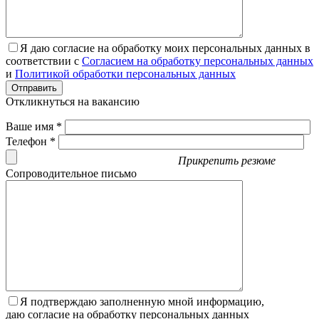
Я даю согласие на обработку моих персональных данных в
соответствии с
Согласием на обработку персональных данных
и
Политикой обработки персональных данных
Отправить
Откликнуться на вакансию
Ваше имя *
Телефон *
Прикрепить резюме
Сопроводительное письмо
Я подтверждаю заполненную мной информацию,
даю согласие на обработку персональных данных