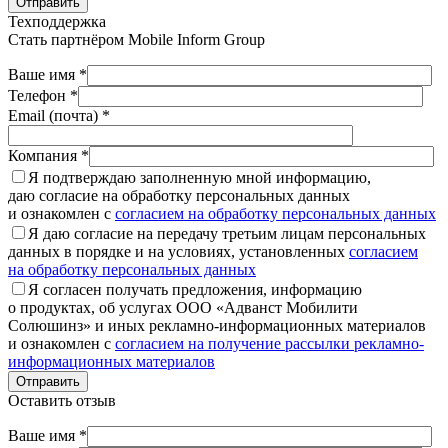
Отправить
Техподдержка
Стать партнёром
Mobile Inform Group
Ваше имя *
Телефон *
Email (почта) *
Компания *
Я подтверждаю заполненную мной информацию,
даю согласие на обработку персональных данных
и ознакомлен с
согласием на обработку персональных данных
Я даю согласие на передачу третьим лицам персональных
данных в порядке и на условиях, установленных
согласием
на обработку персональных данных
Я согласен получать предложения, информацию
о продуктах, об услугах ООО «Адванст Мобилити
Солюшинз» и иных рекламно-информационных материалов
и ознакомлен с
согласием на получение рассылки рекламно-
информационных материалов
Отправить
Оставить отзыв
Ваше имя *