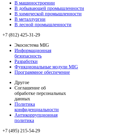
В машиностроении
В добывающей промышленности
В химической промышленности
В металлургии
В лесной промышленности
+7 (812) 425-31-29
Экосистема MIG
Информационная
безопасность
Разработки
Функциональные модули MIG
Программное обеспечение
Другое
Соглашение об
обработке персональных
данных
Политика
конфиденциальности
Антикоррупционная
политика
+7 (495) 215-54-29