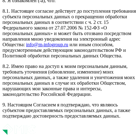
8. Я ознакомлен (-а), что:
8.1. Настоящее согласие действует до поступления требования
субъекта персональных данных о прекращении обработки
персональных данных в соответствии с ч. 2 ст. 15
Федерального закона от 27.07.2006 № 152-ФЗ «О
персональных данных» и может быть отозвано посредством
направления мною уведомления на электронный адрес
Общества:
info@m-infogroup.ru
или иным способом,
предусмотренным действующим законодательством РФ и
Политикой обработки персональных данных Общества.
8.2. Имею право на доступ к моим персональным данным,
требовать уточнения (обновление, изменение) моих
персональных данных, а также удаления и уничтожения моих
персональных данных в случае их обработки Обществом,
нарушающих мои законные права и интересы,
законодательство Российской Федерации.
9. Настоящим Согласием я подтверждаю, что являюсь
субъектом предоставляемых персональных данных, а также
подтверждаю достоверность предоставляемых данных.