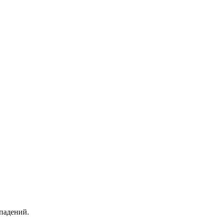
 падений.