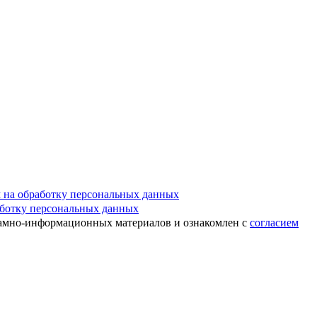
м на обработку персональных данных
аботку персональных данных
ламно-информационных материалов и ознакомлен с
согласием