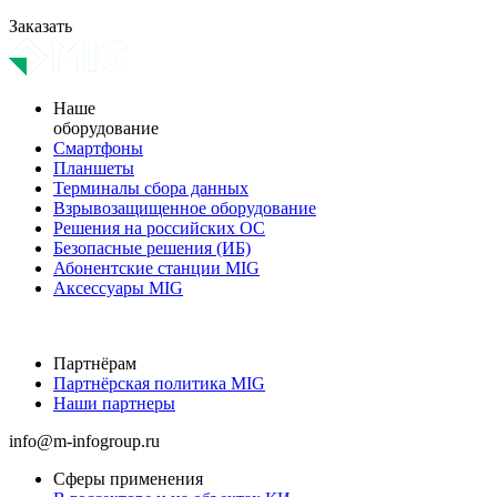
Заказать
Наше
оборудование
Смартфоны
Планшеты
Терминалы сбора данных
Взрывозащищенное оборудование
Решения на российских ОС
Безопасные решения (ИБ)
Абонентские станции MIG
Аксессуары MIG
Партнёрам
Партнёрская политика MIG
Наши партнеры
info@m-infogroup.ru
Сферы применения