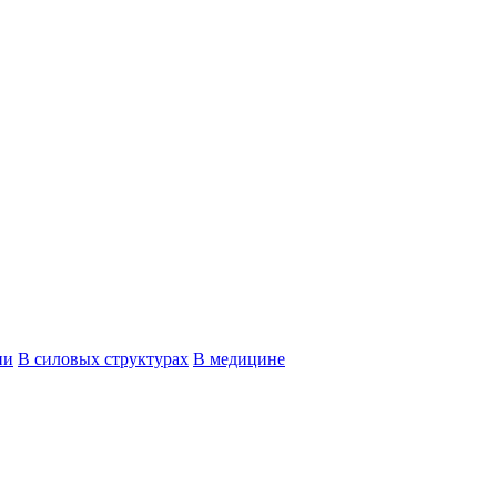
ии
В силовых структурах
В медицине