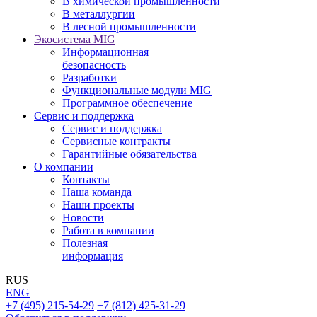
В химической промышленности
В металлургии
В лесной промышленности
Экосистема MIG
Информационная
безопасность
Разработки
Функциональные модули MIG
Программное обеспечение
Сервис и поддержка
Сервис и поддержка
Сервисные контракты
Гарантийные обязательства
О компании
Контакты
Наша команда
Наши проекты
Новости
Работа в компании
Полезная
информация
RUS
ENG
+7 (495) 215-54-29
+7 (812) 425-31-29