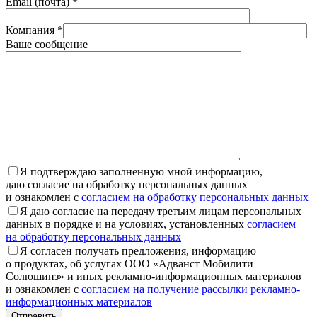
Email (почта) *
Компания *
Ваше сообщение
Я подтверждаю заполненную мной информацию,
даю согласие на обработку персональных данных
и ознакомлен с
согласием на обработку персональных данных
Я даю согласие на передачу третьим лицам персональных
данных в порядке и на условиях, установленных
согласием
на обработку персональных данных
Я согласен получать предложения, информацию
о продуктах, об услугах ООО «Адванст Мобилити
Солюшинз» и иных рекламно-информационных материалов
и ознакомлен с
согласием на получение рассылки рекламно-
информационных материалов
Отправить