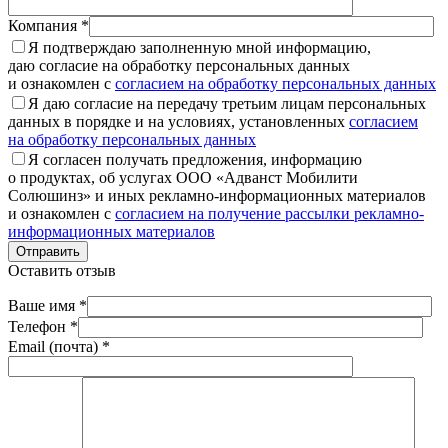
Компания *
Я подтверждаю заполненную мной информацию,
даю согласие на обработку персональных данных
и ознакомлен с
согласием на обработку персональных данных
Я даю согласие на передачу третьим лицам персональных
данных в порядке и на условиях, установленных
согласием
на обработку персональных данных
Я согласен получать предложения, информацию
о продуктах, об услугах ООО «Адванст Мобилити
Солюшинз» и иных рекламно-информационных материалов
и ознакомлен с
согласием на получение рассылки рекламно-
информационных материалов
Отправить
Оставить отзыв
Ваше имя *
Телефон *
Email (почта) *