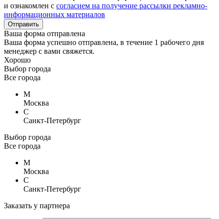
и ознакомлен с
согласием на получение рассылки рекламно-
информационных материалов
Отправить
Ваша форма отправлена
Ваша форма успешно отправлена, в течение 1 рабочего дня
менеджер с вами свяжется.
Хорошо
Выбор города
Все города
М
Москва
С
Санкт-Петербург
Выбор города
Все города
М
Москва
С
Санкт-Петербург
Заказать у партнера