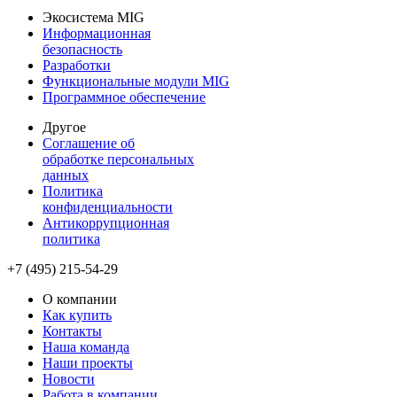
Экосистема MIG
Информационная
безопасность
Разработки
Функциональные модули MIG
Программное обеспечение
Другое
Соглашение об
обработке персональных
данных
Политика
конфиденциальности
Антикоррупционная
политика
+7 (495) 215-54-29
О компании
Как купить
Контакты
Наша команда
Наши проекты
Новости
Работа в компании