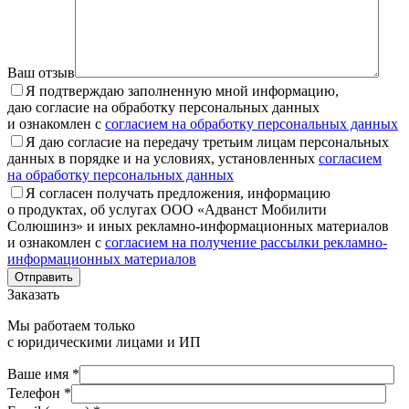
Ваш отзыв
Я подтверждаю заполненную мной информацию,
даю согласие на обработку персональных данных
и ознакомлен с
согласием на обработку персональных данных
Я даю согласие на передачу третьим лицам персональных
данных в порядке и на условиях, установленных
согласием
на обработку персональных данных
Я согласен получать предложения, информацию
о продуктах, об услугах ООО «Адванст Мобилити
Солюшинз» и иных рекламно-информационных материалов
и ознакомлен с
согласием на получение рассылки рекламно-
информационных материалов
Отправить
Заказать
Мы работаем только
с юридическими лицами и ИП
Ваше имя *
Телефон *