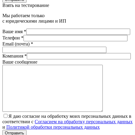
Взять на тестирование
Мы работаем только
с юридическими лицами и ИП
Ваше имя *
Телефон *
Email (почта) *
Компания *
Ваше сообщение
Я даю согласие на обработку моих персональных данных в
соответствии с
Согласием на обработку персональных данных
и
Политикой обработки персональных данных
Отправить