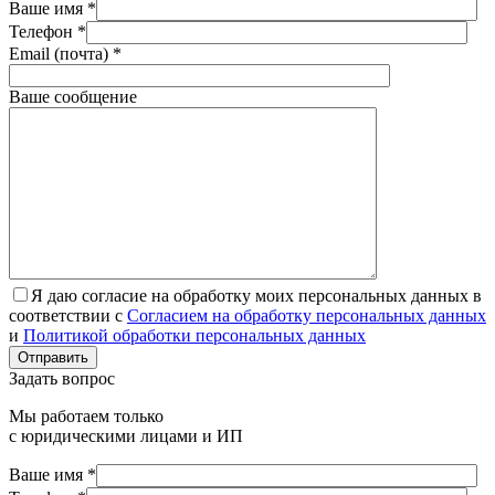
Ваше имя *
Телефон *
Email (почта) *
Ваше сообщение
Я даю согласие на обработку моих персональных данных в
соответствии с
Согласием на обработку персональных данных
и
Политикой обработки персональных данных
Отправить
Задать вопрос
Мы работаем только
с юридическими лицами и ИП
Ваше имя *