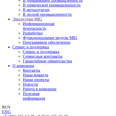
В добывающей промышленности
В химической промышленности
В металлургии
В лесной промышленности
Экосистема MIG
Информационная
безопасность
Разработки
Функциональные модули MIG
Программное обеспечение
Сервис и поддержка
Сервис и поддержка
Сервисные контракты
Гарантийные обязательства
О компании
Контакты
Наша команда
Наши проекты
Новости
Работа в компании
Полезная
информация
RUS
ENG