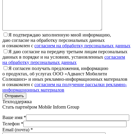
Я подтверждаю заполненную мной информацию,
даю согласие на обработку персональных данных
и ознакомлен с
согласием на обработку персональных данных
Я даю согласие на передачу третьим лицам персональных
данных в порядке и на условиях, установленных
согласием
на обработку персональных данных
Я согласен получать предложения, информацию
о продуктах, об услугах ООО «Адванст Мобилити
Солюшинз» и иных рекламно-информационных материалов
и ознакомлен с
согласием на получение рассылки рекламно-
информационных материалов
Отправить
Техподдержка
Стать партнёром
Mobile Inform Group
Ваше имя *
Телефон *
Email (почта) *