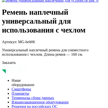
Ремень наплечный
универсальный для
использования с чехлом
Артикул:
MG-belt06
Универсальный наплечный ремень для совместного
использования с чехлом. Длина ремня — 160 см.
Заказать
Наше
оборудование
Смартфоны
Планшеты
Терминалы сбора данных
Взрывозащищенное оборудование
Решения на российских ОС