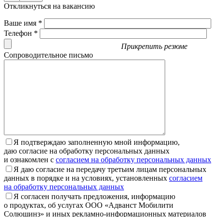
Откликнуться на вакансию
Ваше имя *
Телефон *
Прикрепить резюме
Сопроводительное письмо
Я подтверждаю заполненную мной информацию,
даю согласие на обработку персональных данных
и ознакомлен с
согласием на обработку персональных данных
Я даю согласие на передачу третьим лицам персональных
данных в порядке и на условиях, установленных
согласием
на обработку персональных данных
Я согласен получать предложения, информацию
о продуктах, об услугах ООО «Адванст Мобилити
Солюшинз» и иных рекламно-информационных материалов