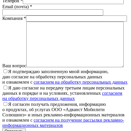
Телефон *
Email (почта) *
Компания *
Ваш вопрос
Я подтверждаю заполненную мной информацию,
даю согласие на обработку персональных данных
и ознакомлен с
согласием на обработку персональных данных
Я даю согласие на передачу третьим лицам персональных
данных в порядке и на условиях, установленных
согласием
на обработку персональных данных
Я согласен получать предложения, информацию
о продуктах, об услугах ООО «Адванст Мобилити
Солюшинз» и иных рекламно-информационных материалов
и ознакомлен с
согласием на получение рассылки рекламно-
информационных материалов