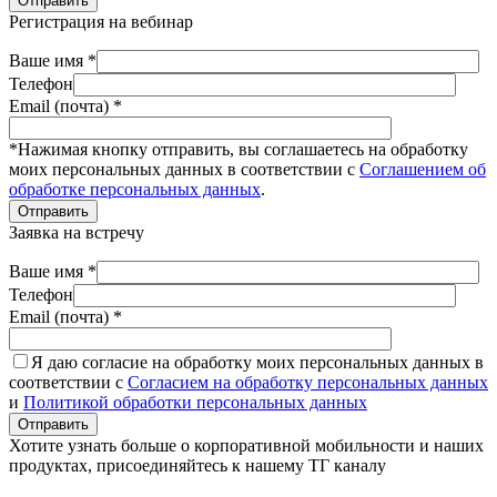
Отправить
Регистрация на вебинар
Ваше имя *
Телефон
Email (почта) *
*Нажимая кнопку отправить, вы соглашаетесь на обработку
моих персональных данных в соответствии с
Соглашением об
обработке персональных данных
.
Отправить
Заявка на встречу
Ваше имя *
Телефон
Email (почта) *
Я даю согласие на обработку моих персональных данных в
соответствии с
Согласием на обработку персональных данных
и
Политикой обработки персональных данных
Отправить
Хотите узнать больше о корпоративной мобильности и наших
продуктах, присоединяйтесь к нашему ТГ каналу