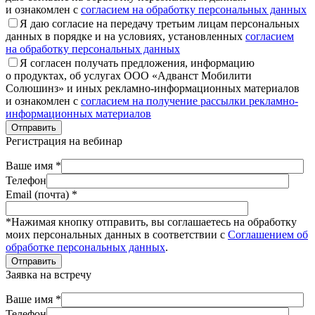
и ознакомлен с
согласием на обработку персональных данных
Я даю согласие на передачу третьим лицам персональных
данных в порядке и на условиях, установленных
согласием
на обработку персональных данных
Я согласен получать предложения, информацию
о продуктах, об услугах ООО «Адванст Мобилити
Солюшинз» и иных рекламно-информационных материалов
и ознакомлен с
согласием на получение рассылки рекламно-
информационных материалов
Отправить
Регистрация на вебинар
Ваше имя *
Телефон
Email (почта) *
*Нажимая кнопку отправить, вы соглашаетесь на обработку
моих персональных данных в соответствии с
Соглашением об
обработке персональных данных
.
Отправить
Заявка на встречу
Ваше имя *
Телефон