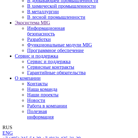
В добывающей промышленности
В химической промышленности
В металлургии
В лесной промышленности
Экосистема MIG
Информационная
безопасность
Разработки
Функциональные модули MIG
Программное обеспечение
Сервис и поддержка
Сервис и поддержка
Сервисные контракты
Гарантийные обязательства
О компании
Контакты
Наша команда
Наши проекты
Новости
Работа в компании
Полезная
информация
RUS
ENG