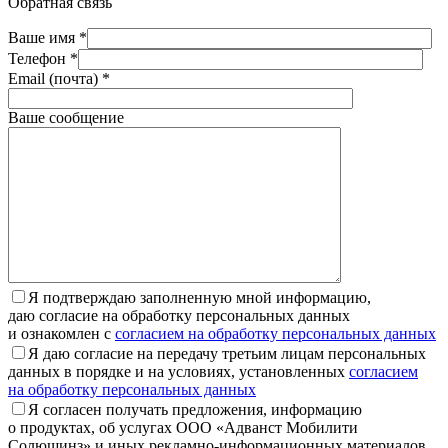
Обратная связь
Ваше имя *
Телефон *
Email (почта) *
Ваше сообщение
Я подтверждаю заполненную мной информацию,
даю согласие на обработку персональных данных
и ознакомлен с
согласием на обработку персональных данных
Я даю согласие на передачу третьим лицам персональных
данных в порядке и на условиях, установленных
согласием
на обработку персональных данных
Я согласен получать предложения, информацию
о продуктах, об услугах ООО «Адванст Мобилити
Солюшинз» и иных рекламно-информационных материалов