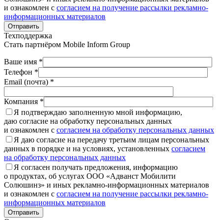
и ознакомлен с
согласием на получение рассылки рекламно-
информационных материалов
Отправить
Техподдержка
Стать партнёром
Mobile Inform Group
Ваше имя *
Телефон *
Email (почта) *
Компания *
Я подтверждаю заполненную мной информацию,
даю согласие на обработку персональных данных
и ознакомлен с
согласием на обработку персональных данных
Я даю согласие на передачу третьим лицам персональных
данных в порядке и на условиях, установленных
согласием
на обработку персональных данных
Я согласен получать предложения, информацию
о продуктах, об услугах ООО «Адванст Мобилити
Солюшинз» и иных рекламно-информационных материалов
и ознакомлен с
согласием на получение рассылки рекламно-
информационных материалов
Отправить