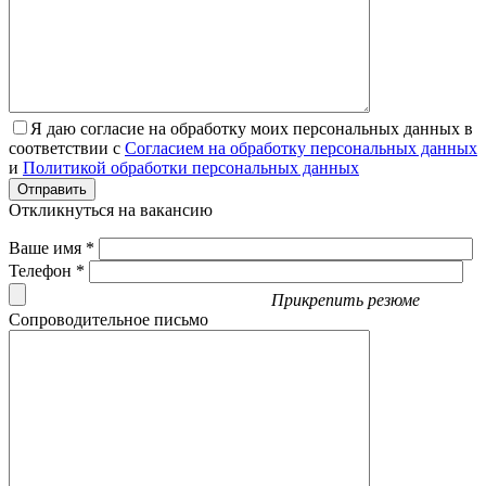
Я даю согласие на обработку моих персональных данных в
соответствии с
Согласием на обработку персональных данных
и
Политикой обработки персональных данных
Отправить
Откликнуться на вакансию
Ваше имя *
Телефон *
Прикрепить резюме
Сопроводительное письмо