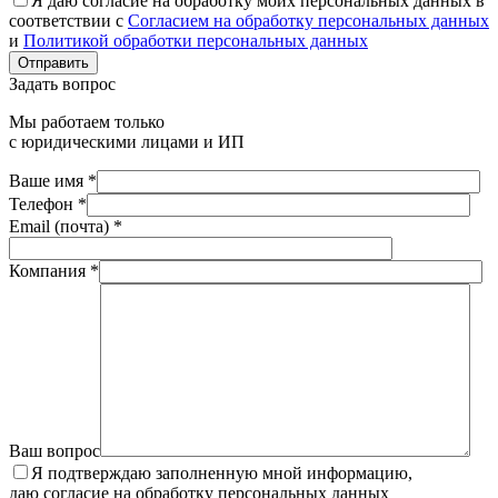
Я даю согласие на обработку моих персональных данных в
соответствии с
Согласием на обработку персональных данных
и
Политикой обработки персональных данных
Отправить
Задать вопрос
Мы работаем только
с юридическими лицами и ИП
Ваше имя *
Телефон *
Email (почта) *
Компания *
Ваш вопрос
Я подтверждаю заполненную мной информацию,
даю согласие на обработку персональных данных