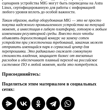
сценариев устройства MIG могут быть переведены на Astra
Linux, сертифицированную для работы с информацией
любого уровня вплоть до особой важности.
Таким образом, выбор оборудования MIG — это не просто
покупка надежного промышленного устройства на текущий
момент, а инвестиция в гибкую платформу, готовую к любым
изменениям регуляторной среды. Вместо того чтобы
объявлять дорогостоящий конкурс на замену сотен
устройств при ужесточении требований, заказчик может
отправить имеющийся парк в сервисный центр для
перепрошивки. Это радикально снижает совокупную
стоимость владения, защищает бизнес от внезапных
расходов и обеспечивает плавный переход на российское
системное ПО в любой момент, когда это потребуется.
Присоединяйтесь:
Поделиться этим материалом в социальных
сетях: