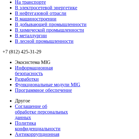
На транспорте
В электросетевой энергетике
В нефтегазовой отрасли
В машиностроении
В добывающей промышленности
В химической промышленности
В металлургии
В лесной промышленности
+7 (812) 425-31-29
Экосистема MIG
Информационная
безопасность
Разработки
Функциональные модули MIG
Программное обеспечение
Другое
Соглашение об
обработке персональных
данных
Политика
конфиденциальности
Антикоррупционная