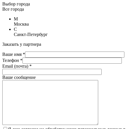
Выбор города
Все города
М
Москва
С
Санкт-Петербург
Заказать у партнера
Ваше имя *
Телефон *
Email (почта) *
Ваше сообщение