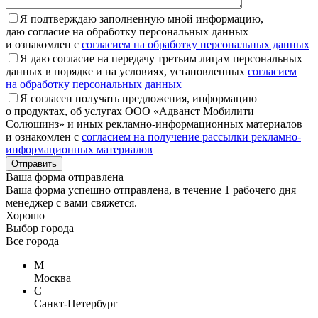
Я подтверждаю заполненную мной информацию,
даю согласие на обработку персональных данных
и ознакомлен с
согласием на обработку персональных данных
Я даю согласие на передачу третьим лицам персональных
данных в порядке и на условиях, установленных
согласием
на обработку персональных данных
Я согласен получать предложения, информацию
о продуктах, об услугах ООО «Адванст Мобилити
Солюшинз» и иных рекламно-информационных материалов
и ознакомлен с
согласием на получение рассылки рекламно-
информационных материалов
Отправить
Ваша форма отправлена
Ваша форма успешно отправлена, в течение 1 рабочего дня
менеджер с вами свяжется.
Хорошо
Выбор города
Все города
М
Москва
С
Санкт-Петербург