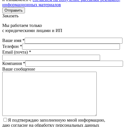
информационных материалов
Отправить
Заказать
Мы работаем только
с юридическими лицами и ИП
Ваше имя *
Телефон *
Email (почта) *
Компания *
Ваше сообщение
Я подтверждаю заполненную мной информацию,
даю согласие на обработку персональных данных