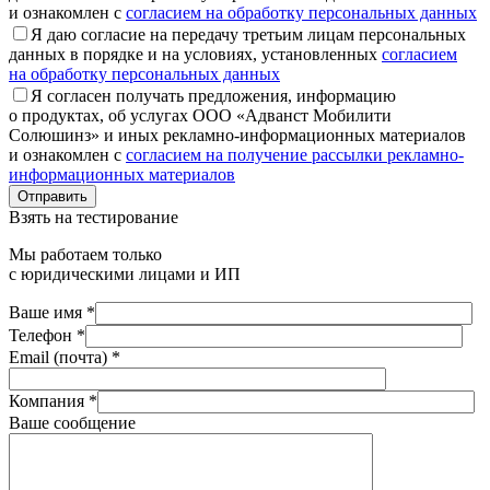
и ознакомлен с
согласием на обработку персональных данных
Я даю согласие на передачу третьим лицам персональных
данных в порядке и на условиях, установленных
согласием
на обработку персональных данных
Я согласен получать предложения, информацию
о продуктах, об услугах ООО «Адванст Мобилити
Солюшинз» и иных рекламно-информационных материалов
и ознакомлен с
согласием на получение рассылки рекламно-
информационных материалов
Отправить
Взять на тестирование
Мы работаем только
с юридическими лицами и ИП
Ваше имя *
Телефон *
Email (почта) *
Компания *
Ваше сообщение