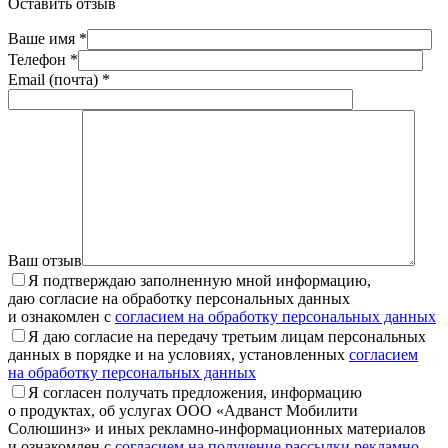
Оставить отзыв
Ваше имя *
Телефон *
Email (почта) *
Ваш отзыв
Я подтверждаю заполненную мной информацию,
даю согласие на обработку персональных данных
и ознакомлен с
согласием на обработку персональных данных
Я даю согласие на передачу третьим лицам персональных
данных в порядке и на условиях, установленных
согласием
на обработку персональных данных
Я согласен получать предложения, информацию
о продуктах, об услугах ООО «Адванст Мобилити
Солюшинз» и иных рекламно-информационных материалов
и ознакомлен с
согласием на получение рассылки рекламно-