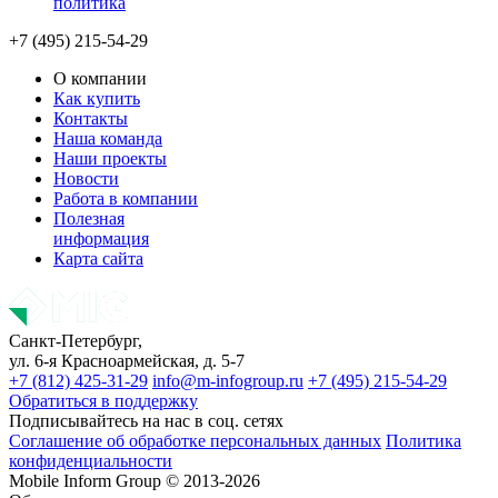
политика
+7 (495) 215-54-29
О компании
Как купить
Контакты
Наша команда
Наши проекты
Новости
Работа в компании
Полезная
информация
Карта сайта
Санкт-Петербург,
ул. 6-я Красноармейская, д. 5-7
+7 (812) 425-31-29
info@m-infogroup.ru
+7 (495) 215-54-29
Обратиться в поддержку
Подписывайтесь на нас в соц. сетях
Соглашение об обработке персональных данных
Политика
конфиденциальности
Mobile Inform Group © 2013-2026