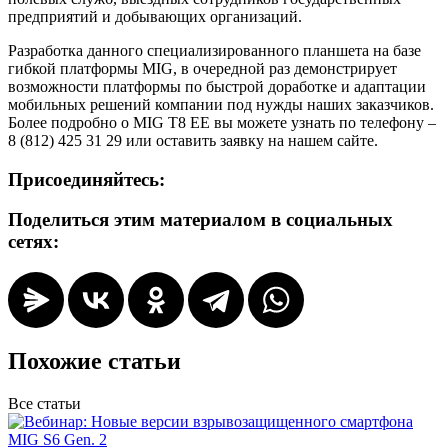
предприятий и добывающих организаций.
Разработка данного специализированного планшета на базе
гибкой платформы MIG, в очередной раз демонстрирует
возможности платформы по быстрой доработке и адаптации
мобильных решений компании под нужды наших заказчиков.
Более подробно о MIG T8 EE вы можете узнать по телефону –
8 (812) 425 31 29 или оставить заявку на нашем сайте.
Присоединяйтесь:
Поделиться этим материалом в социальных
сетях:
Похожие статьи
Все статьи