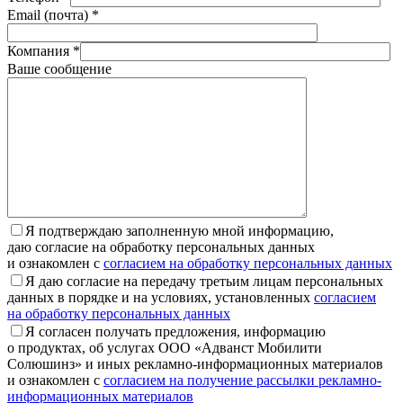
Email (почта) *
Компания *
Ваше сообщение
Я подтверждаю заполненную мной информацию,
даю согласие на обработку персональных данных
и ознакомлен с
согласием на обработку персональных данных
Я даю согласие на передачу третьим лицам персональных
данных в порядке и на условиях, установленных
согласием
на обработку персональных данных
Я согласен получать предложения, информацию
о продуктах, об услугах ООО «Адванст Мобилити
Солюшинз» и иных рекламно-информационных материалов
и ознакомлен с
согласием на получение рассылки рекламно-
информационных материалов