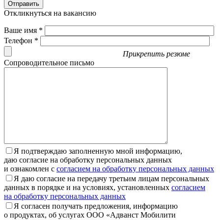
Отправить
Откликнуться на вакансию
Ваше имя *
Телефон *
Прикрепить резюме
Сопроводительное письмо
Я подтверждаю заполненную мной информацию,
даю согласие на обработку персональных данных
и ознакомлен с
согласием на обработку персональных данных
Я даю согласие на передачу третьим лицам персональных
данных в порядке и на условиях, установленных
согласием
на обработку персональных данных
Я согласен получать предложения, информацию
о продуктах, об услугах ООО «Адванст Мобилити