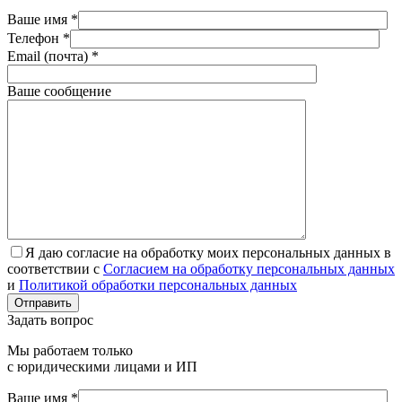
Ваше имя *
Телефон *
Email (почта) *
Ваше сообщение
Я даю согласие на обработку моих персональных данных в
соответствии с
Согласием на обработку персональных данных
и
Политикой обработки персональных данных
Отправить
Задать вопрос
Мы работаем только
с юридическими лицами и ИП
Ваше имя *