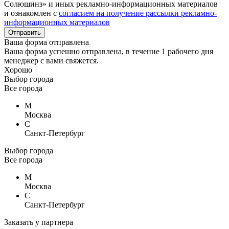
Солюшинз» и иных рекламно-информационных материалов
и ознакомлен с
согласием на получение рассылки рекламно-
информационных материалов
Отправить
Ваша форма отправлена
Ваша форма успешно отправлена, в течение 1 рабочего дня
менеджер с вами свяжется.
Хорошо
Выбор города
Все города
М
Москва
С
Санкт-Петербург
Выбор города
Все города
М
Москва
С
Санкт-Петербург
Заказать у партнера