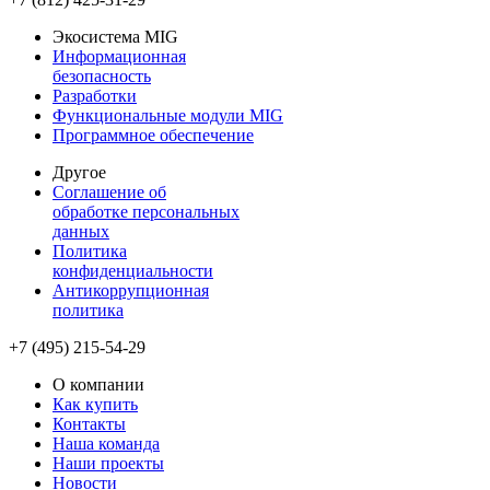
Экосистема MIG
Информационная
безопасность
Разработки
Функциональные модули MIG
Программное обеспечение
Другое
Соглашение об
обработке персональных
данных
Политика
конфиденциальности
Антикоррупционная
политика
+7 (495) 215-54-29
О компании
Как купить
Контакты
Наша команда
Наши проекты
Новости