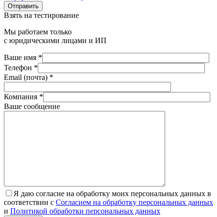
Отправить
Взять на тестирование
Мы работаем только
с юридическими лицами и ИП
Ваше имя *
Телефон *
Email (почта) *
Компания *
Ваше сообщение
Я даю согласие на обработку моих персональных данных в
соответствии с
Согласием на обработку персональных данных
и
Политикой обработки персональных данных