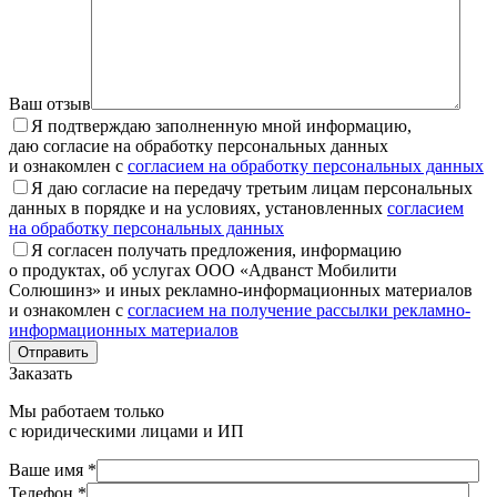
Ваш отзыв
Я подтверждаю заполненную мной информацию,
даю согласие на обработку персональных данных
и ознакомлен с
согласием на обработку персональных данных
Я даю согласие на передачу третьим лицам персональных
данных в порядке и на условиях, установленных
согласием
на обработку персональных данных
Я согласен получать предложения, информацию
о продуктах, об услугах ООО «Адванст Мобилити
Солюшинз» и иных рекламно-информационных материалов
и ознакомлен с
согласием на получение рассылки рекламно-
информационных материалов
Отправить
Заказать
Мы работаем только
с юридическими лицами и ИП
Ваше имя *
Телефон *