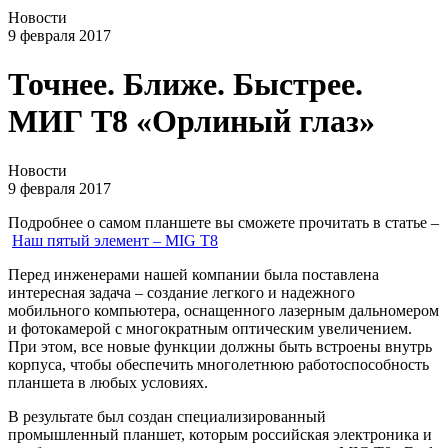
Новости
9 февраля 2017
Точнее. Ближе. Быстрее.
МИГ Т8 «Орлиный глаз»
Новости
9 февраля 2017
Подробнее о самом планшете вы сможете прочитать в статье –
Наш пятый элемент – MIG T8
Перед инженерами нашей компании была поставлена
интересная задача – создание легкого и надежного
мобильного компьютера, оснащенного лазерным дальномером
и фотокамерой с многократным оптическим увеличением.
При этом, все новые функции должны быть встроены внутрь
корпуса, чтобы обеспечить многолетнюю работоспособность
планшета в любых условиях.
В результате был создан специализированный
промышленный планшет, которым российская электроника и