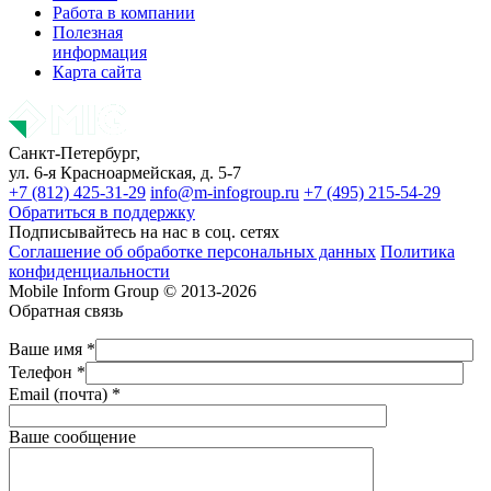
Работа в компании
Полезная
информация
Карта сайта
Санкт-Петербург,
ул. 6-я Красноармейская, д. 5-7
+7 (812) 425-31-29
info@m-infogroup.ru
+7 (495) 215-54-29
Обратиться в поддержку
Подписывайтесь на нас в соц. сетях
Соглашение об обработке персональных данных
Политика
конфиденциальности
Mobile Inform Group © 2013-2026
Обратная связь
Ваше имя *
Телефон *
Email (почта) *
Ваше сообщение