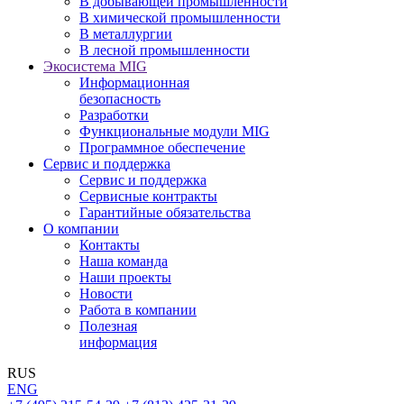
В добывающей промышленности
В химической промышленности
В металлургии
В лесной промышленности
Экосистема MIG
Информационная
безопасность
Разработки
Функциональные модули MIG
Программное обеспечение
Сервис и поддержка
Сервис и поддержка
Сервисные контракты
Гарантийные обязательства
О компании
Контакты
Наша команда
Наши проекты
Новости
Работа в компании
Полезная
информация
RUS
ENG