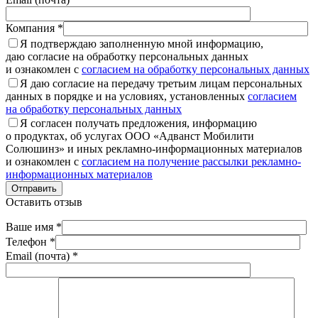
Компания *
Я подтверждаю заполненную мной информацию,
даю согласие на обработку персональных данных
и ознакомлен с
согласием на обработку персональных данных
Я даю согласие на передачу третьим лицам персональных
данных в порядке и на условиях, установленных
согласием
на обработку персональных данных
Я согласен получать предложения, информацию
о продуктах, об услугах ООО «Адванст Мобилити
Солюшинз» и иных рекламно-информационных материалов
и ознакомлен с
согласием на получение рассылки рекламно-
информационных материалов
Отправить
Оставить отзыв
Ваше имя *
Телефон *
Email (почта) *