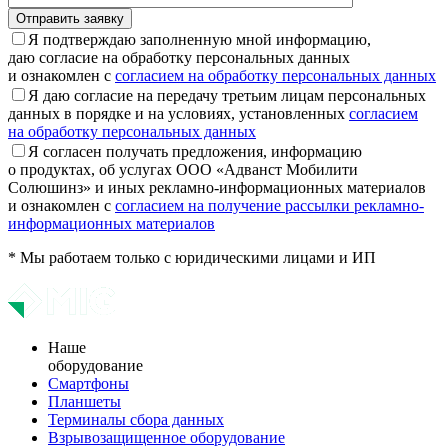
Отправить заявку
Я подтверждаю заполненную мной информацию,
даю согласие на обработку персональных данных
и ознакомлен с
согласием на обработку персональных данных
Я даю согласие на передачу третьим лицам персональных
данных в порядке и на условиях, установленных
согласием
на обработку персональных данных
Я согласен получать предложения, информацию
о продуктах, об услугах ООО «Адванст Мобилити
Солюшинз» и иных рекламно-информационных материалов
и ознакомлен с
согласием на получение рассылки рекламно-
информационных материалов
* Мы работаем только с юридическими лицами и ИП
Наше
оборудование
Смартфоны
Планшеты
Терминалы сбора данных
Взрывозащищенное оборудование