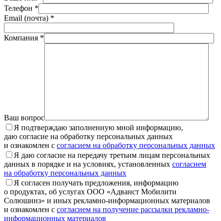
Телефон *
Email (почта) *
Компания *
Ваш вопрос
Я подтверждаю заполненную мной информацию,
даю согласие на обработку персональных данных
и ознакомлен с
согласием на обработку персональных данных
Я даю согласие на передачу третьим лицам персональных
данных в порядке и на условиях, установленных
согласием
на обработку персональных данных
Я согласен получать предложения, информацию
о продуктах, об услугах ООО «Адванст Мобилити
Солюшинз» и иных рекламно-информационных материалов
и ознакомлен с
согласием на получение рассылки рекламно-
информационных материалов