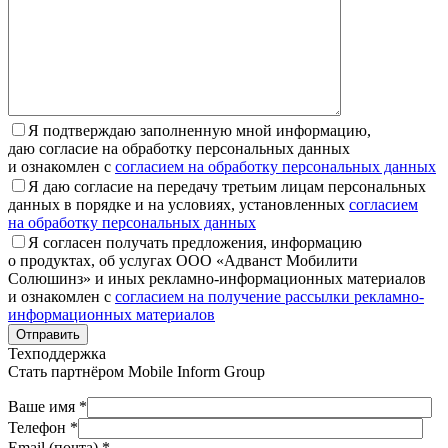
Я подтверждаю заполненную мной информацию,
даю согласие на обработку персональных данных
и ознакомлен с
согласием на обработку персональных данных
Я даю согласие на передачу третьим лицам персональных
данных в порядке и на условиях, установленных
согласием
на обработку персональных данных
Я согласен получать предложения, информацию
о продуктах, об услугах ООО «Адванст Мобилити
Солюшинз» и иных рекламно-информационных материалов
и ознакомлен с
согласием на получение рассылки рекламно-
информационных материалов
Отправить
Техподдержка
Стать партнёром
Mobile Inform Group
Ваше имя *
Телефон *
Email (почта) *