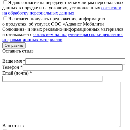
Я даю согласие на передачу третьим лицам персональных
данных в порядке и на условиях, установленных
согласием
на обработку персональных данных
Я согласен получать предложения, информацию
о продуктах, об услугах ООО «Адванст Мобилити
Солюшинз» и иных рекламно-информационных материалов
и ознакомлен с
согласием на получение рассылки рекламно-
информационных материалов
Отправить
Оставить отзыв
Ваше имя *
Телефон *
Email (почта) *
Ваш отзыв