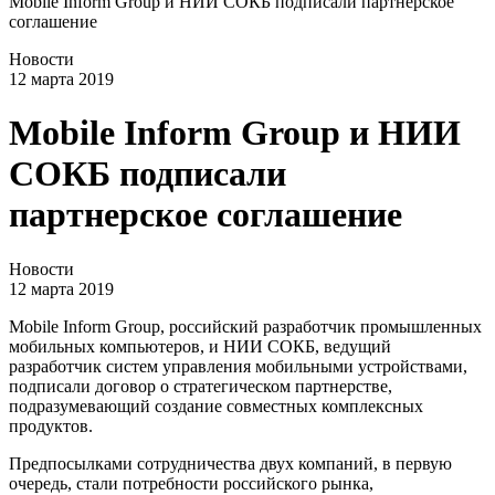
Mobile Inform Group и НИИ СОКБ подписали партнерское
соглашение
Новости
12 марта 2019
Mobile Inform Group и НИИ
СОКБ подписали
партнерское соглашение
Новости
12 марта 2019
Mobile Inform Group, российский разработчик промышленных
мобильных компьютеров, и НИИ СОКБ, ведущий
разработчик систем управления мобильными устройствами,
подписали договор о стратегическом партнерстве,
подразумевающий создание совместных комплексных
продуктов.
Предпосылками сотрудничества двух компаний, в первую
очередь, стали потребности российского рынка,