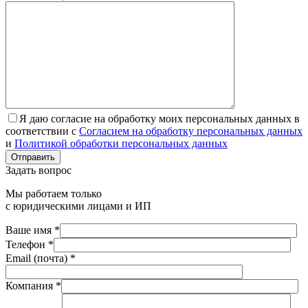
Я даю согласие на обработку моих персональных данных в
соответствии с
Согласием на обработку персональных данных
и
Политикой обработки персональных данных
Отправить
Задать вопрос
Мы работаем только
с юридическими лицами и ИП
Ваше имя *
Телефон *
Email (почта) *
Компания *