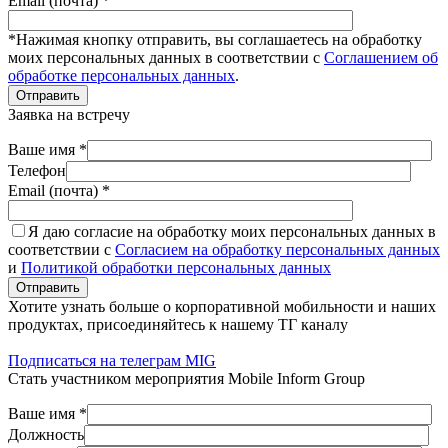
Email (почта) *
*Нажимая кнопку отправить, вы соглашаетесь на обработку
моих персональных данных в соответствии с
Соглашением об
обработке персональных данных
.
Отправить
Заявка на встречу
Ваше имя *
Телефон
Email (почта) *
Я даю согласие на обработку моих персональных данных в
соответствии с
Согласием на обработку персональных данных
и
Политикой обработки персональных данных
Отправить
Хотите узнать больше о корпоративной мобильности и наших
продуктах, присоединяйтесь к нашему ТГ каналу
Подписаться на телеграм MIG
Стать участником мероприятия Mobile Inform Group
Ваше имя *
Должность