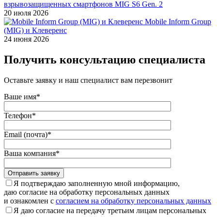
взрывозащищенных смартфонов MIG S6 Gen. 2
20 июля 2026
Mobile Inform Group
(MIG) и Клеверенс
24 июня 2026
Получить консультацию специалиста
Оставьте заявку и наш специалист вам перезвонит
Ваше имя*
Телефон*
Email (почта)*
Ваша компания*
Отправить заявку
Я подтверждаю заполненную мной информацию,
даю согласие на обработку персональных данных
и ознакомлен с
согласием на обработку персональных данных
Я даю согласие на передачу третьим лицам персональных