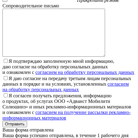
Прикрепить резюме
Сопроводительное письмо
Я подтверждаю заполненную мной информацию,
даю согласие на обработку персональных данных
и ознакомлен с
согласием на обработку персональных данных
Я даю согласие на передачу третьим лицам персональных
данных в порядке и на условиях, установленных
согласием
на обработку персональных данных
Я согласен получать предложения, информацию
о продуктах, об услугах ООО «Адванст Мобилити
Солюшинз» и иных рекламно-информационных материалов
и ознакомлен с
согласием на получение рассылки рекламно-
информационных материалов
Отправить
Ваша форма отправлена
Ваша форма успешно отправлена, в течение 1 рабочего дня