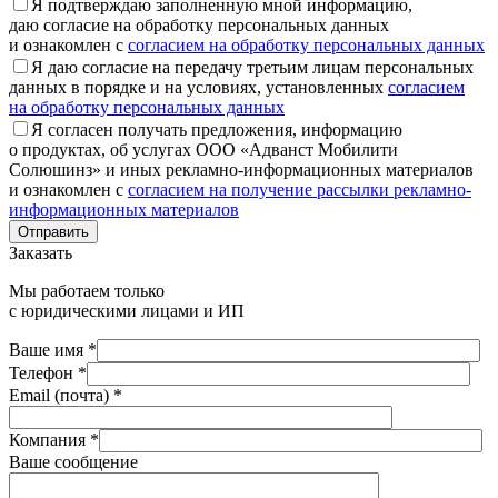
Я подтверждаю заполненную мной информацию,
даю согласие на обработку персональных данных
и ознакомлен с
согласием на обработку персональных данных
Я даю согласие на передачу третьим лицам персональных
данных в порядке и на условиях, установленных
согласием
на обработку персональных данных
Я согласен получать предложения, информацию
о продуктах, об услугах ООО «Адванст Мобилити
Солюшинз» и иных рекламно-информационных материалов
и ознакомлен с
согласием на получение рассылки рекламно-
информационных материалов
Отправить
Заказать
Мы работаем только
с юридическими лицами и ИП
Ваше имя *
Телефон *
Email (почта) *
Компания *
Ваше сообщение