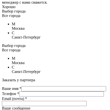
менеджер с вами свяжется.
Хорошо
Выбор города
Все города
М
Москва
С
Санкт-Петербург
Выбор города
Все города
М
Москва
С
Санкт-Петербург
Заказать у партнера
Ваше имя *
Телефон *
Email (почта) *
Ваше сообщение