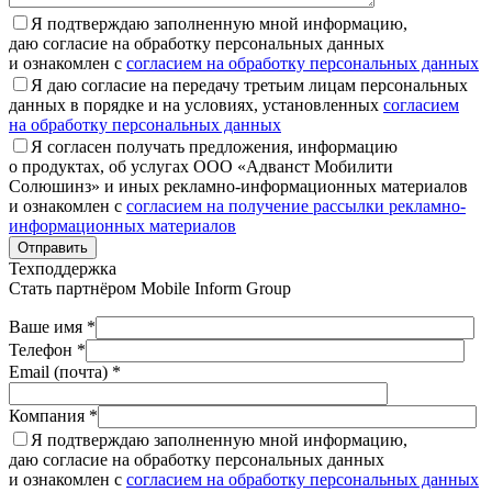
Я подтверждаю заполненную мной информацию,
даю согласие на обработку персональных данных
и ознакомлен с
согласием на обработку персональных данных
Я даю согласие на передачу третьим лицам персональных
данных в порядке и на условиях, установленных
согласием
на обработку персональных данных
Я согласен получать предложения, информацию
о продуктах, об услугах ООО «Адванст Мобилити
Солюшинз» и иных рекламно-информационных материалов
и ознакомлен с
согласием на получение рассылки рекламно-
информационных материалов
Отправить
Техподдержка
Стать партнёром
Mobile Inform Group
Ваше имя *
Телефон *
Email (почта) *
Компания *
Я подтверждаю заполненную мной информацию,
даю согласие на обработку персональных данных
и ознакомлен с
согласием на обработку персональных данных