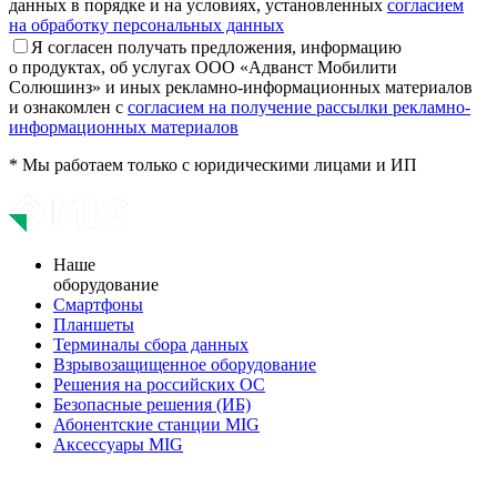
данных в порядке и на условиях, установленных
согласием
на обработку персональных данных
Я согласен получать предложения, информацию
о продуктах, об услугах ООО «Адванст Мобилити
Солюшинз» и иных рекламно-информационных материалов
и ознакомлен с
согласием на получение рассылки рекламно-
информационных материалов
* Мы работаем только с юридическими лицами и ИП
Наше
оборудование
Смартфоны
Планшеты
Терминалы сбора данных
Взрывозащищенное оборудование
Решения на российских ОС
Безопасные решения (ИБ)
Абонентские станции MIG
Аксессуары MIG