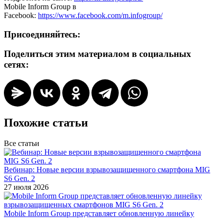
Mobile Inform Group в
Facebook:
https://www.facebook.com/m.infogroup/
Присоединяйтесь:
Поделиться этим материалом в социальных
сетях:
Похожие статьи
Все статьи
Вебинар: Новые версии взрывозащищенного смартфона MIG
S6 Gen. 2
27 июля 2026
Mobile Inform Group представляет обновленную линейку