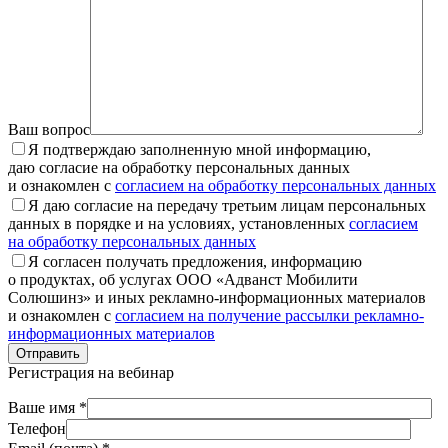
Ваш вопрос
Я подтверждаю заполненную мной информацию,
даю согласие на обработку персональных данных
и ознакомлен с
согласием на обработку персональных данных
Я даю согласие на передачу третьим лицам персональных
данных в порядке и на условиях, установленных
согласием
на обработку персональных данных
Я согласен получать предложения, информацию
о продуктах, об услугах ООО «Адванст Мобилити
Солюшинз» и иных рекламно-информационных материалов
и ознакомлен с
согласием на получение рассылки рекламно-
информационных материалов
Отправить
Регистрация на вебинар
Ваше имя *
Телефон