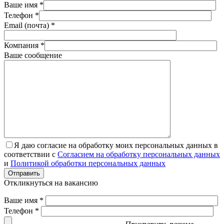
Ваше имя *
Телефон *
Email (почта) *
Компания *
Ваше сообщение
Я даю согласие на обработку моих персональных данных в
соответствии с
Согласием на обработку персональных данных
и
Политикой обработки персональных данных
Отправить
Откликнуться на вакансию
Ваше имя *
Телефон *