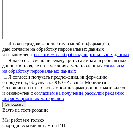
Я подтверждаю заполненную мной информацию,
даю согласие на обработку персональных данных
и ознакомлен с
согласием на обработку персональных данных
Я даю согласие на передачу третьим лицам персональных
данных в порядке и на условиях, установленных
согласием
на обработку персональных данных
Я согласен получать предложения, информацию
о продуктах, об услугах ООО «Адванст Мобилити
Солюшинз» и иных рекламно-информационных материалов
и ознакомлен с
согласием на получение рассылки рекламно-
информационных материалов
Отправить
Взять на тестирование
Мы работаем только
с юридическими лицами и ИП