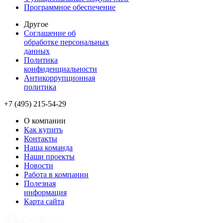
Программное обеспечение
Другое
Соглашение об
обработке персональных
данных
Политика
конфиденциальности
Антикоррупционная
политика
+7 (495) 215-54-29
О компании
Как купить
Контакты
Наша команда
Наши проекты
Новости
Работа в компании
Полезная
информация
Карта сайта