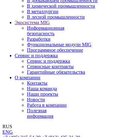
В добывающей промышленности
В химической промышленности
В металлургии
В лесной промышленности
Экосистема MIG
Информационная
безопасность
Разработки
Функциональные модули MIG
Программное обеспечение
Сервис и поддержка
Сервис и поддержка
Сервисные контракты
Гарантийные обязательства
О компании
Контакты
Наша команда
Наши проекты
Новости
Работа в компании
Полезная
информация
RUS
ENG