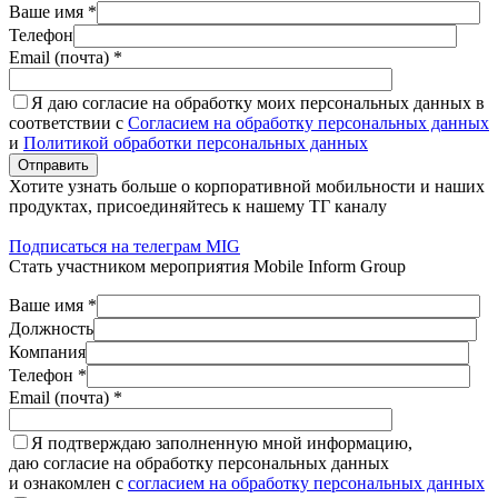
Ваше имя *
Телефон
Email (почта) *
Я даю согласие на обработку моих персональных данных в
соответствии с
Согласием на обработку персональных данных
и
Политикой обработки персональных данных
Отправить
Хотите узнать больше о корпоративной мобильности и наших
продуктах, присоединяйтесь к нашему ТГ каналу
Подписаться на телеграм MIG
Стать участником мероприятия Mobile Inform Group
Ваше имя *
Должность
Компания
Телефон *
Email (почта) *
Я подтверждаю заполненную мной информацию,
даю согласие на обработку персональных данных
и ознакомлен с
согласием на обработку персональных данных