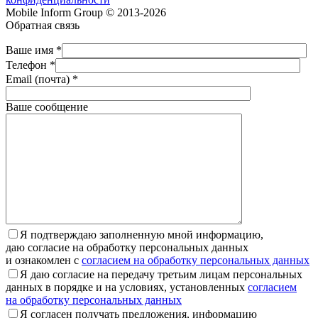
Mobile Inform Group © 2013-2026
Обратная связь
Ваше имя *
Телефон *
Email (почта) *
Ваше сообщение
Я подтверждаю заполненную мной информацию,
даю согласие на обработку персональных данных
и ознакомлен с
согласием на обработку персональных данных
Я даю согласие на передачу третьим лицам персональных
данных в порядке и на условиях, установленных
согласием
на обработку персональных данных
Я согласен получать предложения, информацию