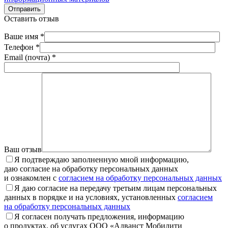
Отправить
Оставить отзыв
Ваше имя *
Телефон *
Email (почта) *
Ваш отзыв
Я подтверждаю заполненную мной информацию,
даю согласие на обработку персональных данных
и ознакомлен с
согласием на обработку персональных данных
Я даю согласие на передачу третьим лицам персональных
данных в порядке и на условиях, установленных
согласием
на обработку персональных данных
Я согласен получать предложения, информацию
о продуктах, об услугах ООО «Адванст Мобилити