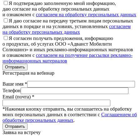
Я подтверждаю заполненную мной информацию,
даю согласие на обработку персональных данных
и ознакомлен с
согласием на обработку персональных данных
Я даю согласие на передачу третьим лицам персональных
данных в порядке и на условиях, установленных
согласием
на обработку персональных данных
Я согласен получать предложения, информацию
о продуктах, об услугах ООО «Адванст Мобилити
Солюшинз» и иных рекламно-информационных материалов
и ознакомлен с
согласием на получение рассылки рекламно-
информационных материалов
Отправить
Регистрация на вебинар
Ваше имя *
Телефон
Email (почта) *
*Нажимая кнопку отправить, вы соглашаетесь на обработку
моих персональных данных в соответствии с
Соглашением об
обработке персональных данных
.
Отправить
Заявка на встречу