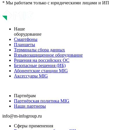
* Мы работаем только с юридическими лицами и ИП
Наше
оборудование
Смартфоны
Планшеты
Терминалы сбора данных
Взрывозащищенное оборудование
Решения на российских ОС
Безопасные решения (ИБ)
Абонентские станции MIG
Аксессуары MIG
Партнёрам
Партнёрская политика MIG
Наши партнеры
info@m-infogroup.ru
Сферы применения