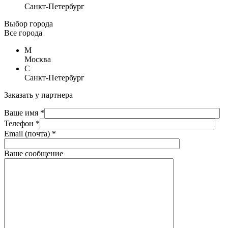
Санкт-Петербург
Выбор города
Все города
М
Москва
С
Санкт-Петербург
Заказать у партнера
Ваше имя *
Телефон *
Email (почта) *
Ваше сообщение