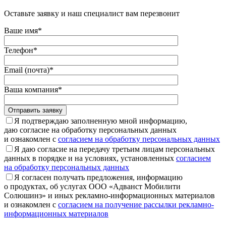
Оставьте заявку и наш специалист вам перезвонит
Ваше имя*
Телефон*
Email (почта)*
Ваша компания*
Отправить заявку
Я подтверждаю заполненную мной информацию,
даю согласие на обработку персональных данных
и ознакомлен с
согласием на обработку персональных данных
Я даю согласие на передачу третьим лицам персональных
данных в порядке и на условиях, установленных
согласием
на обработку персональных данных
Я согласен получать предложения, информацию
о продуктах, об услугах ООО «Адванст Мобилити
Солюшинз» и иных рекламно-информационных материалов
и ознакомлен с
согласием на получение рассылки рекламно-
информационных материалов