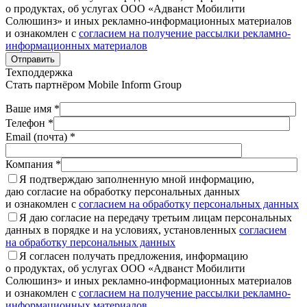
о продуктах, об услугах ООО «Адванст Мобилити
Солюшинз» и иных рекламно-информационных материалов
и ознакомлен с
согласием на получение рассылки рекламно-
информационных материалов
Отправить
Техподдержка
Стать партнёром
Mobile Inform Group
Ваше имя *
Телефон *
Email (почта) *
Компания *
Я подтверждаю заполненную мной информацию,
даю согласие на обработку персональных данных
и ознакомлен с
согласием на обработку персональных данных
Я даю согласие на передачу третьим лицам персональных
данных в порядке и на условиях, установленных
согласием
на обработку персональных данных
Я согласен получать предложения, информацию
о продуктах, об услугах ООО «Адванст Мобилити
Солюшинз» и иных рекламно-информационных материалов
и ознакомлен с
согласием на получение рассылки рекламно-
информационных материалов