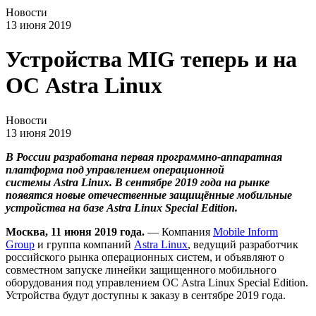
Новости
13 июня 2019
Устройства MIG теперь и на
ОС Astra Linux
Новости
13 июня 2019
В России разработана первая программно-аппаратная
платформа под управлением операционной
системы
Astra
Linux
. В сентябре 2019 года на рынке
появятся новые отечественные защищённые мобильные
устройства на базе
Astra
Linux
Special
Edition
.
Москва, 11 июня 2019 года.
— Компания
Mobile Inform
Group
и группа компаний
Astra Linux
, ведущий разработчик
российского рынка операционных систем, и объявляют о
совместном запуске линейки защищенного мобильного
оборудования под управлением ОС Astra Linux Special Edition.
Устройства будут доступны к заказу в сентябре 2019 года.