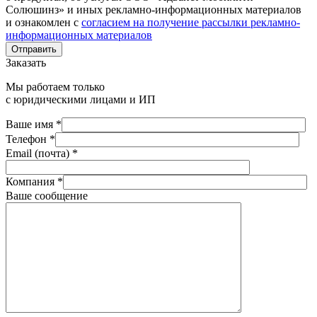
Солюшинз» и иных рекламно-информационных материалов
и ознакомлен с
согласием на получение рассылки рекламно-
информационных материалов
Отправить
Заказать
Мы работаем только
с юридическими лицами и ИП
Ваше имя *
Телефон *
Email (почта) *
Компания *
Ваше сообщение