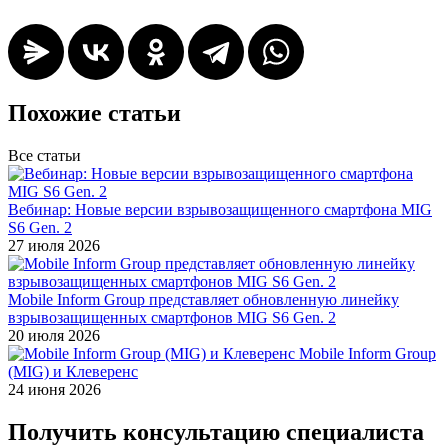
Похожие статьи
Все статьи
Вебинар: Новые версии взрывозащищенного смартфона MIG
S6 Gen. 2
27 июля 2026
Mobile Inform Group представляет обновленную линейку
взрывозащищенных смартфонов MIG S6 Gen. 2
20 июля 2026
Mobile Inform Group
(MIG) и Клеверенс
24 июня 2026
Получить консультацию специалиста