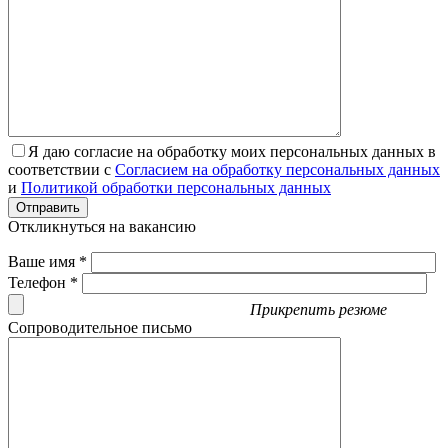
Я даю согласие на обработку моих персональных данных в
соответствии с
Согласием на обработку персональных данных
и
Политикой обработки персональных данных
Отправить
Откликнуться на вакансию
Ваше имя *
Телефон *
Прикрепить резюме
Сопроводительное письмо