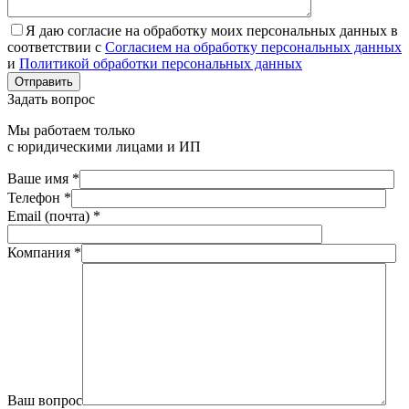
Я даю согласие на обработку моих персональных данных в
соответствии с
Согласием на обработку персональных данных
и
Политикой обработки персональных данных
Отправить
Задать вопрос
Мы работаем только
с юридическими лицами и ИП
Ваше имя *
Телефон *
Email (почта) *
Компания *
Ваш вопрос