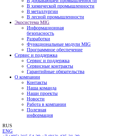
В добывающей промышленности
В химической промышленности
В металлургии
В лесной промышленности
Экосистема MIG
Информационная
безопасность
Разработки
Функциональные модули MIG
Программное обеспечение
Сервис и поддержка
Сервис и поддержка
Сервисные контракты
Гарантийные обязательства
О компании
Контакты
Наша команда
Наши проекты
Новости
Работа в компании
Полезная
информация
RUS
ENG