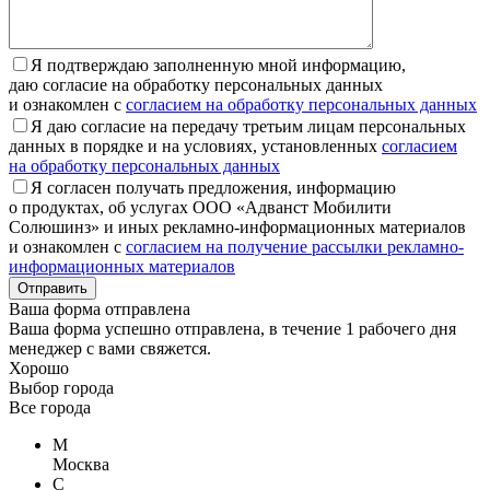
Я подтверждаю заполненную мной информацию,
даю согласие на обработку персональных данных
и ознакомлен с
согласием на обработку персональных данных
Я даю согласие на передачу третьим лицам персональных
данных в порядке и на условиях, установленных
согласием
на обработку персональных данных
Я согласен получать предложения, информацию
о продуктах, об услугах ООО «Адванст Мобилити
Солюшинз» и иных рекламно-информационных материалов
и ознакомлен с
согласием на получение рассылки рекламно-
информационных материалов
Отправить
Ваша форма отправлена
Ваша форма успешно отправлена, в течение 1 рабочего дня
менеджер с вами свяжется.
Хорошо
Выбор города
Все города
М
Москва
С