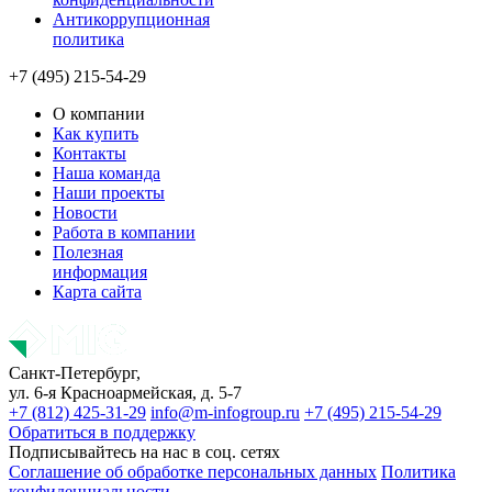
Антикоррупционная
политика
+7 (495) 215-54-29
О компании
Как купить
Контакты
Наша команда
Наши проекты
Новости
Работа в компании
Полезная
информация
Карта сайта
Санкт-Петербург,
ул. 6-я Красноармейская, д. 5-7
+7 (812) 425-31-29
info@m-infogroup.ru
+7 (495) 215-54-29
Обратиться в поддержку
Подписывайтесь на нас в соц. сетях
Соглашение об обработке персональных данных
Политика
конфиденциальности