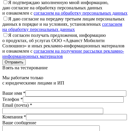
Я подтверждаю заполненную мной информацию,
даю согласие на обработку персональных данных
и ознакомлен с
согласием на обработку персональных данных
Я даю согласие на передачу третьим лицам персональных
данных в порядке и на условиях, установленных
согласием
на обработку персональных данных
Я согласен получать предложения, информацию
о продуктах, об услугах ООО «Адванст Мобилити
Солюшинз» и иных рекламно-информационных материалов
и ознакомлен с
согласием на получение рассылки рекламно-
информационных материалов
Отправить
Взять на тестирование
Мы работаем только
с юридическими лицами и ИП
Ваше имя *
Телефон *
Email (почта) *
Компания *
Ваше сообщение