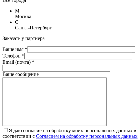
Все города
М
Москва
С
Санкт-Петербург
Заказать у партнера
Ваше имя *
Телефон *
Email (почта) *
Ваше сообщение
Я даю согласие на обработку моих персональных данных в
соответствии с
Согласием на обработку персональных данных