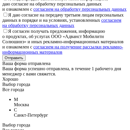
даю согласие на обработку персональных данных
и ознакомлен с
согласием на обработку персональных данных
Я даю согласие на передачу третьим лицам персональных
данных в порядке и на условиях, установленных
согласием
на обработку персональных данных
Я согласен получать предложения, информацию
о продуктах, об услугах ООО «Адванст Мобилити
Солюшинз» и иных рекламно-информационных материалов
и ознакомлен с
согласием на получение рассылки рекламно-
информационных материалов
Отправить
Ваша форма отправлена
Ваша форма успешно отправлена, в течение 1 рабочего дня
менеджер с вами свяжется.
Хорошо
Выбор города
Все города
М
Москва
С
Санкт-Петербург
Выбор города