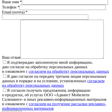
Ваше имя *
Телефон *
Email (почта) *
Ваш отзыв
Я подтверждаю заполненную мной информацию,
даю согласие на обработку персональных данных
и ознакомлен с
согласием на обработку персональных данных
Я даю согласие на передачу третьим лицам персональных
данных в порядке и на условиях, установленных
согласием
на обработку персональных данных
Я согласен получать предложения, информацию
о продуктах, об услугах ООО «Адванст Мобилити
Солюшинз» и иных рекламно-информационных материалов
и ознакомлен с
согласием на получение рассылки рекламно-
информационных материалов