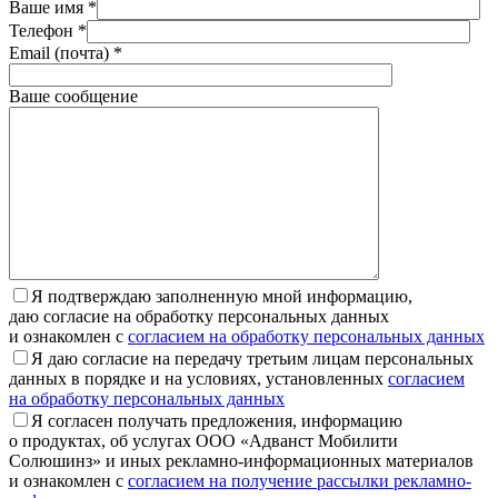
Ваше имя *
Телефон *
Email (почта) *
Ваше сообщение
Я подтверждаю заполненную мной информацию,
даю согласие на обработку персональных данных
и ознакомлен с
согласием на обработку персональных данных
Я даю согласие на передачу третьим лицам персональных
данных в порядке и на условиях, установленных
согласием
на обработку персональных данных
Я согласен получать предложения, информацию
о продуктах, об услугах ООО «Адванст Мобилити
Солюшинз» и иных рекламно-информационных материалов
и ознакомлен с
согласием на получение рассылки рекламно-