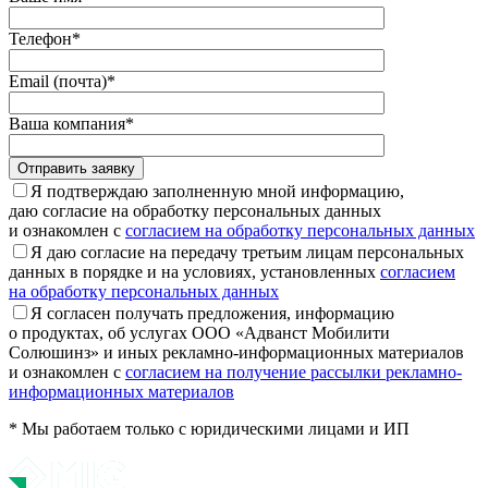
Телефон*
Email (почта)*
Ваша компания*
Отправить заявку
Я подтверждаю заполненную мной информацию,
даю согласие на обработку персональных данных
и ознакомлен с
согласием на обработку персональных данных
Я даю согласие на передачу третьим лицам персональных
данных в порядке и на условиях, установленных
согласием
на обработку персональных данных
Я согласен получать предложения, информацию
о продуктах, об услугах ООО «Адванст Мобилити
Солюшинз» и иных рекламно-информационных материалов
и ознакомлен с
согласием на получение рассылки рекламно-
информационных материалов
* Мы работаем только с юридическими лицами и ИП