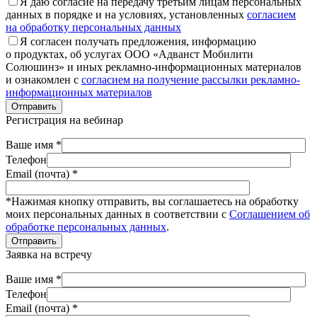
Я даю согласие на передачу третьим лицам персональных
данных в порядке и на условиях, установленных
согласием
на обработку персональных данных
Я согласен получать предложения, информацию
о продуктах, об услугах ООО «Адванст Мобилити
Солюшинз» и иных рекламно-информационных материалов
и ознакомлен с
согласием на получение рассылки рекламно-
информационных материалов
Отправить
Регистрация на вебинар
Ваше имя *
Телефон
Email (почта) *
*Нажимая кнопку отправить, вы соглашаетесь на обработку
моих персональных данных в соответствии с
Соглашением об
обработке персональных данных
.
Отправить
Заявка на встречу
Ваше имя *
Телефон
Email (почта) *