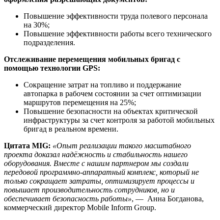
Повышение эффективности труда полевого персонала
на 30%;
Повышение эффективности работы всего технического
подразделения.
Отслеживание перемещения мобильных бригад с
помощью технологии GPS:
Сокращение затрат на топливо и поддержание
автопарка в рабочем состоянии за счет оптимизации
маршрутов перемещения на 25%;
Повышение безопасности на объектах критической
инфраструктуры за счет контроля за работой мобильных
бригад в реальном времени.
Цитата MIG:
«Опыт реализации такого масштабного
проекта доказал надёжность и стабильность нашего
оборудования. Вместе с нашим партнером мы создали
передовой программно-аппаратный комплекс, который не
только сокращает затраты, оптимизирует процессы и
повышает производительность сотрудников, но и
обеспечивает безопасность работы»
, — Анна Богданова,
коммерческий директор Mobile Inform Group.