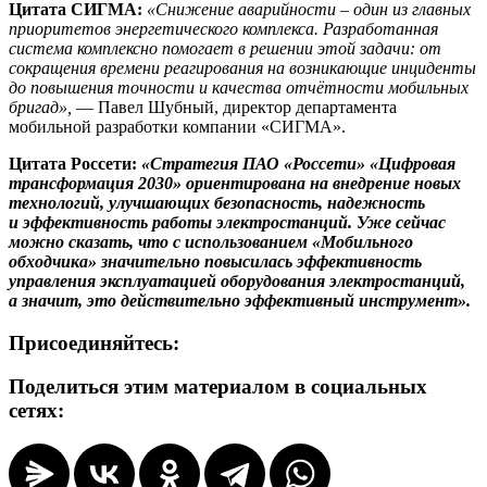
Цитата СИГМА:
«Снижение аварийности – один из главных
приоритетов энергетического комплекса. Разработанная
система комплексно помогает в решении этой задачи: от
сокращения времени реагирования на возникающие инциденты
до повышения точности и качества отчётности мобильных
бригад»,
— Павел Шубный, директор департамента
мобильной разработки компании «СИГМА».
Цитата Россети:
«Стратегия ПАО «Россети» «Цифровая
трансформация 2030» ориентирована на внедрение новых
технологий, улучшающих безопасность, надежность
и эффективность работы электростанций. Уже сейчас
можно сказать, что с использованием «Мобильного
обходчика» значительно повысилась эффективность
управления эксплуатацией оборудования электростанций,
а значит, это действительно эффективный инструмент».
Присоединяйтесь:
Поделиться этим материалом в социальных
сетях: