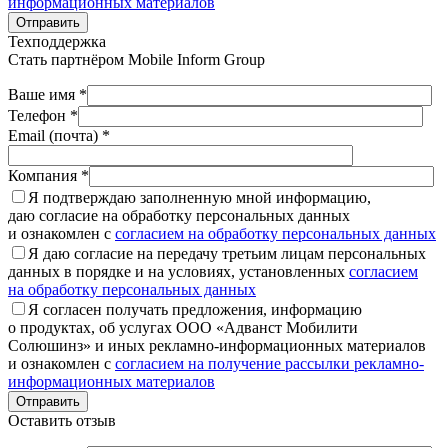
информационных материалов
Отправить
Техподдержка
Стать партнёром
Mobile Inform Group
Ваше имя *
Телефон *
Email (почта) *
Компания *
Я подтверждаю заполненную мной информацию,
даю согласие на обработку персональных данных
и ознакомлен с
согласием на обработку персональных данных
Я даю согласие на передачу третьим лицам персональных
данных в порядке и на условиях, установленных
согласием
на обработку персональных данных
Я согласен получать предложения, информацию
о продуктах, об услугах ООО «Адванст Мобилити
Солюшинз» и иных рекламно-информационных материалов
и ознакомлен с
согласием на получение рассылки рекламно-
информационных материалов
Отправить
Оставить отзыв