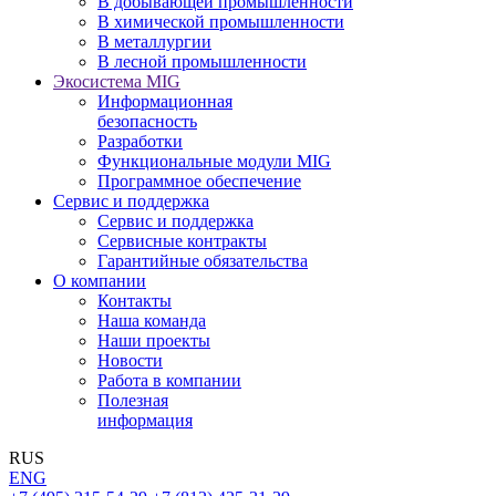
В добывающей промышленности
В химической промышленности
В металлургии
В лесной промышленности
Экосистема MIG
Информационная
безопасность
Разработки
Функциональные модули MIG
Программное обеспечение
Сервис и поддержка
Сервис и поддержка
Сервисные контракты
Гарантийные обязательства
О компании
Контакты
Наша команда
Наши проекты
Новости
Работа в компании
Полезная
информация
RUS
ENG