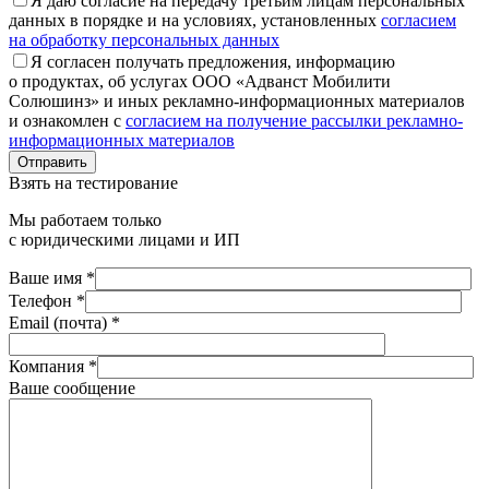
Я даю согласие на передачу третьим лицам персональных
данных в порядке и на условиях, установленных
согласием
на обработку персональных данных
Я согласен получать предложения, информацию
о продуктах, об услугах ООО «Адванст Мобилити
Солюшинз» и иных рекламно-информационных материалов
и ознакомлен с
согласием на получение рассылки рекламно-
информационных материалов
Отправить
Взять на тестирование
Мы работаем только
с юридическими лицами и ИП
Ваше имя *
Телефон *
Email (почта) *
Компания *
Ваше сообщение