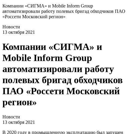
Компании «СИГМА» и Mobile Inform Group
автоматизировали работу полевых бригад обходчиков ПАО
«Россети Московский регион»
Новости
13 октября 2021
Компании «СИГМА» и
Mobile Inform Group
автоматизировали работу
полевых бригад обходчиков
ПАО «Россети Московский
регион»
Новости
13 октября 2021
В 2020 году в промышленную эксплуатацию был запущен