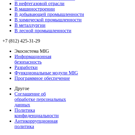
В нефтегазовой отрасли
В машиностроении
В добывающей промышленности
В химической промышленности
В металлургии
В лесной промышленности
+7 (812) 425-31-29
Экосистема MIG
Информационная
безопасность
Разработки
Функциональные модули MIG
Программное обеспечение
Другое
Соглашение об
обработке персональных
данных
Политика
конфиденциальности
Антикоррупционная
политика