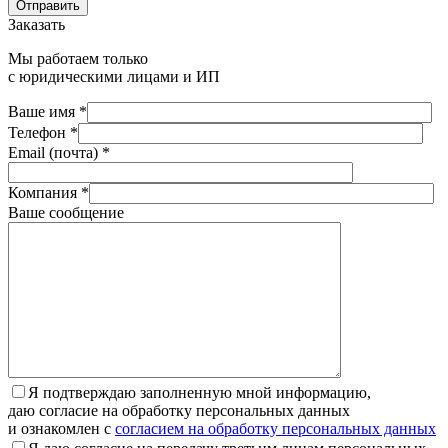
Отправить
Заказать
Мы работаем только
с юридическими лицами и ИП
Ваше имя *
Телефон *
Email (почта) *
Компания *
Ваше сообщение
Я подтверждаю заполненную мной информацию,
даю согласие на обработку персональных данных
и ознакомлен с
согласием на обработку персональных данных