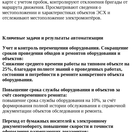
карте с учетом пробок, контролируют отклонения бригады от
маршрута движения. Просматривают сведения о
местоположении и характеристиках объектов ЭСХ и
отслеживают местоположение электромонтёров.
Ключевые задачи и результаты автоматизации
Учет и контроль перемещения оборудования. Сокращение
сроков проведения обходов и ремонтов оборудования и
объектов:
Снижение среднего времени работы на типовом объекте на
25%, благодаря полноте знаний о проведенных работах,
состоянии и потребности в ремонте конкретного объекта
оборудования.
Повышение срока службы оборудования и объектов за
счёт своевременного ремонта:
повышение срока службы оборудования на 10%, за счёт
формирования полной истории обслуживания и справочной
документации объектов обследования и ремонта.
Переход от бумажных носителей к электронному
документообороту, повышение скорости и точности
оформления разрешающих документов: