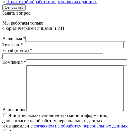
и
Политикой обработки персональных данных
Отправить
Задать вопрос
Мы работаем только
с юридическими лицами и ИП
Ваше имя *
Телефон *
Email (почта) *
Компания *
Ваш вопрос
Я подтверждаю заполненную мной информацию,
даю согласие на обработку персональных данных
и ознакомлен с
согласием на обработку персональных данных