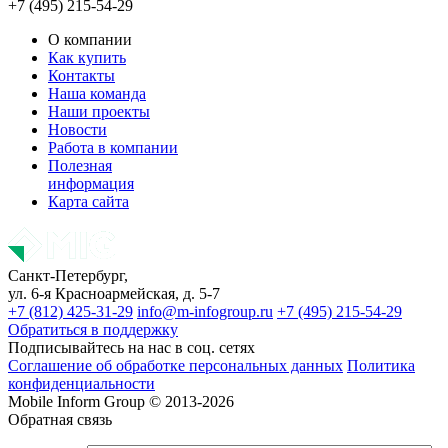
+7 (495) 215-54-29
О компании
Как купить
Контакты
Наша команда
Наши проекты
Новости
Работа в компании
Полезная
информация
Карта сайта
Санкт-Петербург,
ул. 6-я Красноармейская, д. 5-7
+7 (812) 425-31-29
info@m-infogroup.ru
+7 (495) 215-54-29
Обратиться в поддержку
Подписывайтесь на нас в соц. сетях
Соглашение об обработке персональных данных
Политика
конфиденциальности
Mobile Inform Group © 2013-2026
Обратная связь