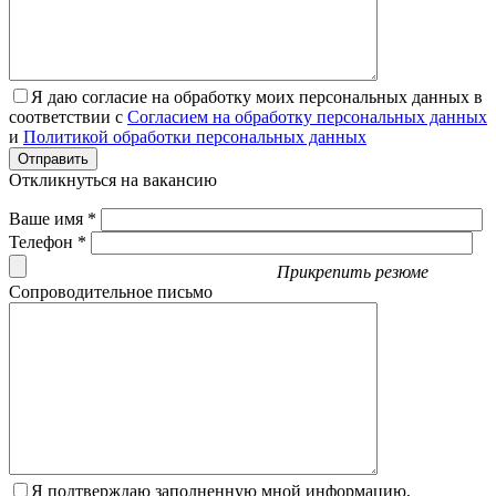
Я даю согласие на обработку моих персональных данных в
соответствии с
Согласием на обработку персональных данных
и
Политикой обработки персональных данных
Отправить
Откликнуться на вакансию
Ваше имя *
Телефон *
Прикрепить резюме
Сопроводительное письмо
Я подтверждаю заполненную мной информацию,