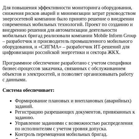
Для повышения эффективности мониторинга оборудования,
снижения рисков аварий и минимизации затрат руководством
энергосетевой компании было принято решение о внедрении
современных мобильных технологий. Проект по созданию и
внедрению решения для автоматизации деятельности
мобильных бригад реализовали компании Mobile Inform Group
– разработчик и производитель промышленного мобильного
оборудования, и «СИГМА» – разработчик ИТ-решений для
цифровизации российской энергетики и сектора ЖКХ.
Программное обеспечение разработано с учетом специфики
бизнес-процессов заказчика, связанных с обслуживанием
объектов и электросетей, и позволяет организовывать работу
с данными.
Система обеспечивает:
Формирование плановых и внеплановых (аварийных)
заданий.
Регистрацию разрешающих документов, привязанных к
заданию.
Управление заданиями с возможностью распределения
по исполнителям с учетом уровня допуска.
Контроль перемещения мобильных бригад.