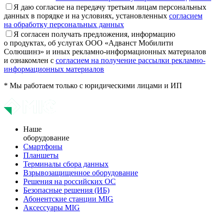
Я даю согласие на передачу третьим лицам персональных
данных в порядке и на условиях, установленных
согласием
на обработку персональных данных
Я согласен получать предложения, информацию
о продуктах, об услугах ООО «Адванст Мобилити
Солюшинз» и иных рекламно-информационных материалов
и ознакомлен с
согласием на получение рассылки рекламно-
информационных материалов
* Мы работаем только с юридическими лицами и ИП
Наше
оборудование
Смартфоны
Планшеты
Терминалы сбора данных
Взрывозащищенное оборудование
Решения на российских ОС
Безопасные решения (ИБ)
Абонентские станции MIG
Аксессуары MIG