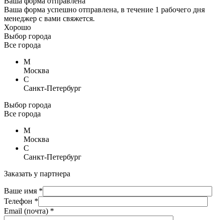
Ваша форма отправлена
Ваша форма успешно отправлена, в течение 1 рабочего дня
менеджер с вами свяжется.
Хорошо
Выбор города
Все города
М
Москва
С
Санкт-Петербург
Выбор города
Все города
М
Москва
С
Санкт-Петербург
Заказать у партнера
Ваше имя *
Телефон *
Email (почта) *