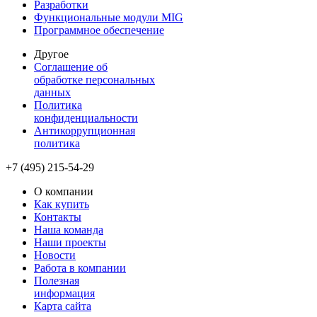
Разработки
Функциональные модули MIG
Программное обеспечение
Другое
Соглашение об
обработке персональных
данных
Политика
конфиденциальности
Антикоррупционная
политика
+7 (495) 215-54-29
О компании
Как купить
Контакты
Наша команда
Наши проекты
Новости
Работа в компании
Полезная
информация
Карта сайта