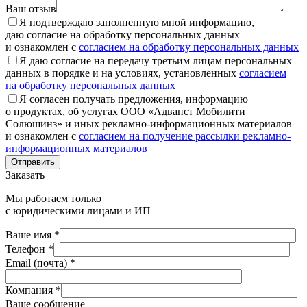
Ваш отзыв
Я подтверждаю заполненную мной информацию,
даю согласие на обработку персональных данных
и ознакомлен с
согласием на обработку персональных данных
Я даю согласие на передачу третьим лицам персональных
данных в порядке и на условиях, установленных
согласием
на обработку персональных данных
Я согласен получать предложения, информацию
о продуктах, об услугах ООО «Адванст Мобилити
Солюшинз» и иных рекламно-информационных материалов
и ознакомлен с
согласием на получение рассылки рекламно-
информационных материалов
Отправить
Заказать
Мы работаем только
с юридическими лицами и ИП
Ваше имя *
Телефон *
Email (почта) *
Компания *
Ваше сообщение