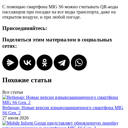
С помощью смартфона MIG S6 можно считывать QR-коды
пассажиров при посадке на все виды транспорта, даже на
открытом воздухе, и при любой погоде.
Присоединяйтесь:
Поделиться этим материалом в социальных
сетях:
Похожие статьи
Все статьи
Вебинар: Новые версии взрывозащищенного смартфона MIG
S6 Gen. 2
27 июля 2026