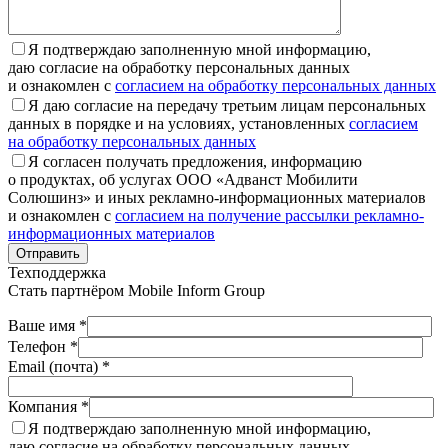
Я подтверждаю заполненную мной информацию,
даю согласие на обработку персональных данных
и ознакомлен с
согласием на обработку персональных данных
Я даю согласие на передачу третьим лицам персональных
данных в порядке и на условиях, установленных
согласием
на обработку персональных данных
Я согласен получать предложения, информацию
о продуктах, об услугах ООО «Адванст Мобилити
Солюшинз» и иных рекламно-информационных материалов
и ознакомлен с
согласием на получение рассылки рекламно-
информационных материалов
Отправить
Техподдержка
Стать партнёром
Mobile Inform Group
Ваше имя *
Телефон *
Email (почта) *
Компания *
Я подтверждаю заполненную мной информацию,
даю согласие на обработку персональных данных