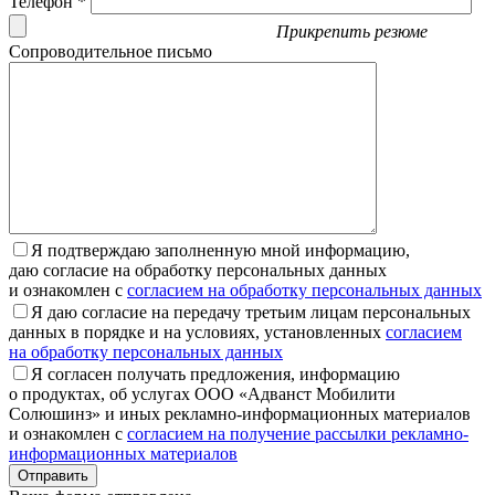
Телефон *
Прикрепить резюме
Сопроводительное письмо
Я подтверждаю заполненную мной информацию,
даю согласие на обработку персональных данных
и ознакомлен с
согласием на обработку персональных данных
Я даю согласие на передачу третьим лицам персональных
данных в порядке и на условиях, установленных
согласием
на обработку персональных данных
Я согласен получать предложения, информацию
о продуктах, об услугах ООО «Адванст Мобилити
Солюшинз» и иных рекламно-информационных материалов
и ознакомлен с
согласием на получение рассылки рекламно-
информационных материалов
Отправить