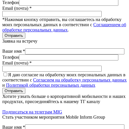
Телефон
Email (почта) *
*Нажимая кнопку отправить, вы соглашаетесь на обработку
моих персональных данных в соответствии с
Соглашением об
обработке персональных данных
.
Отправить
Заявка на встречу
Ваше имя *
Телефон
Email (почта) *
Я даю согласие на обработку моих персональных данных в
соответствии с
Согласием на обработку персональных данных
и
Политикой обработки персональных данных
Отправить
Хотите узнать больше о корпоративной мобильности и наших
продуктах, присоединяйтесь к нашему ТГ каналу
Подписаться на телеграм MIG
Стать участником мероприятия Mobile Inform Group
Ваше имя *