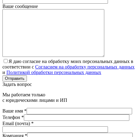
Ваше сообщение
Я даю согласие на обработку моих персональных данных в
соответствии с
Согласием на обработку персональных данных
и
Политикой обработки персональных данных
Отправить
Задать вопрос
Мы работаем только
с юридическими лицами и ИП
Ваше имя *
Телефон *
Email (почта) *
Компания *