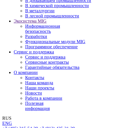
В добывающей промышленности
В химической промышленности
В металлургии
В лесной промышленности
Экосистема MIG
Информационная
безопасность
Разработки
Функциональные модули MIG
Программное обеспечение
Сервис и поддержка
Сервис и поддержка
Сервисные контракты
Гарантийные обязательства
О компании
Контакты
Наша команда
Наши проекты
Новости
Работа в компании
Полезная
информация
RUS
ENG