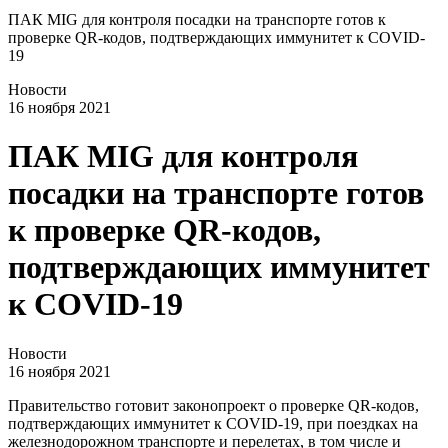
ПАК MIG для контроля посадки на транспорте готов к
проверке QR-кодов, подтверждающих иммунитет к COVID-
19
Новости
16 ноября 2021
ПАК MIG для контроля
посадки на транспорте готов
к проверке QR-кодов,
подтверждающих иммунитет
к COVID-19
Новости
16 ноября 2021
Правительство готовит законопроект о проверке QR-кодов,
подтверждающих иммунитет к COVID-19, при поездках на
железнодорожном транспорте и перелетах, в том числе и