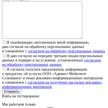
Я подтверждаю заполненную мной информацию,
даю согласие на обработку персональных данных
и ознакомлен с
согласием на обработку персональных данных
Я даю согласие на передачу третьим лицам персональных
данных в порядке и на условиях, установленных
согласием
на обработку персональных данных
Я согласен получать предложения, информацию
о продуктах, об услугах ООО «Адванст Мобилити
Солюшинз» и иных рекламно-информационных материалов
и ознакомлен с
согласием на получение рассылки рекламно-
информационных материалов
Отправить
Взять на тестирование
Мы работаем только