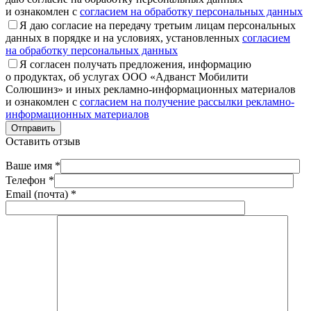
и ознакомлен с
согласием на обработку персональных данных
Я даю согласие на передачу третьим лицам персональных
данных в порядке и на условиях, установленных
согласием
на обработку персональных данных
Я согласен получать предложения, информацию
о продуктах, об услугах ООО «Адванст Мобилити
Солюшинз» и иных рекламно-информационных материалов
и ознакомлен с
согласием на получение рассылки рекламно-
информационных материалов
Отправить
Оставить отзыв
Ваше имя *
Телефон *
Email (почта) *