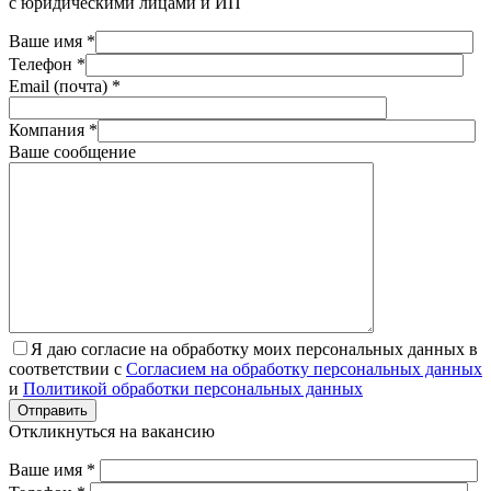
с юридическими лицами и ИП
Ваше имя *
Телефон *
Email (почта) *
Компания *
Ваше сообщение
Я даю согласие на обработку моих персональных данных в
соответствии с
Согласием на обработку персональных данных
и
Политикой обработки персональных данных
Отправить
Откликнуться на вакансию
Ваше имя *