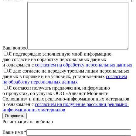
Ваш вопрос
Я подтверждаю заполненную мной информацию,
даю согласие на обработку персональных данных
и ознакомлен с
согласием на обработку персональных данных
Я даю согласие на передачу третьим лицам персональных
данных в порядке и на условиях, установленных
согласием
на обработку персональных данных
Я согласен получать предложения, информацию
о продуктах, об услугах ООО «Адванст Мобилити
Солюшинз» и иных рекламно-информационных материалов
и ознакомлен с
согласием на получение рассылки рекламно-
информационных материалов
Отправить
Регистрация на вебинар
Ваше имя *