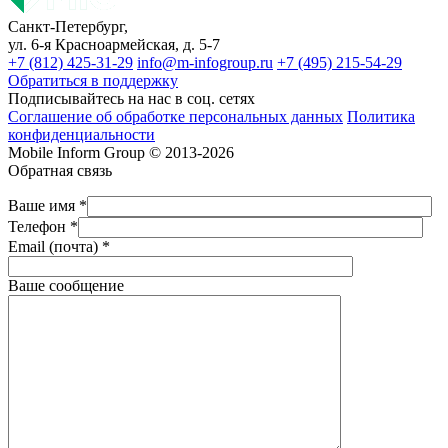
Санкт-Петербург,
ул. 6-я Красноармейская, д. 5-7
+7 (812) 425-31-29
info@m-infogroup.ru
+7 (495) 215-54-29
Обратиться в поддержку
Подписывайтесь на нас в соц. сетях
Соглашение об обработке персональных данных
Политика
конфиденциальности
Mobile Inform Group © 2013-2026
Обратная связь
Ваше имя *
Телефон *
Email (почта) *
Ваше сообщение