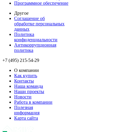
Программное обеспечение
Другое
Соглашение об
обработке персональных
данных
Политика
конфиденциальности
Антикоррупционная
политика
+7 (495) 215-54-29
О компании
Как купить
Контакты
Наша команда
Наши проекты
Новости
Работа в компании
Полезная
информация
Карта сайта