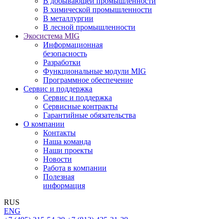
В добывающей промышленности
В химической промышленности
В металлургии
В лесной промышленности
Экосистема MIG
Информационная
безопасность
Разработки
Функциональные модули MIG
Программное обеспечение
Сервис и поддержка
Сервис и поддержка
Сервисные контракты
Гарантийные обязательства
О компании
Контакты
Наша команда
Наши проекты
Новости
Работа в компании
Полезная
информация
RUS
ENG