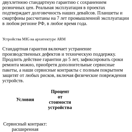
двухлетнюю стандартную гарантию с сохранением
розничных цен. Реальная эксплуатация в проектах
подтверждает долговечность наших девайсов. Планшеты и
смартфоны рассчитаны на 7 лет промышленной эксплуатации
в любом регионе РФ, в любое время года.
Устройства MIG на архитектуре ARM
Стандартная гарантия включает устранение
производственных дефектов и техническую поддержку.
Продлить действие гарантии до 5 лет, зафиксировать сроки
ремонта можно, приобретя дополнительные сервисные
пакеты, а наши сервисные контракты с полным покрытием
защитят от любых рисков, включая физические повреждения
устройств.
Процент
от
Условия
стоимости
устройства
Сервисный контракт:
расширенная