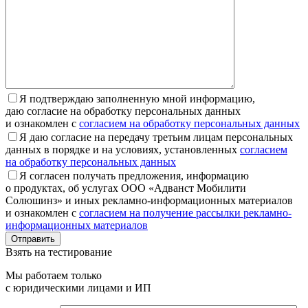
Я подтверждаю заполненную мной информацию,
даю согласие на обработку персональных данных
и ознакомлен с
согласием на обработку персональных данных
Я даю согласие на передачу третьим лицам персональных
данных в порядке и на условиях, установленных
согласием
на обработку персональных данных
Я согласен получать предложения, информацию
о продуктах, об услугах ООО «Адванст Мобилити
Солюшинз» и иных рекламно-информационных материалов
и ознакомлен с
согласием на получение рассылки рекламно-
информационных материалов
Отправить
Взять на тестирование
Мы работаем только
с юридическими лицами и ИП