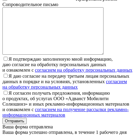
Сопроводительное письмо
Я подтверждаю заполненную мной информацию,
даю согласие на обработку персональных данных
и ознакомлен с
согласием на обработку персональных данных
Я даю согласие на передачу третьим лицам персональных
данных в порядке и на условиях, установленных
согласием
на обработку персональных данных
Я согласен получать предложения, информацию
о продуктах, об услугах ООО «Адванст Мобилити
Солюшинз» и иных рекламно-информационных материалов
и ознакомлен с
согласием на получение рассылки рекламно-
информационных материалов
Отправить
Ваша форма отправлена
Ваша форма успешно отправлена, в течение 1 рабочего дня