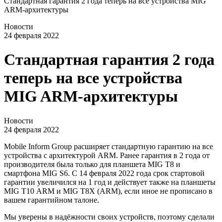
Стандартная гарантия 2 года теперь на все устройства MIG
ARM-архитектуры
Новости
24 февраля 2022
Стандартная гарантия 2 года
теперь на все устройства
MIG ARM-архитектуры
Новости
24 февраля 2022
Mobile Inform Group расширяет стандартную гарантию на все
устройства с архитектурой ARM. Ранее гарантия в 2 года от
производителя была только для планшета MIG T8 и
смартфона MIG S6. С 14 февраля 2022 года срок стартовой
гарантии увеличился на 1 год и действует также на планшеты
MIG Т10 ARM и MIG T8Х (ARM), если иное не прописано в
вашем гарантийном талоне.
Мы уверены в надёжности своих устройств, поэтому сделали