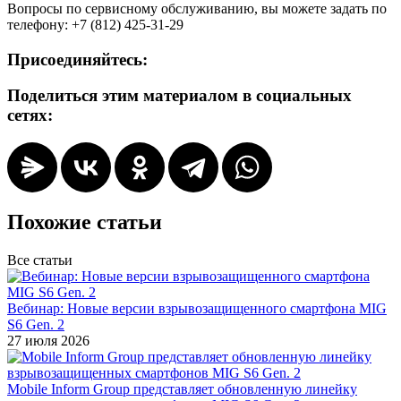
Вопросы по сервисному обслуживанию, вы можете задать по
телефону: +7 (812) 425-31-29
Присоединяйтесь:
Поделиться этим материалом в социальных
сетях:
Похожие статьи
Все статьи
Вебинар: Новые версии взрывозащищенного смартфона MIG
S6 Gen. 2
27 июля 2026
Mobile Inform Group представляет обновленную линейку