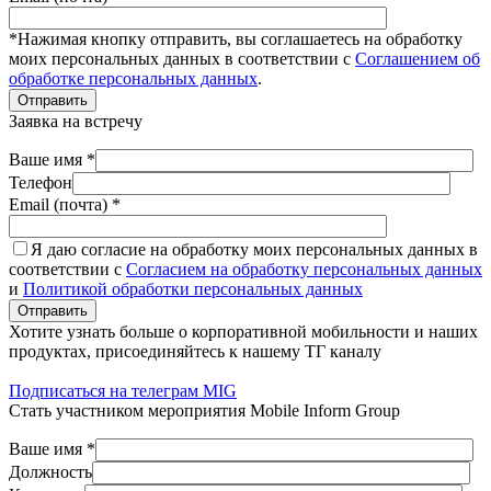
*Нажимая кнопку отправить, вы соглашаетесь на обработку
моих персональных данных в соответствии с
Соглашением об
обработке персональных данных
.
Отправить
Заявка на встречу
Ваше имя *
Телефон
Email (почта) *
Я даю согласие на обработку моих персональных данных в
соответствии с
Согласием на обработку персональных данных
и
Политикой обработки персональных данных
Отправить
Хотите узнать больше о корпоративной мобильности и наших
продуктах, присоединяйтесь к нашему ТГ каналу
Подписаться на телеграм MIG
Стать участником мероприятия Mobile Inform Group
Ваше имя *
Должность