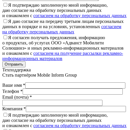
Я подтверждаю заполненную мной информацию,
даю согласие на обработку персональных данных
и ознакомлен с
согласием на обработку персональных данных
Я даю согласие на передачу третьим лицам персональных
данных в порядке и на условиях, установленных
согласием
на обработку персональных данных
Я согласен получать предложения, информацию
о продуктах, об услугах ООО «Адванст Мобилити
Солюшинз» и иных рекламно-информационных материалов
и ознакомлен с
согласием на получение рассылки рекламно-
информационных материалов
Отправить
Техподдержка
Стать партнёром
Mobile Inform Group
Ваше имя *
Телефон *
Email (почта) *
Компания *
Я подтверждаю заполненную мной информацию,
даю согласие на обработку персональных данных
и ознакомлен с
согласием на обработку персональных данных