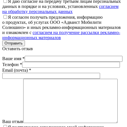
Я даю согласие на передачу третьим лицам персональных
данных в порядке и на условиях, установленных
согласием
на обработку персональных данных
Я согласен получать предложения, информацию
о продуктах, об услугах ООО «Адванст Мобилити
Солюшинз» и иных рекламно-информационных материалов
и ознакомлен с
согласием на получение рассылки рекламно-
информационных материалов
Отправить
Оставить отзыв
Ваше имя *
Телефон *
Email (почта) *
Ваш отзыв