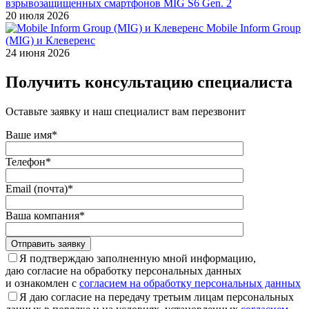
взрывозащищенных смартфонов MIG S6 Gen. 2
20 июля 2026
Mobile Inform Group
(MIG) и Клеверенс
24 июня 2026
Получить консультацию специалиста
Оставьте заявку и наш специалист вам перезвонит
Ваше имя*
Телефон*
Email (почта)*
Ваша компания*
Отправить заявку
Я подтверждаю заполненную мной информацию,
даю согласие на обработку персональных данных
и ознакомлен с
согласием на обработку персональных данных
Я даю согласие на передачу третьим лицам персональных