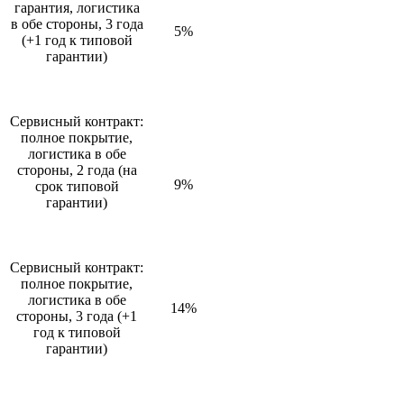
гарантия, логистика
в обе стороны, 3 года
5%
(+1 год к типовой
гарантии)
Сервисный контракт:
полное покрытие,
логистика в обе
стороны, 2 года (на
9%
срок типовой
гарантии)
Сервисный контракт:
полное покрытие,
логистика в обе
14%
стороны, 3 года (+1
год к типовой
гарантии)