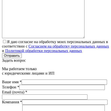
Я даю согласие на обработку моих персональных данных в
соответствии с
Согласием на обработку персональных данных
и
Политикой обработки персональных данных
Отправить
Задать вопрос
Мы работаем только
с юридическими лицами и ИП
Ваше имя *
Телефон *
Email (почта) *
Компания *