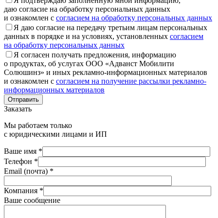
Я подтверждаю заполненную мной информацию,
даю согласие на обработку персональных данных
и ознакомлен с
согласием на обработку персональных данных
Я даю согласие на передачу третьим лицам персональных
данных в порядке и на условиях, установленных
согласием
на обработку персональных данных
Я согласен получать предложения, информацию
о продуктах, об услугах ООО «Адванст Мобилити
Солюшинз» и иных рекламно-информационных материалов
и ознакомлен с
согласием на получение рассылки рекламно-
информационных материалов
Отправить
Заказать
Мы работаем только
с юридическими лицами и ИП
Ваше имя *
Телефон *
Email (почта) *
Компания *
Ваше сообщение