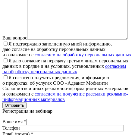
Ваш вопрос
Я подтверждаю заполненную мной информацию,
даю согласие на обработку персональных данных
и ознакомлен с
согласием на обработку персональных данных
Я даю согласие на передачу третьим лицам персональных
данных в порядке и на условиях, установленных
согласием
на обработку персональных данных
Я согласен получать предложения, информацию
о продуктах, об услугах ООО «Адванст Мобилити
Солюшинз» и иных рекламно-информационных материалов
и ознакомлен с
согласием на получение рассылки рекламно-
информационных материалов
Отправить
Регистрация на вебинар
Ваше имя *
Телефон
Email (почта) *