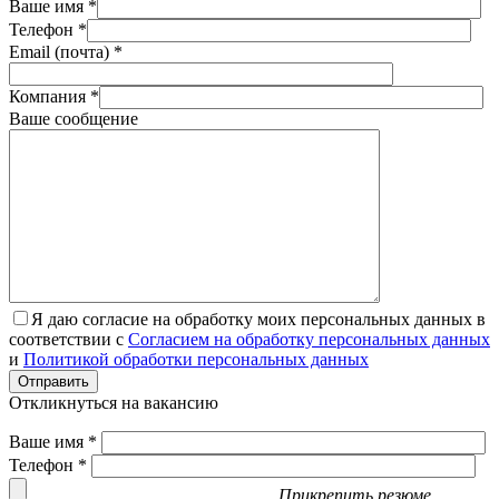
Ваше имя *
Телефон *
Email (почта) *
Компания *
Ваше сообщение
Я даю согласие на обработку моих персональных данных в
соответствии с
Согласием на обработку персональных данных
и
Политикой обработки персональных данных
Отправить
Откликнуться на вакансию
Ваше имя *
Телефон *
Прикрепить резюме