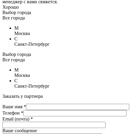
менеджер с вами свяжется.
Хорошо
Выбор города
Все города
М
Москва
С
Санкт-Петербург
Выбор города
Все города
М
Москва
С
Санкт-Петербург
Заказать у партнера
Ваше имя *
Телефон *
Email (почта) *
Ваше сообщение