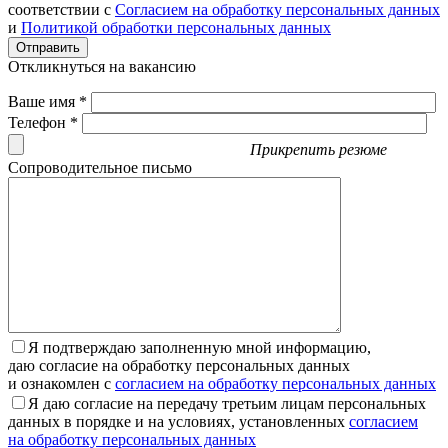
соответствии с
Согласием на обработку персональных данных
и
Политикой обработки персональных данных
Отправить
Откликнуться на вакансию
Ваше имя *
Телефон *
Прикрепить резюме
Сопроводительное письмо
Я подтверждаю заполненную мной информацию,
даю согласие на обработку персональных данных
и ознакомлен с
согласием на обработку персональных данных
Я даю согласие на передачу третьим лицам персональных
данных в порядке и на условиях, установленных
согласием
на обработку персональных данных