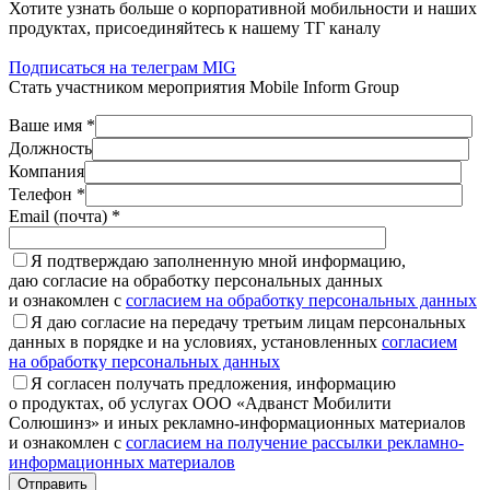
Хотите узнать больше о корпоративной мобильности и наших
продуктах, присоединяйтесь к нашему ТГ каналу
Подписаться на телеграм MIG
Стать участником мероприятия Mobile Inform Group
Ваше имя *
Должность
Компания
Телефон *
Email (почта) *
Я подтверждаю заполненную мной информацию,
даю согласие на обработку персональных данных
и ознакомлен с
согласием на обработку персональных данных
Я даю согласие на передачу третьим лицам персональных
данных в порядке и на условиях, установленных
согласием
на обработку персональных данных
Я согласен получать предложения, информацию
о продуктах, об услугах ООО «Адванст Мобилити
Солюшинз» и иных рекламно-информационных материалов
и ознакомлен с
согласием на получение рассылки рекламно-
информационных материалов
Отправить