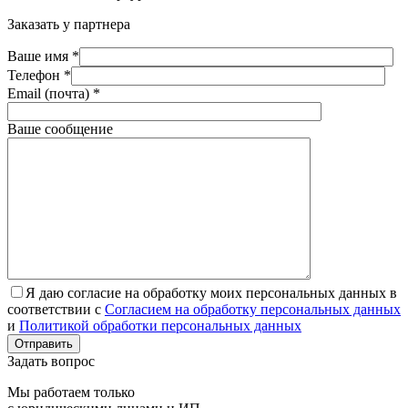
Заказать у партнера
Ваше имя *
Телефон *
Email (почта) *
Ваше сообщение
Я даю согласие на обработку моих персональных данных в
соответствии с
Согласием на обработку персональных данных
и
Политикой обработки персональных данных
Отправить
Задать вопрос
Мы работаем только