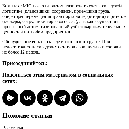
Комплекс MIG позволит автоматизировать учет в складской
логистике (кладовщики, сборщики, приемщики груза,
операторы перемещения транспорта на территории) и ритейле
(курьеры, сотрудники торгового зала), а также осуществить
прозрачный автоматизированный учёт товарно-материальных
ценностей на любом предприятии.
Оборудование есть на складе и готово к отгрузке. При
недостаточности складских остатков срок поставки составит
не более 12 недель.
Присоединяйтесь:
Поделиться этим материалом в социальных
сетях:
Похожие статьи
Все статьи