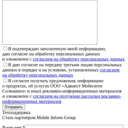
Я подтверждаю заполненную мной информацию,
даю согласие на обработку персональных данных
и ознакомлен с
согласием на обработку персональных данных
Я даю согласие на передачу третьим лицам персональных
данных в порядке и на условиях, установленных
согласием
на обработку персональных данных
Я согласен получать предложения, информацию
о продуктах, об услугах ООО «Адванст Мобилити
Солюшинз» и иных рекламно-информационных материалов
и ознакомлен с
согласием на получение рассылки рекламно-
информационных материалов
Отправить
Техподдержка
Стать партнёром
Mobile Inform Group
Ваше имя *