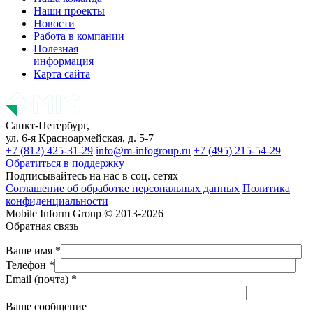
Наши проекты
Новости
Работа в компании
Полезная
информация
Карта сайта
Санкт-Петербург,
ул. 6-я Красноармейская, д. 5-7
+7 (812) 425-31-29
info@m-infogroup.ru
+7 (495) 215-54-29
Обратиться в поддержку
Подписывайтесь на нас в соц. сетях
Соглашение об обработке персональных данных
Политика
конфиденциальности
Mobile Inform Group © 2013-2026
Обратная связь
Ваше имя *
Телефон *
Email (почта) *
Ваше сообщение