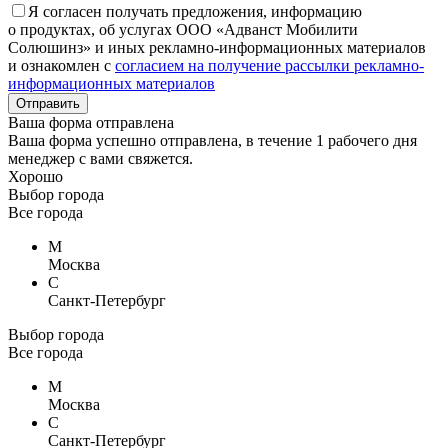
Я согласен получать предложения, информацию
о продуктах, об услугах ООО «Адванст Мобилити
Солюшинз» и иных рекламно-информационных материалов
и ознакомлен с
согласием на получение рассылки рекламно-
информационных материалов
Отправить
Ваша форма отправлена
Ваша форма успешно отправлена, в течение 1 рабочего дня
менеджер с вами свяжется.
Хорошо
Выбор города
Все города
М
Москва
С
Санкт-Петербург
Выбор города
Все города
М
Москва
С
Санкт-Петербург