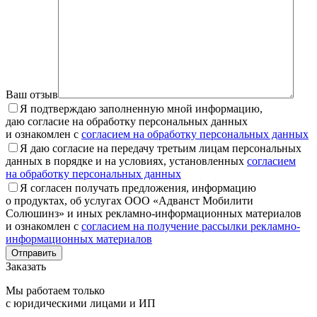
Ваш отзыв
Я подтверждаю заполненную мной информацию,
даю согласие на обработку персональных данных
и ознакомлен с
согласием на обработку персональных данных
Я даю согласие на передачу третьим лицам персональных
данных в порядке и на условиях, установленных
согласием
на обработку персональных данных
Я согласен получать предложения, информацию
о продуктах, об услугах ООО «Адванст Мобилити
Солюшинз» и иных рекламно-информационных материалов
и ознакомлен с
согласием на получение рассылки рекламно-
информационных материалов
Отправить
Заказать
Мы работаем только
с юридическими лицами и ИП