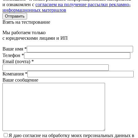
и ознакомлен с
согласием на получение рассылки рекламно-
информационных материалов
Отправить
Взять на тестирование
Мы работаем только
с юридическими лицами и ИП
Ваше имя *
Телефон *
Email (почта) *
Компания *
Ваше сообщение
Я даю согласие на обработку моих персональных данных в