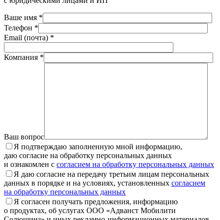
с юридическими лицами и ИП
Ваше имя *
Телефон *
Email (почта) *
Компания *
Ваш вопрос
Я подтверждаю заполненную мной информацию,
даю согласие на обработку персональных данных
и ознакомлен с
согласием на обработку персональных данных
Я даю согласие на передачу третьим лицам персональных
данных в порядке и на условиях, установленных
согласием
на обработку персональных данных
Я согласен получать предложения, информацию
о продуктах, об услугах ООО «Адванст Мобилити
Солюшинз» и иных рекламно-информационных материалов