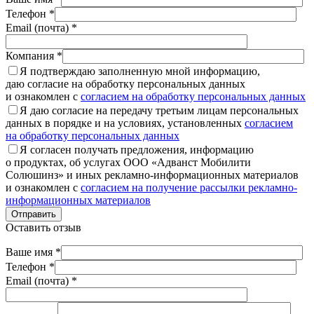
Телефон *
Email (почта) *
Компания *
Я подтверждаю заполненную мной информацию,
даю согласие на обработку персональных данных
и ознакомлен с
согласием на обработку персональных данных
Я даю согласие на передачу третьим лицам персональных
данных в порядке и на условиях, установленных
согласием
на обработку персональных данных
Я согласен получать предложения, информацию
о продуктах, об услугах ООО «Адванст Мобилити
Солюшинз» и иных рекламно-информационных материалов
и ознакомлен с
согласием на получение рассылки рекламно-
информационных материалов
Отправить
Оставить отзыв
Ваше имя *
Телефон *
Email (почта) *