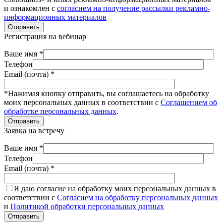
и ознакомлен с
согласием на получение рассылки рекламно-
информационных материалов
Отправить
Регистрация на вебинар
Ваше имя *
Телефон
Email (почта) *
*Нажимая кнопку отправить, вы соглашаетесь на обработку
моих персональных данных в соответствии с
Соглашением об
обработке персональных данных
.
Отправить
Заявка на встречу
Ваше имя *
Телефон
Email (почта) *
Я даю согласие на обработку моих персональных данных в
соответствии с
Согласием на обработку персональных данных
и
Политикой обработки персональных данных
Отправить