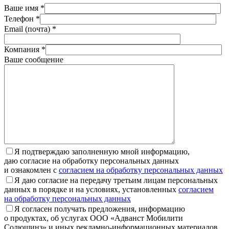
Ваше имя *
Телефон *
Email (почта) *
Компания *
Ваше сообщение
Я подтверждаю заполненную мной информацию,
даю согласие на обработку персональных данных
и ознакомлен с
согласием на обработку персональных данных
Я даю согласие на передачу третьим лицам персональных
данных в порядке и на условиях, установленных
согласием
на обработку персональных данных
Я согласен получать предложения, информацию
о продуктах, об услугах ООО «Адванст Мобилити
Солюшинз» и иных рекламно-информационных материалов