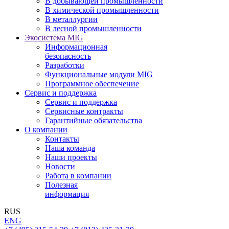
В добывающей промышленности
В химической промышленности
В металлургии
В лесной промышленности
Экосистема MIG
Информационная
безопасность
Разработки
Функциональные модули MIG
Программное обеспечение
Сервис и поддержка
Сервис и поддержка
Сервисные контракты
Гарантийные обязательства
О компании
Контакты
Наша команда
Наши проекты
Новости
Работа в компании
Полезная
информация
RUS
ENG