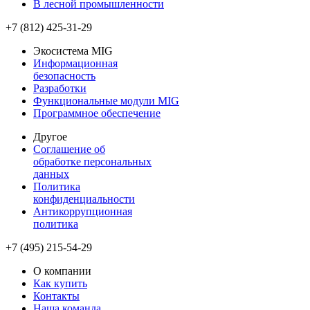
В лесной промышленности
+7 (812) 425-31-29
Экосистема MIG
Информационная
безопасность
Разработки
Функциональные модули MIG
Программное обеспечение
Другое
Соглашение об
обработке персональных
данных
Политика
конфиденциальности
Антикоррупционная
политика
+7 (495) 215-54-29
О компании
Как купить
Контакты
Наша команда