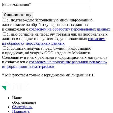
Ваша компания*
Отправить заявку
Я подтверждаю заполненную мной информацию,
даю согласие на обработку персональных данных
и ознакомлен с
согласием на обработку персональных данных
Я даю согласие на передачу третьим лицам персональных
данных в порядке и на условиях, установленных
согласием
на обработку персональных данных
Я согласен получать предложения, информацию
о продуктах, об услугах ООО «Адванст Мобилити
Солюшинз» и иных рекламно-информационных материалов
и ознакомлен с
согласием на получение рассылки рекламно-
информационных материалов
* Мы работаем только с юридическими лицами и ИП
Наше
оборудование
Смартфоны
Планшеты