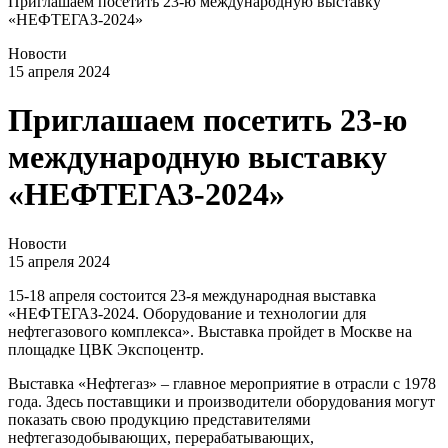
Приглашаем посетить 23-ю международную выставку
«НЕФТЕГАЗ-2024»
Новости
15 апреля 2024
Приглашаем посетить 23-ю
международную выставку
«НЕФТЕГАЗ-2024»
Новости
15 апреля 2024
15-18 апреля состоится 23-я международная выставка
«НЕФТЕГАЗ-2024. Оборудование и технологии для
нефтегазового комплекса». Выставка пройдет в Москве на
площадке ЦВК Экспоцентр.
Выставка «Нефтегаз» – главное мероприятие в отрасли с 1978
года. Здесь поставщики и производители оборудования могут
показать свою продукцию представителями
нефтегазодобывающих, перерабатывающих,