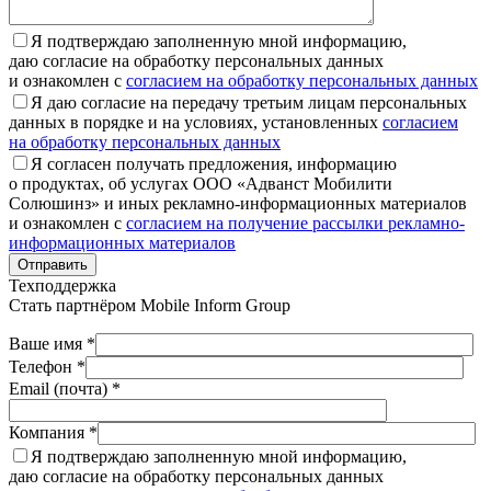
Я подтверждаю заполненную мной информацию,
даю согласие на обработку персональных данных
и ознакомлен с
согласием на обработку персональных данных
Я даю согласие на передачу третьим лицам персональных
данных в порядке и на условиях, установленных
согласием
на обработку персональных данных
Я согласен получать предложения, информацию
о продуктах, об услугах ООО «Адванст Мобилити
Солюшинз» и иных рекламно-информационных материалов
и ознакомлен с
согласием на получение рассылки рекламно-
информационных материалов
Отправить
Техподдержка
Стать партнёром
Mobile Inform Group
Ваше имя *
Телефон *
Email (почта) *
Компания *
Я подтверждаю заполненную мной информацию,
даю согласие на обработку персональных данных