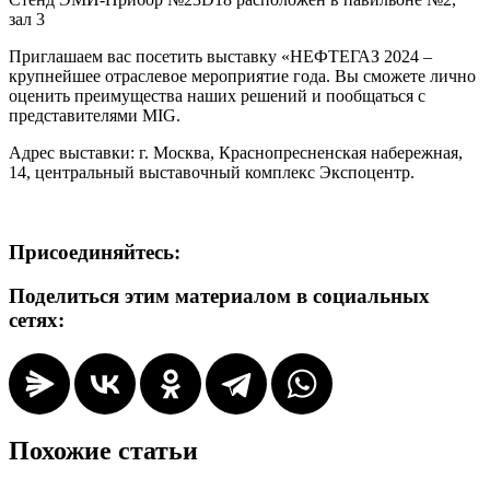
зал 3
Приглашаем вас посетить выставку «НЕФТЕГАЗ 2024 –
крупнейшее отраслевое мероприятие года. Вы сможете лично
оценить преимущества наших решений и пообщаться с
представителями MIG.
Адрес выставки: г. Москва, Краснопресненская набережная,
14, центральный выставочный комплекс Экспоцентр.
Присоединяйтесь:
Поделиться этим материалом в социальных
сетях:
Похожие статьи