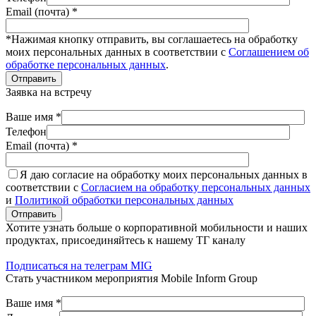
Email (почта) *
*Нажимая кнопку отправить, вы соглашаетесь на обработку
моих персональных данных в соответствии с
Соглашением об
обработке персональных данных
.
Отправить
Заявка на встречу
Ваше имя *
Телефон
Email (почта) *
Я даю согласие на обработку моих персональных данных в
соответствии с
Согласием на обработку персональных данных
и
Политикой обработки персональных данных
Отправить
Хотите узнать больше о корпоративной мобильности и наших
продуктах, присоединяйтесь к нашему ТГ каналу
Подписаться на телеграм MIG
Стать участником мероприятия Mobile Inform Group
Ваше имя *