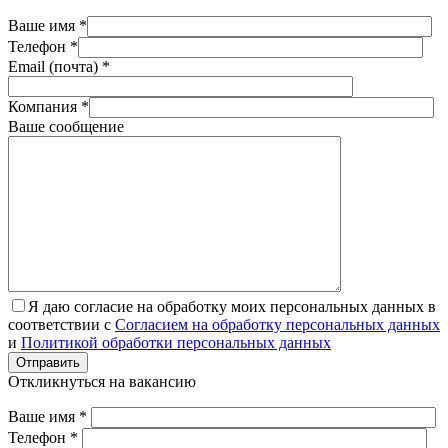
Ваше имя *
Телефон *
Email (почта) *
Компания *
Ваше сообщение
Я даю согласие на обработку моих персональных данных в
соответствии с
Согласием на обработку персональных данных
и
Политикой обработки персональных данных
Отправить
Откликнуться на вакансию
Ваше имя *
Телефон *