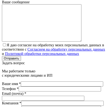
Ваше сообщение
Я даю согласие на обработку моих персональных данных в
соответствии с
Согласием на обработку персональных данных
и
Политикой обработки персональных данных
Отправить
Задать вопрос
Мы работаем только
с юридическими лицами и ИП
Ваше имя *
Телефон *
Email (почта) *
Компания *