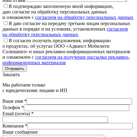
Ваш отзыв
Я подтверждаю заполненную мной информацию,
даю согласие на обработку персональных данных
и ознакомлен с
согласием на обработку персональных данных
Я даю согласие на передачу третьим лицам персональных
данных в порядке и на условиях, установленных
согласием
на обработку персональных данных
Я согласен получать предложения, информацию
о продуктах, об услугах ООО «Адванст Мобилити
Солюшинз» и иных рекламно-информационных материалов
и ознакомлен с
согласием на получение рассылки рекламно-
информационных материалов
Отправить
Заказать
Мы работаем только
с юридическими лицами и ИП
Ваше имя *
Телефон *
Email (почта) *
Компания *
Ваше сообщение