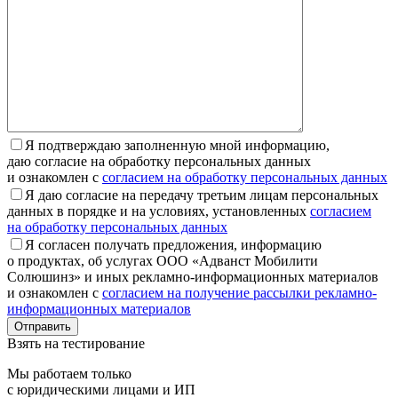
Я подтверждаю заполненную мной информацию,
даю согласие на обработку персональных данных
и ознакомлен с
согласием на обработку персональных данных
Я даю согласие на передачу третьим лицам персональных
данных в порядке и на условиях, установленных
согласием
на обработку персональных данных
Я согласен получать предложения, информацию
о продуктах, об услугах ООО «Адванст Мобилити
Солюшинз» и иных рекламно-информационных материалов
и ознакомлен с
согласием на получение рассылки рекламно-
информационных материалов
Отправить
Взять на тестирование
Мы работаем только
с юридическими лицами и ИП