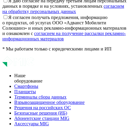
Я даю согласие на передачу третьим лицам персональных
данных в порядке и на условиях, установленных
согласием
на обработку персональных данных
Я согласен получать предложения, информацию
о продуктах, об услугах ООО «Адванст Мобилити
Солюшинз» и иных рекламно-информационных материалов
и ознакомлен с
согласием на получение рассылки рекламно-
информационных материалов
* Мы работаем только с юридическими лицами и ИП
Наше
оборудование
Смартфоны
Планшеты
Терминалы сбора данных
Взрывозащищенное оборудование
Решения на российских ОС
Безопасные решения (ИБ)
Абонентские станции MIG
Аксессуары MIG