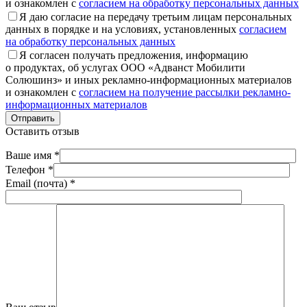
и ознакомлен с
согласием на обработку персональных данных
Я даю согласие на передачу третьим лицам персональных
данных в порядке и на условиях, установленных
согласием
на обработку персональных данных
Я согласен получать предложения, информацию
о продуктах, об услугах ООО «Адванст Мобилити
Солюшинз» и иных рекламно-информационных материалов
и ознакомлен с
согласием на получение рассылки рекламно-
информационных материалов
Отправить
Оставить отзыв
Ваше имя *
Телефон *
Email (почта) *