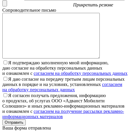
Прикрепить резюме
Сопроводительное письмо
Я подтверждаю заполненную мной информацию,
даю согласие на обработку персональных данных
и ознакомлен с
согласием на обработку персональных данных
Я даю согласие на передачу третьим лицам персональных
данных в порядке и на условиях, установленных
согласием
на обработку персональных данных
Я согласен получать предложения, информацию
о продуктах, об услугах ООО «Адванст Мобилити
Солюшинз» и иных рекламно-информационных материалов
и ознакомлен с
согласием на получение рассылки рекламно-
информационных материалов
Отправить
Ваша форма отправлена