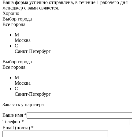
Ваша форма успешно отправлена, в течение 1 рабочего дня
менеджер с вами свяжется.
Хорошо
Выбор города
Все города
М
Москва
С
Санкт-Петербург
Выбор города
Все города
М
Москва
С
Санкт-Петербург
Заказать у партнера
Ваше имя *
Телефон *
Email (почта) *