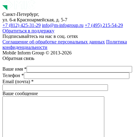
Санкт-Петербург,
ул. 6-я Красноармейская, д. 5-7
+7 (812) 425-31-29
info@m-infogroup.ru
+7 (495) 215-54-29
Обратиться в поддержку
Подписывайтесь на нас в соц. сетях
Соглашение об обработке персональных данных
Политика
конфиденциальности
Mobile Inform Group © 2013-2026
Обратная связь
Ваше имя *
Телефон *
Email (почта) *
Ваше сообщение