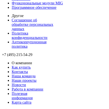
Функциональные модули MIG
Программное обеспечение
Другое
Соглашение об
обработке персональных
данных
Политика
конфиденциальности
Антикоррупционная
политика
+7 (495) 215-54-29
О компании
Как купить
Контакты
Наша команда
Наши проекты
Новости
Работа в компании
Полезная
информация
Карта сайта