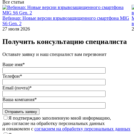
Все статьи
Вебинар: Новые версии взрывозащищенного смартфона MIG
M
S6 Gen. 2
в
27 июля 2026
2
Получить консультацию специалиста
Оставьте заявку и наш специалист вам перезвонит
Ваше имя*
Телефон*
Email (почта)*
Ваша компания*
Отправить заявку
Я подтверждаю заполненную мной информацию,
даю согласие на обработку персональных данных
и ознакомлен с
согласием на обработку персональных данных