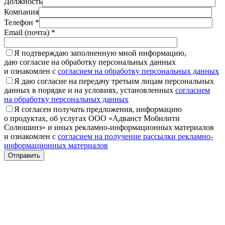
Должность
Компания
Телефон *
Email (почта) *
Я подтверждаю заполненную мной информацию,
даю согласие на обработку персональных данных
и ознакомлен с
согласием на обработку персональных данных
Я даю согласие на передачу третьим лицам персональных
данных в порядке и на условиях, установленных
согласием
на обработку персональных данных
Я согласен получать предложения, информацию
о продуктах, об услугах ООО «Адванст Мобилити
Солюшинз» и иных рекламно-информационных материалов
и ознакомлен с
согласием на получение рассылки рекламно-
информационных материалов
Отправить