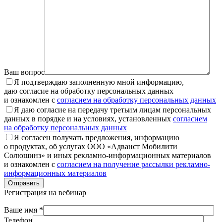
Ваш вопрос
Я подтверждаю заполненную мной информацию,
даю согласие на обработку персональных данных
и ознакомлен с
согласием на обработку персональных данных
Я даю согласие на передачу третьим лицам персональных
данных в порядке и на условиях, установленных
согласием
на обработку персональных данных
Я согласен получать предложения, информацию
о продуктах, об услугах ООО «Адванст Мобилити
Солюшинз» и иных рекламно-информационных материалов
и ознакомлен с
согласием на получение рассылки рекламно-
информационных материалов
Отправить
Регистрация на вебинар
Ваше имя *
Телефон