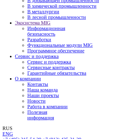
В добывающей промышленности
В химической промышленности
В металлургии
В лесной промышленности
Экосистема MIG
Информационная
безопасность
Разработки
Функциональные модули MIG
Программное обеспечение
Сервис и поддержка
Сервис и поддержка
Сервисные контракты
Гарантийные обязательства
О компании
Контакты
Наша команда
Наши проекты
Новости
Работа в компании
Полезная
информация
RUS
ENG