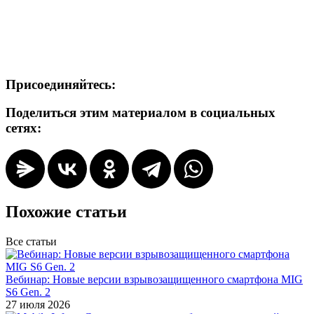
Присоединяйтесь:
Поделиться этим материалом в социальных
сетях:
Похожие статьи
Все статьи
Вебинар: Новые версии взрывозащищенного смартфона MIG
S6 Gen. 2
27 июля 2026