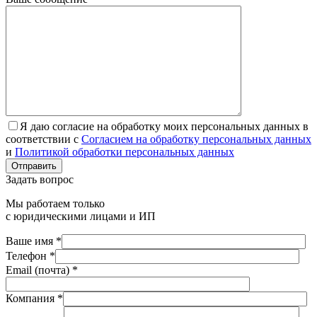
Я даю согласие на обработку моих персональных данных в
соответствии с
Согласием на обработку персональных данных
и
Политикой обработки персональных данных
Отправить
Задать вопрос
Мы работаем только
с юридическими лицами и ИП
Ваше имя *
Телефон *
Email (почта) *
Компания *