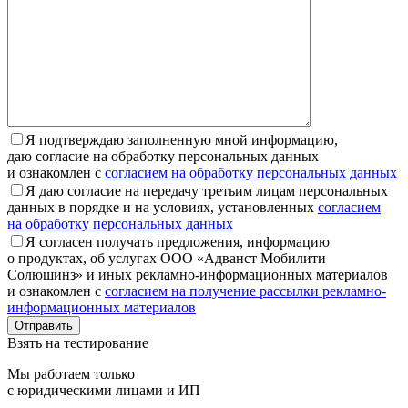
Я подтверждаю заполненную мной информацию,
даю согласие на обработку персональных данных
и ознакомлен с
согласием на обработку персональных данных
Я даю согласие на передачу третьим лицам персональных
данных в порядке и на условиях, установленных
согласием
на обработку персональных данных
Я согласен получать предложения, информацию
о продуктах, об услугах ООО «Адванст Мобилити
Солюшинз» и иных рекламно-информационных материалов
и ознакомлен с
согласием на получение рассылки рекламно-
информационных материалов
Отправить
Взять на тестирование
Мы работаем только
с юридическими лицами и ИП