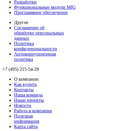
Разработки
Функциональные модули MIG
Программное обеспечение
Другое
Соглашение об
обработке персональных
данных
Политика
конфиденциальности
Антикоррупционная
политика
+7 (495) 215-54-29
О компании
Как купить
Контакты
Наша команда
Наши проекты
Новости
Работа в компании
Полезная
информация
Карта сайта