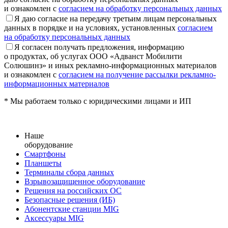
и ознакомлен с
согласием на обработку персональных данных
Я даю согласие на передачу третьим лицам персональных
данных в порядке и на условиях, установленных
согласием
на обработку персональных данных
Я согласен получать предложения, информацию
о продуктах, об услугах ООО «Адванст Мобилити
Солюшинз» и иных рекламно-информационных материалов
и ознакомлен с
согласием на получение рассылки рекламно-
информационных материалов
* Мы работаем только с юридическими лицами и ИП
Наше
оборудование
Смартфоны
Планшеты
Терминалы сбора данных
Взрывозащищенное оборудование
Решения на российских ОС
Безопасные решения (ИБ)
Абонентские станции MIG
Аксессуары MIG