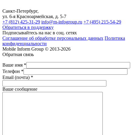
Санкт-Петербург,
ул. 6-я Красноармейская, д. 5-7
+7 (812) 425-31-29
info@m-infogroup.ru
+7 (495) 215-54-29
Обратиться в поддержку
Подписывайтесь на нас в соц. сетях
Соглашение об обработке персональных данных
Политика
конфиденциальности
Mobile Inform Group © 2013-2026
Обратная связь
Ваше имя *
Телефон *
Email (почта) *
Ваше сообщение