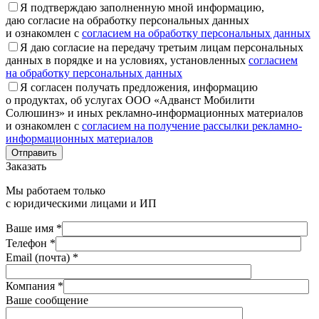
Я подтверждаю заполненную мной информацию,
даю согласие на обработку персональных данных
и ознакомлен с
согласием на обработку персональных данных
Я даю согласие на передачу третьим лицам персональных
данных в порядке и на условиях, установленных
согласием
на обработку персональных данных
Я согласен получать предложения, информацию
о продуктах, об услугах ООО «Адванст Мобилити
Солюшинз» и иных рекламно-информационных материалов
и ознакомлен с
согласием на получение рассылки рекламно-
информационных материалов
Отправить
Заказать
Мы работаем только
с юридическими лицами и ИП
Ваше имя *
Телефон *
Email (почта) *
Компания *
Ваше сообщение