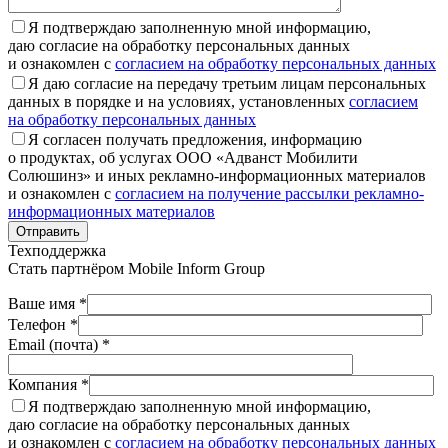
Я подтверждаю заполненную мной информацию,
даю согласие на обработку персональных данных
и ознакомлен с
согласием на обработку персональных данных
Я даю согласие на передачу третьим лицам персональных
данных в порядке и на условиях, установленных
согласием
на обработку персональных данных
Я согласен получать предложения, информацию
о продуктах, об услугах ООО «Адванст Мобилити
Солюшинз» и иных рекламно-информационных материалов
и ознакомлен с
согласием на получение рассылки рекламно-
информационных материалов
Отправить
Техподдержка
Стать партнёром
Mobile Inform Group
Ваше имя *
Телефон *
Email (почта) *
Компания *
Я подтверждаю заполненную мной информацию,
даю согласие на обработку персональных данных
и ознакомлен с
согласием на обработку персональных данных