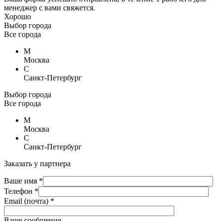
менеджер с вами свяжется.
Хорошо
Выбор города
Все города
М
Москва
С
Санкт-Петербург
Выбор города
Все города
М
Москва
С
Санкт-Петербург
Заказать у партнера
Ваше имя *
Телефон *
Email (почта) *
Ваше сообщение