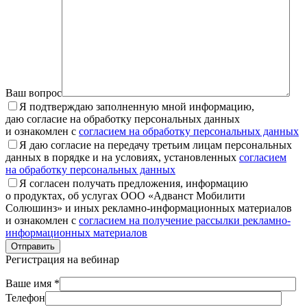
Ваш вопрос
Я подтверждаю заполненную мной информацию,
даю согласие на обработку персональных данных
и ознакомлен с
согласием на обработку персональных данных
Я даю согласие на передачу третьим лицам персональных
данных в порядке и на условиях, установленных
согласием
на обработку персональных данных
Я согласен получать предложения, информацию
о продуктах, об услугах ООО «Адванст Мобилити
Солюшинз» и иных рекламно-информационных материалов
и ознакомлен с
согласием на получение рассылки рекламно-
информационных материалов
Отправить
Регистрация на вебинар
Ваше имя *
Телефон