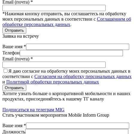
Email (почта) *
*Нажимая кнопку отправить, вы соглашаетесь на обработку
моих персональных данных в соответствии с
Соглашением об
обработке персональных данных
.
Отправить
Заявка на встречу
Ваше имя *
Телефон
Email (почта) *
Я даю согласие на обработку моих персональных данных в
соответствии с
Согласием на обработку персональных данных
и
Политикой обработки персональных данных
Отправить
Хотите узнать больше о корпоративной мобильности и наших
продуктах, присоединяйтесь к нашему ТГ каналу
Подписаться на телеграм MIG
Стать участником мероприятия Mobile Inform Group
Ваше имя *
Должность