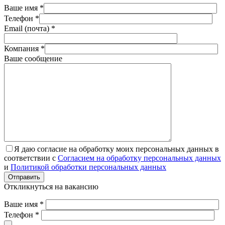
Ваше имя *
Телефон *
Email (почта) *
Компания *
Ваше сообщение
Я даю согласие на обработку моих персональных данных в
соответствии с
Согласием на обработку персональных данных
и
Политикой обработки персональных данных
Отправить
Откликнуться на вакансию
Ваше имя *
Телефон *