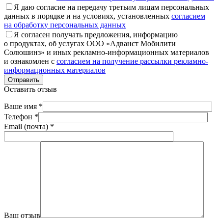
Я даю согласие на передачу третьим лицам персональных
данных в порядке и на условиях, установленных
согласием
на обработку персональных данных
Я согласен получать предложения, информацию
о продуктах, об услугах ООО «Адванст Мобилити
Солюшинз» и иных рекламно-информационных материалов
и ознакомлен с
согласием на получение рассылки рекламно-
информационных материалов
Отправить
Оставить отзыв
Ваше имя *
Телефон *
Email (почта) *
Ваш отзыв