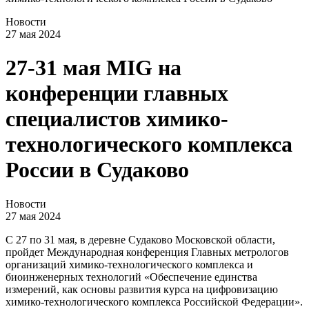
Новости
27 мая 2024
27-31 мая MIG на
конференции главных
специалистов химико-
технологического комплекса
России в Судаково
Новости
27 мая 2024
С 27 по 31 мая, в деревне Судаково Московской области,
пройдет Международная конференция Главных метрологов
организаций химико-технологического комплекса и
биоинженерных технологий «Обеспечение единства
измерений, как основы развития курса на цифровизацию
химико-технологического комплекса Российской Федерации».