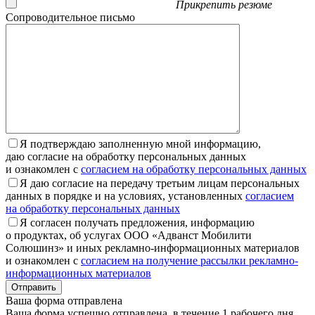
Прикрепить резюме
Сопроводительное письмо
Я подтверждаю заполненную мной информацию,
даю согласие на обработку персональных данных
и ознакомлен с
согласием на обработку персональных данных
Я даю согласие на передачу третьим лицам персональных
данных в порядке и на условиях, установленных
согласием
на обработку персональных данных
Я согласен получать предложения, информацию
о продуктах, об услугах ООО «Адванст Мобилити
Солюшинз» и иных рекламно-информационных материалов
и ознакомлен с
согласием на получение рассылки рекламно-
информационных материалов
Отправить
Ваша форма отправлена
Ваша форма успешно отправлена, в течение 1 рабочего дня