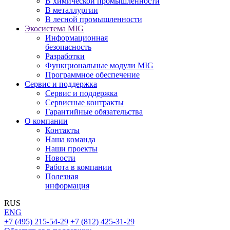
В химической промышленности
В металлургии
В лесной промышленности
Экосистема MIG
Информационная
безопасность
Разработки
Функциональные модули MIG
Программное обеспечение
Сервис и поддержка
Сервис и поддержка
Сервисные контракты
Гарантийные обязательства
О компании
Контакты
Наша команда
Наши проекты
Новости
Работа в компании
Полезная
информация
RUS
ENG
+7 (495) 215-54-29
+7 (812) 425-31-29