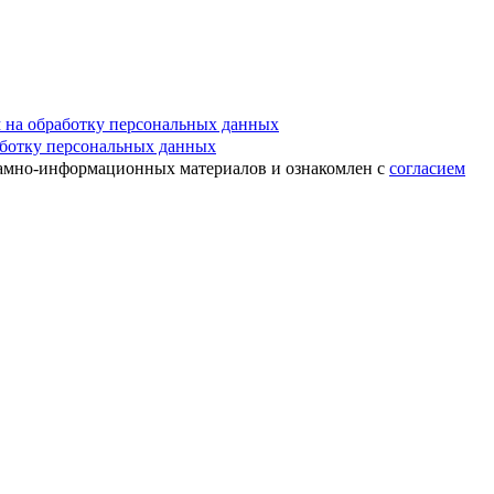
м на обработку персональных данных
аботку персональных данных
ламно-информационных материалов и ознакомлен с
согласием