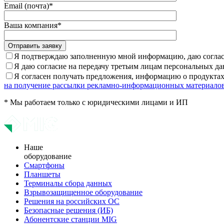
Email (почта)*
Ваша компания*
Отправить заявку
Я подтверждаю заполненную мной информацию, даю согласи
Я даю согласие на передачу третьим лицам персональных д
Я согласен получать предложения, информацию о продукт
на получение рассылки рекламно-информационных материало
* Мы работаем только с юридическими лицами и ИП
Наше
оборудование
Смартфоны
Планшеты
Терминалы сбора данных
Взрывозащищенное оборудование
Решения на российских ОС
Безопасные решения (ИБ)
Абонентские станции MIG