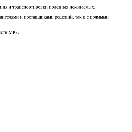
ния и транспортировки полезных ископаемых.
водителями и поставщиками решений, так и с прямыми
йств MIG.