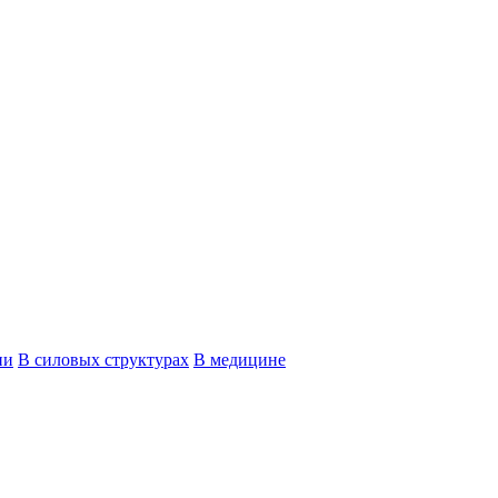
ии
В силовых структурах
В медицине