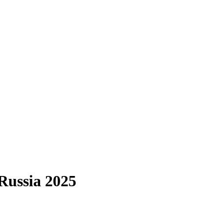
ussia 2025