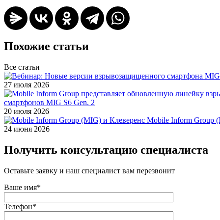
Похожие статьи
Все статьи
27 июля 2026
смартфонов MIG S6 Gen. 2
20 июля 2026
Mobile Inform Group 
24 июня 2026
Получить консультацию специалиста
Оставьте заявку и наш специалист вам перезвонит
Ваше имя*
Телефон*