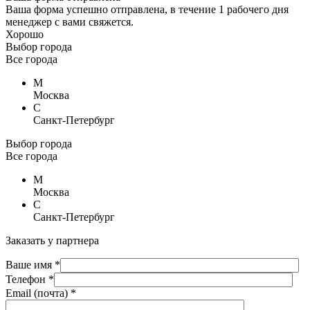
Ваша форма успешно отправлена, в течение 1 рабочего дня
менеджер с вами свяжется.
Хорошо
Выбор города
Все города
М
Москва
С
Санкт-Петербург
Выбор города
Все города
М
Москва
С
Санкт-Петербург
Заказать у партнера
Ваше имя *
Телефон *
Email (почта) *