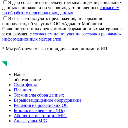
Я даю согласие на передачу третьим лицам персональных
данных в порядке и на условиях, установленных
согласием
на обработку персональных данных
Я согласен получать предложения, информацию
о продуктах, об услугах ООО «Адванст Мобилити
Солюшинз» и иных рекламно-информационных материалов
и ознакомлен с
согласием на получение рассылки рекламно-
информационных материалов
* Мы работаем только с юридическими лицами и ИП
Наше
оборудование
Смартфоны
Планшеты
Терминалы сбора данных
Взрывозащищенное оборудование
Решения на российских ОС
Безопасные решения (ИБ)
Абонентские станции MIG
Аксессуары MIG