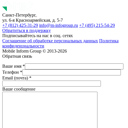
Санкт-Петербург,
ул. 6-я Красноармейская, д. 5-7
+7 (812) 425-31-29
info@m-infogroup.ru
+7 (495) 215-54-29
Обратиться в поддержку
Подписывайтесь на нас в соц. сетях
Соглашение об обработке персональных данных
Политика
конфиденциальности
Mobile Inform Group © 2013-2026
Обратная связь
Ваше имя *
Телефон *
Email (почта) *
Ваше сообщение