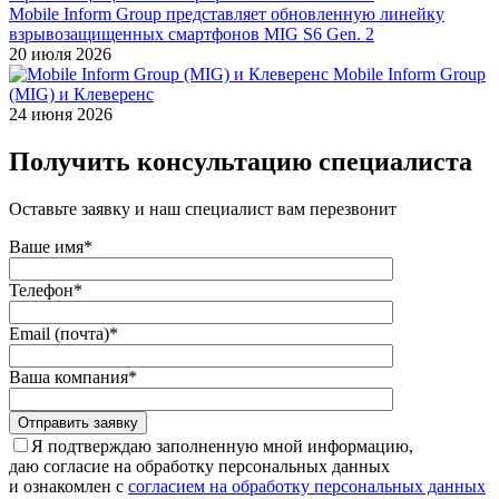
Mobile Inform Group представляет обновленную линейку
взрывозащищенных смартфонов MIG S6 Gen. 2
20 июля 2026
Mobile Inform Group
(MIG) и Клеверенс
24 июня 2026
Получить консультацию специалиста
Оставьте заявку и наш специалист вам перезвонит
Ваше имя*
Телефон*
Email (почта)*
Ваша компания*
Отправить заявку
Я подтверждаю заполненную мной информацию,
даю согласие на обработку персональных данных
и ознакомлен с
согласием на обработку персональных данных