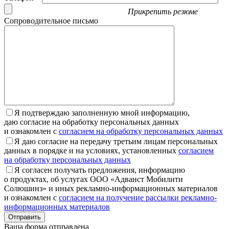
Прикрепить резюме
Сопроводительное письмо
Я подтверждаю заполненную мной информацию,
даю согласие на обработку персональных данных
и ознакомлен с
согласием на обработку персональных данных
Я даю согласие на передачу третьим лицам персональных
данных в порядке и на условиях, установленных
согласием
на обработку персональных данных
Я согласен получать предложения, информацию
о продуктах, об услугах ООО «Адванст Мобилити
Солюшинз» и иных рекламно-информационных материалов
и ознакомлен с
согласием на получение рассылки рекламно-
информационных материалов
Отправить
Ваша форма отправлена