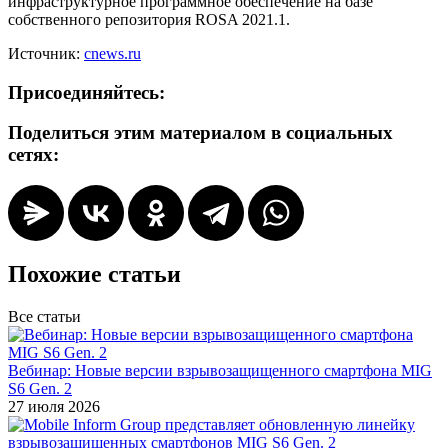
инфраструктурное программное обеспечение на базе
собственного репозитория ROSA 2021.1.
Источник:
cnews.ru
Присоединяйтесь:
Поделиться этим материалом в социальных
сетях:
Похожие статьи
Все статьи
Вебинар: Новые версии взрывозащищенного смартфона MIG
S6 Gen. 2
27 июля 2026