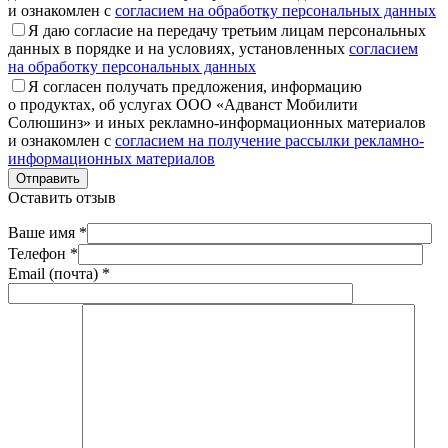
и ознакомлен с
согласием на обработку персональных данных
Я даю согласие на передачу третьим лицам персональных
данных в порядке и на условиях, установленных
согласием
на обработку персональных данных
Я согласен получать предложения, информацию
о продуктах, об услугах ООО «Адванст Мобилити
Солюшинз» и иных рекламно-информационных материалов
и ознакомлен с
согласием на получение рассылки рекламно-
информационных материалов
Отправить
Оставить отзыв
Ваше имя *
Телефон *
Email (почта) *