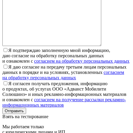
Я подтверждаю заполненную мной информацию,
даю согласие на обработку персональных данных
и ознакомлен с
согласием на обработку персональных данных
Я даю согласие на передачу третьим лицам персональных
данных в порядке и на условиях, установленных
согласием
на обработку персональных данных
Я согласен получать предложения, информацию
о продуктах, об услугах ООО «Адванст Мобилити
Солюшинз» и иных рекламно-информационных материалов
и ознакомлен с
согласием на получение рассылки рекламно-
информационных материалов
Отправить
Взять на тестирование
Мы работаем только
с юридическими лицами и ИП