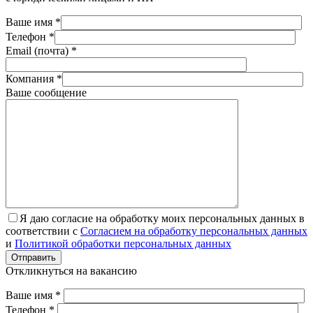
Ваше имя *
Телефон *
Email (почта) *
Компания *
Ваше сообщение
Я даю согласие на обработку моих персональных данных в
соответствии с
Согласием на обработку персональных данных
и
Политикой обработки персональных данных
Отправить
Откликнуться на вакансию
Ваше имя *
Телефон *