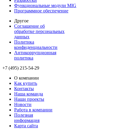
Разработки
Функциональные модули MIG
Программное обеспечение
Другое
Соглашение об
обработке персональных
данных
Политика
конфиденциальности
Антикоррупционная
политика
+7 (495) 215-54-29
О компании
Как купить
Контакты
Наша команда
Наши проекты
Новости
Работа в компании
Полезная
информация
Карта сайта