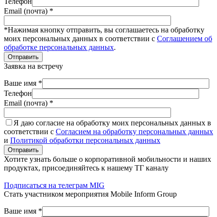
Телефон
Email (почта) *
*Нажимая кнопку отправить, вы соглашаетесь на обработку
моих персональных данных в соответствии с
Соглашением об
обработке персональных данных
.
Отправить
Заявка на встречу
Ваше имя *
Телефон
Email (почта) *
Я даю согласие на обработку моих персональных данных в
соответствии с
Согласием на обработку персональных данных
и
Политикой обработки персональных данных
Отправить
Хотите узнать больше о корпоративной мобильности и наших
продуктах, присоединяйтесь к нашему ТГ каналу
Подписаться на телеграм MIG
Стать участником мероприятия Mobile Inform Group
Ваше имя *