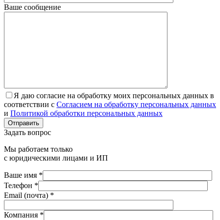
Ваше сообщение
Я даю согласие на обработку моих персональных данных в
соответствии с
Согласием на обработку персональных данных
и
Политикой обработки персональных данных
Отправить
Задать вопрос
Мы работаем только
с юридическими лицами и ИП
Ваше имя *
Телефон *
Email (почта) *
Компания *