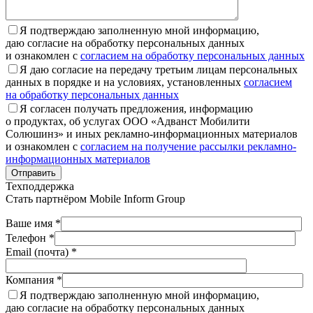
Я подтверждаю заполненную мной информацию,
даю согласие на обработку персональных данных
и ознакомлен с
согласием на обработку персональных данных
Я даю согласие на передачу третьим лицам персональных
данных в порядке и на условиях, установленных
согласием
на обработку персональных данных
Я согласен получать предложения, информацию
о продуктах, об услугах ООО «Адванст Мобилити
Солюшинз» и иных рекламно-информационных материалов
и ознакомлен с
согласием на получение рассылки рекламно-
информационных материалов
Отправить
Техподдержка
Стать партнёром
Mobile Inform Group
Ваше имя *
Телефон *
Email (почта) *
Компания *
Я подтверждаю заполненную мной информацию,
даю согласие на обработку персональных данных