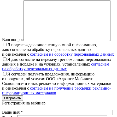
Ваш вопрос
Я подтверждаю заполненную мной информацию,
даю согласие на обработку персональных данных
и ознакомлен с
согласием на обработку персональных данных
Я даю согласие на передачу третьим лицам персональных
данных в порядке и на условиях, установленных
согласием
на обработку персональных данных
Я согласен получать предложения, информацию
о продуктах, об услугах ООО «Адванст Мобилити
Солюшинз» и иных рекламно-информационных материалов
и ознакомлен с
согласием на получение рассылки рекламно-
информационных материалов
Отправить
Регистрация на вебинар
Ваше имя *