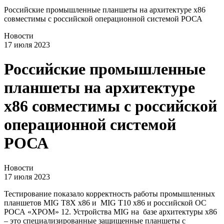
Российские промышленные планшеты на архитектуре x86
совместимы с российской операционной системой РОСА
Новости
17 июля 2023
Российские промышленные
планшеты на архитектуре
x86 совместимы с российской
операционной системой
РОСА
Новости
17 июля 2023
Тестирование показало корректность работы промышленных
планшетов MIG T8X x86 и MIG T10 x86 и российской ОС
РОСА «ХРОМ» 12. Устройства MIG на базе архитектуры x86
– это специализированные защищенные планшеты с