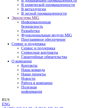
В добывающей промышленности
В химической промышленности
В металлургии
В лесной промышленности
Экосистема MIG
Информационная
безопасность
Разработки
Функциональные модули MIG
Программное обеспечение
Сервис и поддержка
Сервис и поддержка
Сервисные контракты
Гарантийные обязательства
О компании
Контакты
Наша команда
Наши проекты
Новости
Работа в компании
Полезная
информация
RUS
ENG