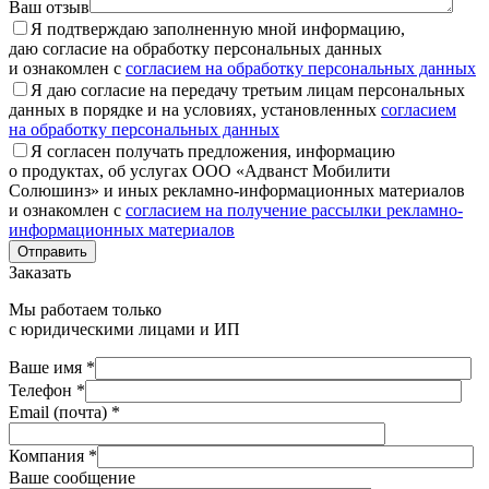
Ваш отзыв
Я подтверждаю заполненную мной информацию,
даю согласие на обработку персональных данных
и ознакомлен с
согласием на обработку персональных данных
Я даю согласие на передачу третьим лицам персональных
данных в порядке и на условиях, установленных
согласием
на обработку персональных данных
Я согласен получать предложения, информацию
о продуктах, об услугах ООО «Адванст Мобилити
Солюшинз» и иных рекламно-информационных материалов
и ознакомлен с
согласием на получение рассылки рекламно-
информационных материалов
Отправить
Заказать
Мы работаем только
с юридическими лицами и ИП
Ваше имя *
Телефон *
Email (почта) *
Компания *
Ваше сообщение