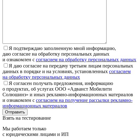
Я подтверждаю заполненную мной информацию,
даю согласие на обработку персональных данных
и ознакомлен с
согласием на обработку персональных данных
Я даю согласие на передачу третьим лицам персональных
данных в порядке и на условиях, установленных
согласием
на обработку персональных данных
Я согласен получать предложения, информацию
о продуктах, об услугах ООО «Адванст Мобилити
Солюшинз» и иных рекламно-информационных материалов
и ознакомлен с
согласием на получение рассылки рекламно-
информационных материалов
Отправить
Взять на тестирование
Мы работаем только
с юридическими лицами и ИП