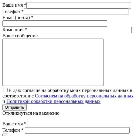
Ваше имя *
Телефон *
Email (почта) *
Компания *
Ваше сообщение
Я даю согласие на обработку моих персональных данных в
соответствии с
Согласием на обработку персональных данных
и
Политикой обработки персональных данных
Отправить
Откликнуться на вакансию
Ваше имя *
Телефон *