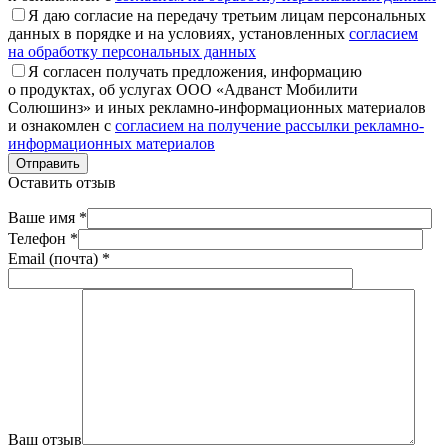
Я даю согласие на передачу третьим лицам персональных
данных в порядке и на условиях, установленных
согласием
на обработку персональных данных
Я согласен получать предложения, информацию
о продуктах, об услугах ООО «Адванст Мобилити
Солюшинз» и иных рекламно-информационных материалов
и ознакомлен с
согласием на получение рассылки рекламно-
информационных материалов
Отправить
Оставить отзыв
Ваше имя *
Телефон *
Email (почта) *
Ваш отзыв