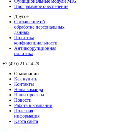
Функциональные модули MIG
Программное обеспечение
Другое
Соглашение об
обработке персональных
данных
Политика
конфиденциальности
Антикоррупционная
политика
+7 (495) 215-54-29
О компании
Как купить
Контакты
Наша команда
Наши проекты
Новости
Работа в компании
Полезная
информация
Карта сайта