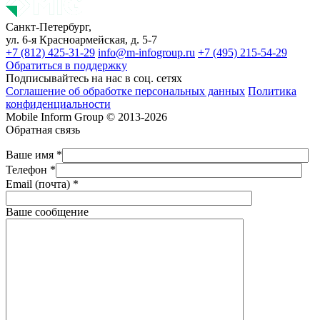
Санкт-Петербург,
ул. 6-я Красноармейская, д. 5-7
+7 (812) 425-31-29
info@m-infogroup.ru
+7 (495) 215-54-29
Обратиться в поддержку
Подписывайтесь на нас в соц. сетях
Соглашение об обработке персональных данных
Политика
конфиденциальности
Mobile Inform Group © 2013-2026
Обратная связь
Ваше имя *
Телефон *
Email (почта) *
Ваше сообщение