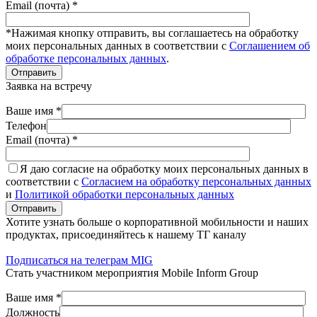
Email (почта) *
*Нажимая кнопку отправить, вы соглашаетесь на обработку
моих персональных данных в соответствии с
Соглашением об
обработке персональных данных
.
Отправить
Заявка на встречу
Ваше имя *
Телефон
Email (почта) *
Я даю согласие на обработку моих персональных данных в
соответствии с
Согласием на обработку персональных данных
и
Политикой обработки персональных данных
Отправить
Хотите узнать больше о корпоративной мобильности и наших
продуктах, присоединяйтесь к нашему ТГ каналу
Подписаться на телеграм MIG
Стать участником мероприятия Mobile Inform Group
Ваше имя *
Должность