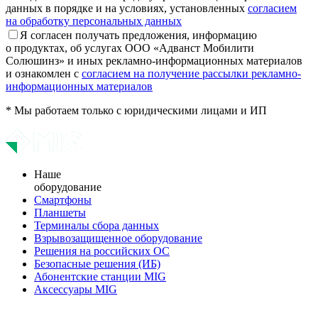
данных в порядке и на условиях, установленных
согласием
на обработку персональных данных
Я согласен получать предложения, информацию
о продуктах, об услугах ООО «Адванст Мобилити
Солюшинз» и иных рекламно-информационных материалов
и ознакомлен с
согласием на получение рассылки рекламно-
информационных материалов
* Мы работаем только с юридическими лицами и ИП
Наше
оборудование
Смартфоны
Планшеты
Терминалы сбора данных
Взрывозащищенное оборудование
Решения на российских ОС
Безопасные решения (ИБ)
Абонентские станции MIG
Аксессуары MIG