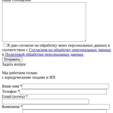
Я даю согласие на обработку моих персональных данных в
соответствии с
Согласием на обработку персональных данных
и
Политикой обработки персональных данных
Отправить
Задать вопрос
Мы работаем только
с юридическими лицами и ИП
Ваше имя *
Телефон *
Email (почта) *
Компания *