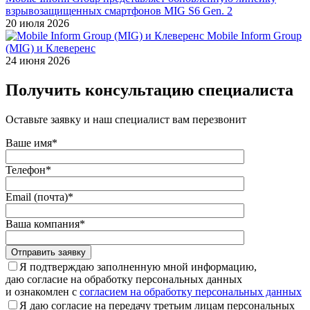
взрывозащищенных смартфонов MIG S6 Gen. 2
20 июля 2026
Mobile Inform Group
(MIG) и Клеверенс
24 июня 2026
Получить консультацию специалиста
Оставьте заявку и наш специалист вам перезвонит
Ваше имя*
Телефон*
Email (почта)*
Ваша компания*
Отправить заявку
Я подтверждаю заполненную мной информацию,
даю согласие на обработку персональных данных
и ознакомлен с
согласием на обработку персональных данных
Я даю согласие на передачу третьим лицам персональных