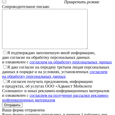
Прикрепить резюме
Сопроводительное письмо
Я подтверждаю заполненную мной информацию,
даю согласие на обработку персональных данных
и ознакомлен с
согласием на обработку персональных данных
Я даю согласие на передачу третьим лицам персональных
данных в порядке и на условиях, установленных
согласием
на обработку персональных данных
Я согласен получать предложения, информацию
о продуктах, об услугах ООО «Адванст Мобилити
Солюшинз» и иных рекламно-информационных материалов
и ознакомлен с
согласием на получение рассылки рекламно-
информационных материалов
Отправить
Ваша форма отправлена
Ваша форма успешно отправлена, в течение 1 рабочего дня