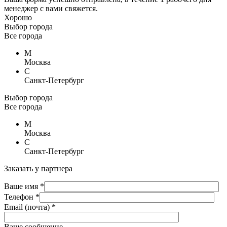
менеджер с вами свяжется.
Хорошо
Выбор города
Все города
М
Москва
С
Санкт-Петербург
Выбор города
Все города
М
Москва
С
Санкт-Петербург
Заказать у партнера
Ваше имя *
Телефон *
Email (почта) *
Ваше сообщение