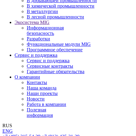
В добывающей промышленности
В химической промышленности
В металлургии
В лесной промышленности
Экосистема MIG
Информационная
безопасность
Разработки
Функциональные модули MIG
Программное обеспечение
Сервис и поддержка
Сервис и поддержка
Сервисные контракты
Гарантийные обязательства
О компании
Контакты
Наша команда
Наши проекты
Новости
Работа в компании
Полезная
информация
RUS
ENG