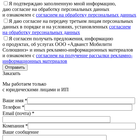
Я подтверждаю заполненную мной информацию,
даю согласие на обработку персональных данных
и ознакомлен с
согласием на обработку персональных данных
Я даю согласие на передачу третьим лицам персональных
данных в порядке и на условиях, установленных
согласием
на обработку персональных данных
Я согласен получать предложения, информацию
о продуктах, об услугах ООО «Адванст Мобилити
Солюшинз» и иных рекламно-информационных материалов
и ознакомлен с
согласием на получение рассылки рекламно-
информационных материалов
Отправить
Заказать
Мы работаем только
с юридическими лицами и ИП
Ваше имя *
Телефон *
Email (почта) *
Компания *
Ваше сообщение