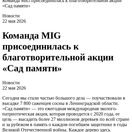
Команда MIG присоединилась к благотворительной акции
«Сад памяти»
Новости
22 мая 2026
Команда MIG
присоединилась к
благотворительной акции
«Сад памяти»
Новости
22 мая 2026
Сегодня мы стали частью большого дела — поучаствовали в
высадке 7 800 саженцев сосны в Ленинградской области.
«Сад памяти» — это ежегодная международная эколого-
патриотическая акция, которая проводится с 2020 года, ее
цель — высадить более 27 миллионов деревьев по всей стране
и за рубежом в память о каждом погибшем защитнике в годы
Великой Отечественной войны. Каждое дерево здесь