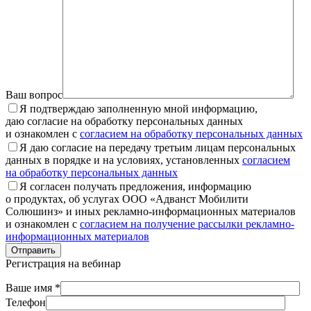
Ваш вопрос
Я подтверждаю заполненную мной информацию,
даю согласие на обработку персональных данных
и ознакомлен с
согласием на обработку персональных данных
Я даю согласие на передачу третьим лицам персональных
данных в порядке и на условиях, установленных
согласием
на обработку персональных данных
Я согласен получать предложения, информацию
о продуктах, об услугах ООО «Адванст Мобилити
Солюшинз» и иных рекламно-информационных материалов
и ознакомлен с
согласием на получение рассылки рекламно-
информационных материалов
Отправить
Регистрация на вебинар
Ваше имя *
Телефон