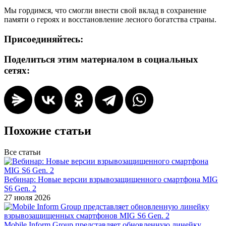
Мы гордимся, что смогли внести свой вклад в сохранение
памяти о героях и восстановление лесного богатства страны.
Присоединяйтесь:
Поделиться этим материалом в социальных
сетях:
Похожие статьи
Все статьи
Вебинар: Новые версии взрывозащищенного смартфона MIG
S6 Gen. 2
27 июля 2026
Mobile Inform Group представляет обновленную линейку