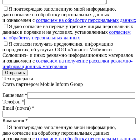
Я подтверждаю заполненную мной информацию,
даю согласие на обработку персональных данных
и ознакомлен с
согласием на обработку персональных данных
Я даю согласие на передачу третьим лицам персональных
данных в порядке и на условиях, установленных
согласием
на обработку персональных данных
Я согласен получать предложения, информацию
о продуктах, об услугах ООО «Адванст Мобилити
Солюшинз» и иных рекламно-информационных материалов
и ознакомлен с
согласием на получение рассылки рекламно-
информационных материалов
Отправить
Техподдержка
Стать партнёром
Mobile Inform Group
Ваше имя *
Телефон *
Email (почта) *
Компания *
Я подтверждаю заполненную мной информацию,
даю согласие на обработку персональных данных
и ознакомлен с
согласием на обработку персональных данных