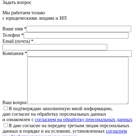
Задать вопрос
Мы работаем только
с юридическими лицами и ИП
Ваше имя *
Телефон *
Email (почта) *
Компания *
Ваш вопрос
Я подтверждаю заполненную мной информацию,
даю согласие на обработку персональных данных
и ознакомлен с
согласием на обработку персональных данных
Я даю согласие на передачу третьим лицам персональных
данных в порядке и на условиях, установленных
согласием