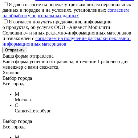
Я даю согласие на передачу третьим лицам персональных
данных в порядке и на условиях, установленных
согласием
на обработку персональных данных
Я согласен получать предложения, информацию
о продуктах, об услугах ООО «Адванст Мобилити
Солюшинз» и иных рекламно-информационных материалов
и ознакомлен с
согласием на получение рассылки рекламно-
информационных материалов
Отправить
Ваша форма отправлена
Ваша форма успешно отправлена, в течение 1 рабочего дня
менеджер с вами свяжется.
Хорошо
Выбор города
Все города
М
Москва
С
Санкт-Петербург
Выбор города
Все города
М