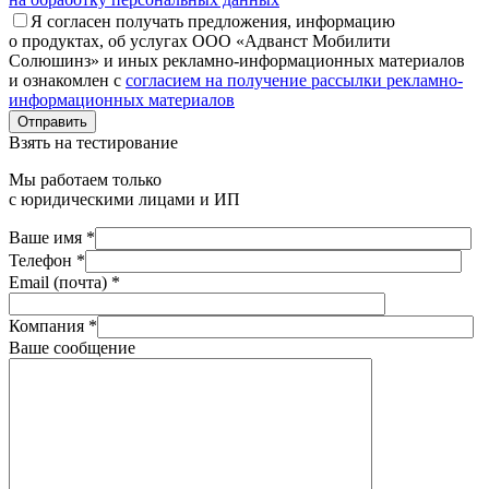
Я согласен получать предложения, информацию
о продуктах, об услугах ООО «Адванст Мобилити
Солюшинз» и иных рекламно-информационных материалов
и ознакомлен с
согласием на получение рассылки рекламно-
информационных материалов
Отправить
Взять на тестирование
Мы работаем только
с юридическими лицами и ИП
Ваше имя *
Телефон *
Email (почта) *
Компания *
Ваше сообщение