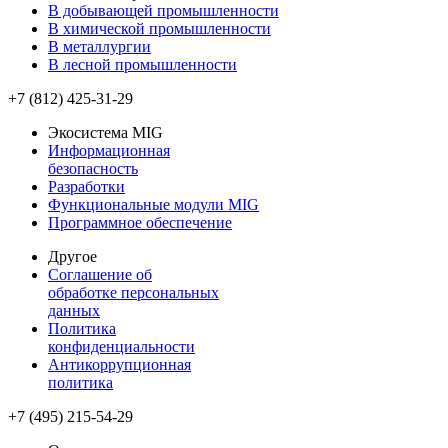
В добывающей промышленности
В химической промышленности
В металлургии
В лесной промышленности
+7 (812) 425-31-29
Экосистема MIG
Информационная
безопасность
Разработки
Функциональные модули MIG
Программное обеспечение
Другое
Соглашение об
обработке персональных
данных
Политика
конфиденциальности
Антикоррупционная
политика
+7 (495) 215-54-29