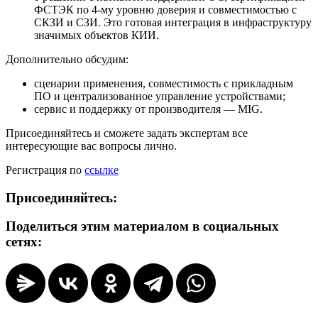
ФСТЭК по 4-му уровню доверия и совместимостью с
СКЗИ и СЗИ. Это готовая интеграция в инфраструктуру
значимых объектов КИИ.
Дополнительно обсудим:
сценарии применения, совместимость с прикладным
ПО и централизованное управление устройствами;
сервис и поддержку от производителя — MIG.
Присоединяйтесь и сможете задать экспертам все
интересующие вас вопросы лично.
Регистрация по
ссылке
Присоединяйтесь:
Поделиться этим материалом в социальных
сетях: