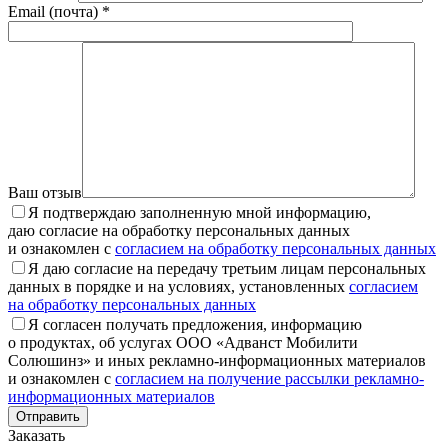
Email (почта) *
Ваш отзыв
Я подтверждаю заполненную мной информацию,
даю согласие на обработку персональных данных
и ознакомлен с
согласием на обработку персональных данных
Я даю согласие на передачу третьим лицам персональных
данных в порядке и на условиях, установленных
согласием
на обработку персональных данных
Я согласен получать предложения, информацию
о продуктах, об услугах ООО «Адванст Мобилити
Солюшинз» и иных рекламно-информационных материалов
и ознакомлен с
согласием на получение рассылки рекламно-
информационных материалов
Отправить
Заказать