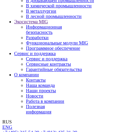
В добывающей промышленности
В химической промышленности
В металлургии
В лесной промышленности
Экосистема MIG
Информационная
безопасность
Разработки
Функциональные модули MIG
Программное обеспечение
Сервис и поддержка
Сервис и поддержка
Сервисные контракты
Гарантийные обязательства
О компании
Контакты
Наша команда
Наши проекты
Новости
Работа в компании
Полезная
информация
RUS
ENG