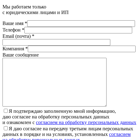
Мы работаем только
с юридическими лицами и ИП
Ваше имя *
Телефон *
Email (почта) *
Компания *
Ваше сообщение
Я подтверждаю заполненную мной информацию,
даю согласие на обработку персональных данных
и ознакомлен с
согласием на обработку персональных данных
Я даю согласие на передачу третьим лицам персональных
данных в порядке и на условиях, установленных
согласием
на обработку персональных данных