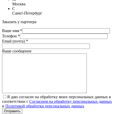
Москва
С
Санкт-Петербург
Заказать у партнера
Ваше имя *
Телефон *
Email (почта) *
Ваше сообщение
Я даю согласие на обработку моих персональных данных в
соответствии с
Согласием на обработку персональных данных
и
Политикой обработки персональных данных
Отправить