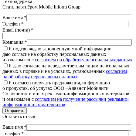
Техподдержка
Стать партнёром
Mobile Inform Group
Ваше имя *
Телефон *
Email (почта) *
Компания *
Я подтверждаю заполненную мной информацию,
даю согласие на обработку персональных данных
и ознакомлен с
согласием на обработку персональных данных
Я даю согласие на передачу третьим лицам персональных
данных в порядке и на условиях, установленных
согласием
на обработку персональных данных
Я согласен получать предложения, информацию
о продуктах, об услугах ООО «Адванст Мобилити
Солюшинз» и иных рекламно-информационных материалов
и ознакомлен с
согласием на получение рассылки рекламно-
информационных материалов
Отправить
Оставить отзыв
Ваше имя *
Телефон *