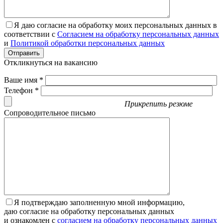
Я даю согласие на обработку моих персональных данных в
соответствии с
Согласием на обработку персональных данных
и
Политикой обработки персональных данных
Отправить
Откликнуться на вакансию
Ваше имя *
Телефон *
Прикрепить резюме
Сопроводительное письмо
Я подтверждаю заполненную мной информацию,
даю согласие на обработку персональных данных
и ознакомлен с
согласием на обработку персональных данных