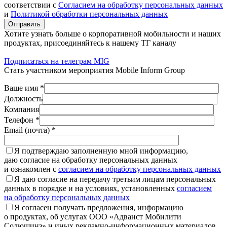
соответствии с
Согласием на обработку персональных данных
и
Политикой обработки персональных данных
Отправить
Хотите узнать больше о корпоративной мобильности и наших
продуктах, присоединяйтесь к нашему ТГ каналу
Подписаться на телеграм MIG
Стать участником мероприятия Mobile Inform Group
Ваше имя *
Должность
Компания
Телефон *
Email (почта) *
Я подтверждаю заполненную мной информацию,
даю согласие на обработку персональных данных
и ознакомлен с
согласием на обработку персональных данных
Я даю согласие на передачу третьим лицам персональных
данных в порядке и на условиях, установленных
согласием
на обработку персональных данных
Я согласен получать предложения, информацию
о продуктах, об услугах ООО «Адванст Мобилити
Солюшинз» и иных рекламно-информационных материалов