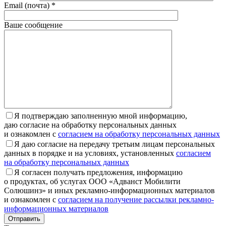
Email (почта) *
Ваше сообщение
Я подтверждаю заполненную мной информацию,
даю согласие на обработку персональных данных
и ознакомлен с
согласием на обработку персональных данных
Я даю согласие на передачу третьим лицам персональных
данных в порядке и на условиях, установленных
согласием
на обработку персональных данных
Я согласен получать предложения, информацию
о продуктах, об услугах ООО «Адванст Мобилити
Солюшинз» и иных рекламно-информационных материалов
и ознакомлен с
согласием на получение рассылки рекламно-
информационных материалов
Отправить