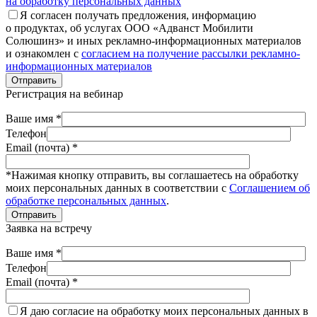
на обработку персональных данных
Я согласен получать предложения, информацию
о продуктах, об услугах ООО «Адванст Мобилити
Солюшинз» и иных рекламно-информационных материалов
и ознакомлен с
согласием на получение рассылки рекламно-
информационных материалов
Отправить
Регистрация на вебинар
Ваше имя *
Телефон
Email (почта) *
*Нажимая кнопку отправить, вы соглашаетесь на обработку
моих персональных данных в соответствии с
Соглашением об
обработке персональных данных
.
Отправить
Заявка на встречу
Ваше имя *
Телефон
Email (почта) *
Я даю согласие на обработку моих персональных данных в