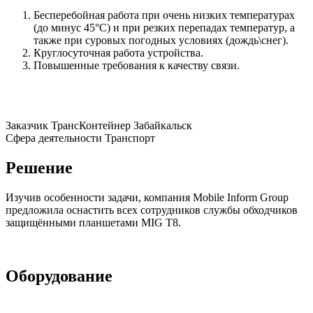
Бесперебойная работа при очень низких температурах
(до минус 45°С) и при резких перепадах температур, а
также при суровых погодных условиях (дождь\снег).
Круглосуточная работа устройства.
Повышенные требования к качеству связи.
Заказчик
ТрансКонтейнер Забайкальск
Сфера деятельности
Транспорт
Решение
Изучив особенности задачи, компания Mobile Inform Group
предложила оснастить всех сотрудников службы обходчиков
защищёнными планшетами MIG T8.
Оборудование