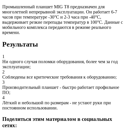
Промышленный планшет MIG T8 предназначен для
многолетней непрерывной эксплуатации. Он работает 6-7
часов при температуре -30°С и 2-3 часа при -40°С,
выдерживает резкие перепады температур в 100°С. Данные с
мобильного комплекса передаются в режиме реального
времени.
Результаты
1
Ни одного случая поломки оборудования, более чем за год
эксплуатации;
2
Соблюдены все критические требования к оборудованию;
3
Производительный планшет - быстро работает профильное
ПО;
4
Лёгкий и небольшой по размерам - не устают руки при
постоянном использовании.
Поделиться этим материалом в социальных
сетях: