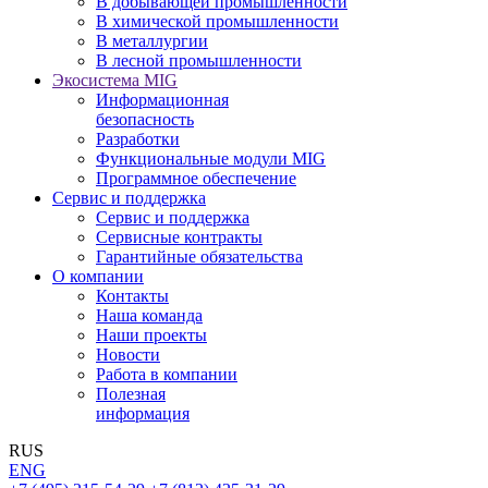
В добывающей промышленности
В химической промышленности
В металлургии
В лесной промышленности
Экосистема MIG
Информационная
безопасность
Разработки
Функциональные модули MIG
Программное обеспечение
Сервис и поддержка
Сервис и поддержка
Сервисные контракты
Гарантийные обязательства
О компании
Контакты
Наша команда
Наши проекты
Новости
Работа в компании
Полезная
информация
RUS
ENG