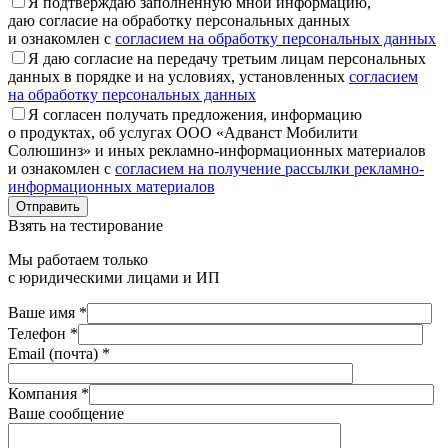
Я подтверждаю заполненную мной информацию,
даю согласие на обработку персональных данных
и ознакомлен с
согласием на обработку персональных данных
Я даю согласие на передачу третьим лицам персональных
данных в порядке и на условиях, установленных
согласием
на обработку персональных данных
Я согласен получать предложения, информацию
о продуктах, об услугах ООО «Адванст Мобилити
Солюшинз» и иных рекламно-информационных материалов
и ознакомлен с
согласием на получение рассылки рекламно-
информационных материалов
Отправить
Взять на тестирование
Мы работаем только
с юридическими лицами и ИП
Ваше имя *
Телефон *
Email (почта) *
Компания *
Ваше сообщение