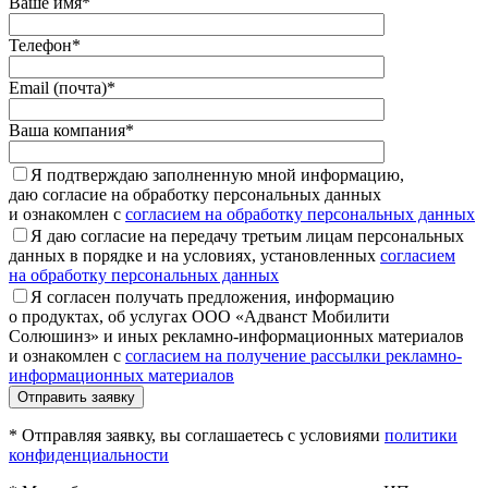
Ваше имя*
Телефон*
Email (почта)*
Ваша компания*
Я подтверждаю заполненную мной информацию,
даю согласие на обработку персональных данных
и ознакомлен с
согласием на обработку персональных данных
Я даю согласие на передачу третьим лицам персональных
данных в порядке и на условиях, установленных
согласием
на обработку персональных данных
Я согласен получать предложения, информацию
о продуктах, об услугах ООО «Адванст Мобилити
Солюшинз» и иных рекламно-информационных материалов
и ознакомлен с
согласием на получение рассылки рекламно-
информационных материалов
Отправить заявку
* Отправляя заявку, вы соглашаетесь с условиями
политики
конфиденциальности