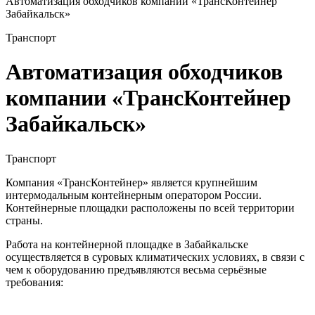
Автоматизация обходчиков компании «ТрансКонтейнер
Забайкальск»
Транспорт
Автоматизация обходчиков
компании «ТрансКонтейнер
Забайкальск»
Транспорт
Компания «ТрансКонтейнер» является крупнейшим
интермодальным контейнерным оператором России.
Контейнерные площадки расположены по всей территории
страны.
Работа на контейнерной площадке в Забайкальске
осуществляется в суровых климатических условиях, в связи с
чем к оборудованию предъявляются весьма серьёзные
требования: