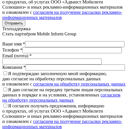
о продуктах, об услугах ООО «Адванст Мобилити
Солюшинз» и иных рекламно-информационных материалов
и ознакомлен с
согласием на получение рассылки рекламно-
информационных материалов
Отправить
Техподдержка
Стать партнёром
Mobile Inform Group
Ваше имя *
Телефон *
Email (почта) *
Компания *
Я подтверждаю заполненную мной информацию,
даю согласие на обработку персональных данных
и ознакомлен с
согласием на обработку персональных данных
Я даю согласие на передачу третьим лицам персональных
данных в порядке и на условиях, установленных
согласием
на обработку персональных данных
Я согласен получать предложения, информацию
о продуктах, об услугах ООО «Адванст Мобилити
Солюшинз» и иных рекламно-информационных материалов
и ознакомлен с
согласием на получение рассылки рекламно-
информационных материалов