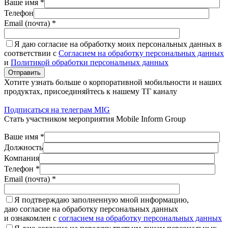
Ваше имя *
Телефон
Email (почта) *
Я даю согласие на обработку моих персональных данных в
соответствии с
Согласием на обработку персональных данных
и
Политикой обработки персональных данных
Отправить
Хотите узнать больше о корпоративной мобильности и наших
продуктах, присоединяйтесь к нашему ТГ каналу
Подписаться на телеграм MIG
Стать участником мероприятия Mobile Inform Group
Ваше имя *
Должность
Компания
Телефон *
Email (почта) *
Я подтверждаю заполненную мной информацию,
даю согласие на обработку персональных данных
и ознакомлен с
согласием на обработку персональных данных