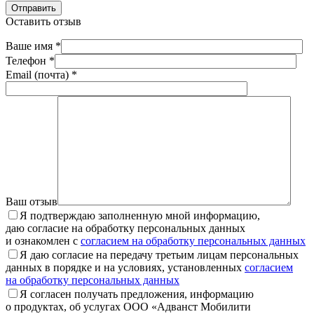
Отправить
Оставить отзыв
Ваше имя *
Телефон *
Email (почта) *
Ваш отзыв
Я подтверждаю заполненную мной информацию,
даю согласие на обработку персональных данных
и ознакомлен с
согласием на обработку персональных данных
Я даю согласие на передачу третьим лицам персональных
данных в порядке и на условиях, установленных
согласием
на обработку персональных данных
Я согласен получать предложения, информацию
о продуктах, об услугах ООО «Адванст Мобилити