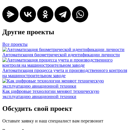
Другие проекты
Все проекты
Автоматизация биометрической идентификации личности
Автоматизация процесса учета и производственного контроля
на машиностроительном заводе
Как цифровые технологии меняют техническую
эксплуатацию авиационной техники
Обсудить свой проект
Оставьте заявку и наш специалист вам перезвонит