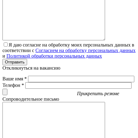
Я даю согласие на обработку моих персональных данных в
соответствии с
Согласием на обработку персональных данных
и
Политикой обработки персональных данных
Отправить
Откликнуться на вакансию
Ваше имя *
Телефон *
Прикрепить резюме
Сопроводительное письмо