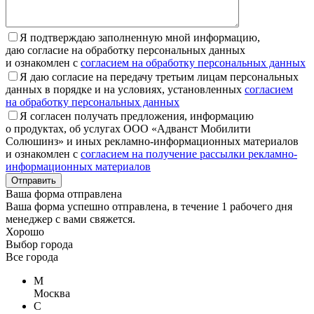
Я подтверждаю заполненную мной информацию,
даю согласие на обработку персональных данных
и ознакомлен с
согласием на обработку персональных данных
Я даю согласие на передачу третьим лицам персональных
данных в порядке и на условиях, установленных
согласием
на обработку персональных данных
Я согласен получать предложения, информацию
о продуктах, об услугах ООО «Адванст Мобилити
Солюшинз» и иных рекламно-информационных материалов
и ознакомлен с
согласием на получение рассылки рекламно-
информационных материалов
Отправить
Ваша форма отправлена
Ваша форма успешно отправлена, в течение 1 рабочего дня
менеджер с вами свяжется.
Хорошо
Выбор города
Все города
М
Москва
С