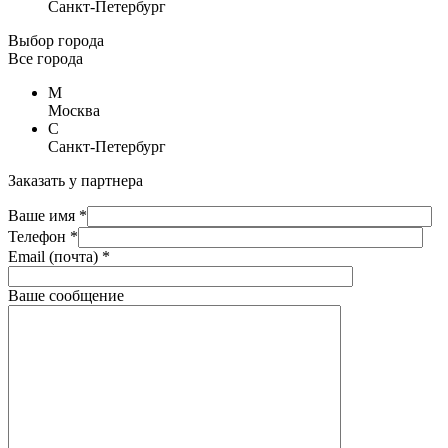
Санкт-Петербург
Выбор города
Все города
М
Москва
С
Санкт-Петербург
Заказать у партнера
Ваше имя *
Телефон *
Email (почта) *
Ваше сообщение