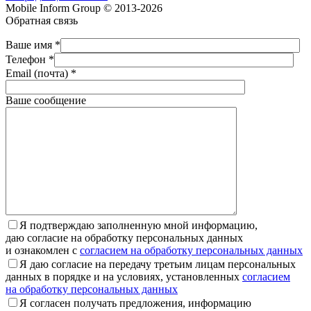
Mobile Inform Group © 2013-2026
Обратная связь
Ваше имя *
Телефон *
Email (почта) *
Ваше сообщение
Я подтверждаю заполненную мной информацию,
даю согласие на обработку персональных данных
и ознакомлен с
согласием на обработку персональных данных
Я даю согласие на передачу третьим лицам персональных
данных в порядке и на условиях, установленных
согласием
на обработку персональных данных
Я согласен получать предложения, информацию