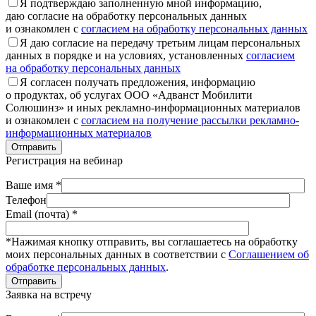
Я подтверждаю заполненную мной информацию,
даю согласие на обработку персональных данных
и ознакомлен с
согласием на обработку персональных данных
Я даю согласие на передачу третьим лицам персональных
данных в порядке и на условиях, установленных
согласием
на обработку персональных данных
Я согласен получать предложения, информацию
о продуктах, об услугах ООО «Адванст Мобилити
Солюшинз» и иных рекламно-информационных материалов
и ознакомлен с
согласием на получение рассылки рекламно-
информационных материалов
Отправить
Регистрация на вебинар
Ваше имя *
Телефон
Email (почта) *
*Нажимая кнопку отправить, вы соглашаетесь на обработку
моих персональных данных в соответствии с
Соглашением об
обработке персональных данных
.
Отправить
Заявка на встречу