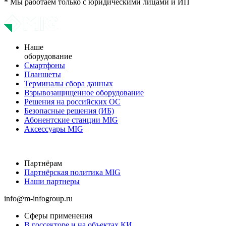
* Мы работаем только с юридическими лицами и ИП
Наше
оборудование
Смартфоны
Планшеты
Терминалы сбора данных
Взрывозащищенное оборудование
Решения на российских ОС
Безопасные решения (ИБ)
Абонентские станции MIG
Аксессуары MIG
Партнёрам
Партнёрская политика MIG
Наши партнеры
info@m-infogroup.ru
Сферы применения
В госсекторе и на объектах КИ