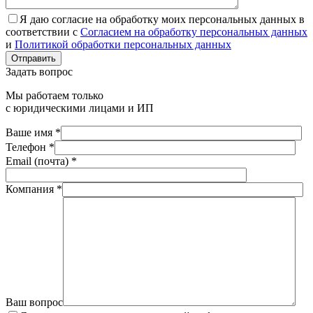
Я даю согласие на обработку моих персональных данных в
соответствии с
Согласием на обработку персональных данных
и
Политикой обработки персональных данных
Отправить
Задать вопрос
Мы работаем только
с юридическими лицами и ИП
Ваше имя *
Телефон *
Email (почта) *
Компания *
Ваш вопрос