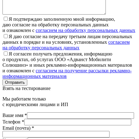
Я подтверждаю заполненную мной информацию,
даю согласие на обработку персональных данных
и ознакомлен с
согласием на обработку персональных данных
Я даю согласие на передачу третьим лицам персональных
данных в порядке и на условиях, установленных
согласием
на обработку персональных данных
Я согласен получать предложения, информацию
о продуктах, об услугах ООО «Адванст Мобилити
Солюшинз» и иных рекламно-информационных материалов
и ознакомлен с
согласием на получение рассылки рекламно-
информационных материалов
Отправить
Взять на тестирование
Мы работаем только
с юридическими лицами и ИП
Ваше имя *
Телефон *
Email (почта) *