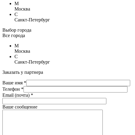
М
Москва
С
Санкт-Петербург
Выбор города
Все города
М
Москва
С
Санкт-Петербург
Заказать у партнера
Ваше имя *
Телефон *
Email (почта) *
Ваше сообщение