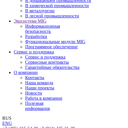
В добывающей промышленности
В химической промышленности
В металлургии
В лесной промышленности
Экосистема MIG
Информационная
безопасность
Разработки
Функциональные модули MIG
Программное обеспечение
Сервис и поддержка
Сервис и поддержка
Сервисные контракты
Гарантийные обязательства
О компании
Контакты
Наша команда
Наши проекты
Новости
Работа в компании
Полезная
информация
RUS
ENG