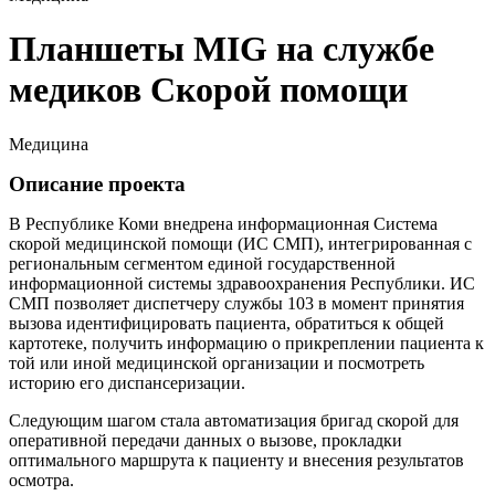
Планшеты MIG на службе
медиков Скорой помощи
Медицина
Описание проекта
В Республике Коми внедрена информационная Система
скорой медицинской помощи (ИС СМП), интегрированная с
региональным сегментом единой государственной
информационной системы здравоохранения Республики. ИС
СМП позволяет диспетчеру службы 103 в момент принятия
вызова идентифицировать пациента, обратиться к общей
картотеке, получить информацию о прикреплении пациента к
той или иной медицинской организации и посмотреть
историю его диспансеризации.
Следующим шагом стала автоматизация бригад скорой для
оперативной передачи данных о вызове, прокладки
оптимального маршрута к пациенту и внесения результатов
осмотра.