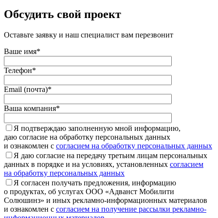
Обсудить свой проект
Оставьте заявку и наш специалист вам перезвонит
Ваше имя*
Телефон*
Email (почта)*
Ваша компания*
Я подтверждаю заполненную мной информацию,
даю согласие на обработку персональных данных
и ознакомлен с
согласием на обработку персональных данных
Я даю согласие на передачу третьим лицам персональных
данных в порядке и на условиях, установленных
согласием
на обработку персональных данных
Я согласен получать предложения, информацию
о продуктах, об услугах ООО «Адванст Мобилити
Солюшинз» и иных рекламно-информационных материалов
и ознакомлен с
согласием на получение рассылки рекламно-
информационных материалов