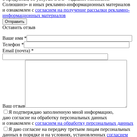
Солюшинз» и иных рекламно-информационных материалов
и ознакомлен с
согласием на получение рассылки рекламно-
информационных материалов
Отправить
Оставить отзыв
Ваше имя *
Телефон *
Email (почта) *
Ваш отзыв
Я подтверждаю заполненную мной информацию,
даю согласие на обработку персональных данных
и ознакомлен с
согласием на обработку персональных данных
Я даю согласие на передачу третьим лицам персональных
данных в порядке и на условиях, установленных
согласием