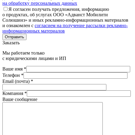
на обработку персональных данных
Я согласен получать предложения, информацию
о продуктах, об услугах ООО «Адванст Мобилити
Солюшинз» и иных рекламно-информационных материалов
и ознакомлен с
согласием на получение рассылки рекламно-
информационных материалов
Отправить
Заказать
Мы работаем только
с юридическими лицами и ИП
Ваше имя *
Телефон *
Email (почта) *
Компания *
Ваше сообщение