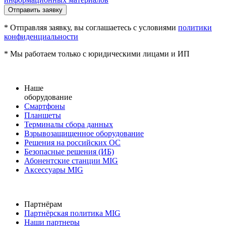
Отправить заявку
* Отправляя заявку, вы соглашаетесь с условиями
политики
конфиденциальности
* Мы работаем только с юридическими лицами и ИП
Наше
оборудование
Смартфоны
Планшеты
Терминалы сбора данных
Взрывозащищенное оборудование
Решения на российских ОС
Безопасные решения (ИБ)
Абонентские станции MIG
Аксессуары MIG
Партнёрам
Партнёрская политика MIG
Наши партнеры