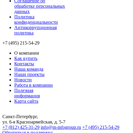
Соглашение об
обработке персональных
данных
Политика
конфиденциальности
Антикоррупционная
политика
+7 (495) 215-54-29
О компании
Как купить
Контакты
Наша команда
Наши проекты
Новости
Работа в компании
Полезная
информация
Карта сайта
Санкт-Петербург,
ул. 6-я Красноармейская, д. 5-7
+7 (812) 425-31-29
info@m-infogroup.ru
+7 (495) 215-54-29
Обратиться в поддержку