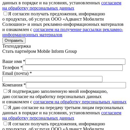
данных в порядке и на условиях, установленных
согласием
на обработку персональных данных
Я согласен получать предложения, информацию
о продуктах, об услугах ООО «Адванст Мобилити
Солюшинз» и иных рекламно-информационных материалов
и ознакомлен с
согласием на получение рассылки рекламно-
информационных материалов
Отправить
Техподдержка
Стать партнёром
Mobile Inform Group
Ваше имя *
Телефон *
Email (почта) *
Компания *
Я подтверждаю заполненную мной информацию,
даю согласие на обработку персональных данных
и ознакомлен с
согласием на обработку персональных данных
Я даю согласие на передачу третьим лицам персональных
данных в порядке и на условиях, установленных
согласием
на обработку персональных данных
Я согласен получать предложения, информацию
о продуктах, об услугах ООО «Адванст Мобилити