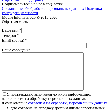
Подписывайтесь на нас в соц. сетях
Соглашение об обработке персональных данных
Политика
конфиденциальности
Mobile Inform Group © 2013-2026
Обратная связь
Ваше имя *
Телефон *
Email (почта) *
Ваше сообщение
Я подтверждаю заполненную мной информацию,
даю согласие на обработку персональных данных
и ознакомлен с
согласием на обработку персональных данных
Я даю согласие на передачу третьим лицам персональных