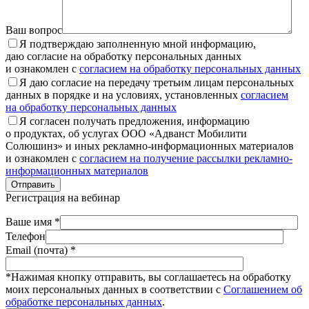
Ваш вопрос
Я подтверждаю заполненную мной информацию,
даю согласие на обработку персональных данных
и ознакомлен с
согласием на обработку персональных данных
Я даю согласие на передачу третьим лицам персональных
данных в порядке и на условиях, установленных
согласием
на обработку персональных данных
Я согласен получать предложения, информацию
о продуктах, об услугах ООО «Адванст Мобилити
Солюшинз» и иных рекламно-информационных материалов
и ознакомлен с
согласием на получение рассылки рекламно-
информационных материалов
Отправить
Регистрация на вебинар
Ваше имя *
Телефон
Email (почта) *
*Нажимая кнопку отправить, вы соглашаетесь на обработку
моих персональных данных в соответствии с
Соглашением об
обработке персональных данных
.