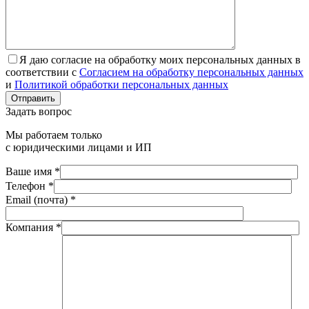
Я даю согласие на обработку моих персональных данных в
соответствии с
Согласием на обработку персональных данных
и
Политикой обработки персональных данных
Отправить
Задать вопрос
Мы работаем только
с юридическими лицами и ИП
Ваше имя *
Телефон *
Email (почта) *
Компания *