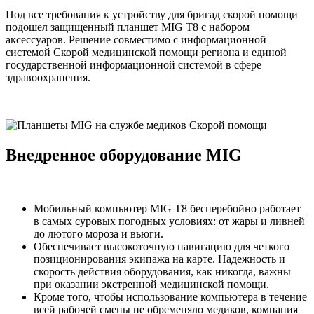
Под все требования к устройству для бригад скорой помощи
подошел защищенный планшет MIG T8 с набором
аксессуаров. Решение совместимо с информационной
системой Скорой медицинской помощи региона и единой
государственной информационной системой в сфере
здравоохранения.
Внедренное оборудование MIG
Мобильный компьютер MIG T8 бесперебойно работает
в самых суровых погодных условиях: от жары и ливней
до лютого мороза и вьюги.
Обеспечивает высокоточную навигацию для четкого
позиционирования экипажа на карте. Надежность и
скорость действия оборудования, как никогда, важны
при оказании экстренной медицинской помощи.
Кроме того, чтобы использование компьютера в течение
всей рабочей смены не обременяло медиков, компания