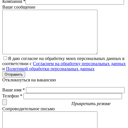
Компания *
Ваше сообщение
Я даю согласие на обработку моих персональных данных в
соответствии с
Согласием на обработку персональных данных
и
Политикой обработки персональных данных
Отправить
Откликнуться на вакансию
Ваше имя *
Телефон *
Прикрепить резюме
Сопроводительное письмо