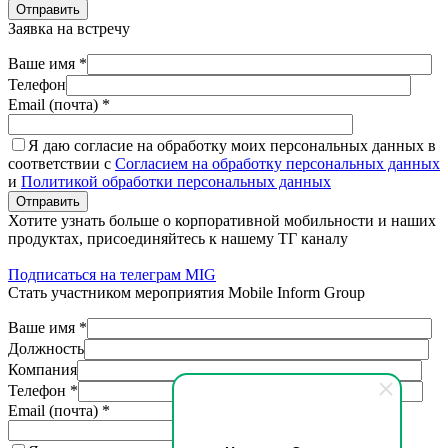
Отправить
Заявка на встречу
Ваше имя *
Телефон
Email (почта) *
Я даю согласие на обработку моих персональных данных в
соответствии с
Согласием на обработку персональных данных
и
Политикой обработки персональных данных
Отправить
Хотите узнать больше о корпоративной мобильности и наших
продуктах, присоединяйтесь к нашему ТГ каналу
Подписаться на телеграм MIG
Стать участником мероприятия Mobile Inform Group
Ваше имя *
Должность
Компания
Телефон *
Email (почта) *