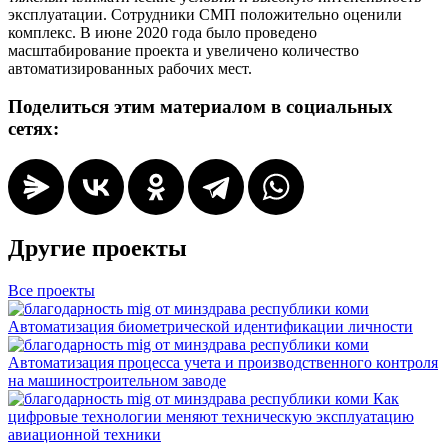
эксплуатации. Сотрудники СМП положительно оценили
комплекс. В июне 2020 года было проведено
масштабирование проекта и увеличено количество
автоматизированных рабочих мест.
Поделиться этим материалом в социальных
сетях:
Другие проекты
Все проекты
Автоматизация биометрической идентификации личности
Автоматизация процесса учета и производственного контроля
на машиностроительном заводе
Как
цифровые технологии меняют техническую эксплуатацию
авиационной техники