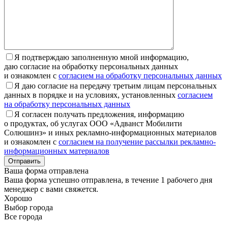
Я подтверждаю заполненную мной информацию,
даю согласие на обработку персональных данных
и ознакомлен с
согласием на обработку персональных данных
Я даю согласие на передачу третьим лицам персональных
данных в порядке и на условиях, установленных
согласием
на обработку персональных данных
Я согласен получать предложения, информацию
о продуктах, об услугах ООО «Адванст Мобилити
Солюшинз» и иных рекламно-информационных материалов
и ознакомлен с
согласием на получение рассылки рекламно-
информационных материалов
Отправить
Ваша форма отправлена
Ваша форма успешно отправлена, в течение 1 рабочего дня
менеджер с вами свяжется.
Хорошо
Выбор города
Все города