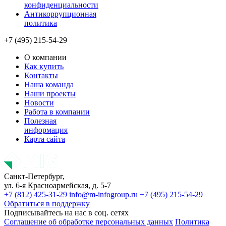
конфиденциальности
Антикоррупционная
политика
+7 (495) 215-54-29
О компании
Как купить
Контакты
Наша команда
Наши проекты
Новости
Работа в компании
Полезная
информация
Карта сайта
Санкт-Петербург,
ул. 6-я Красноармейская, д. 5-7
+7 (812) 425-31-29
info@m-infogroup.ru
+7 (495) 215-54-29
Обратиться в поддержку
Подписывайтесь на нас в соц. сетях
Соглашение об обработке персональных данных
Политика