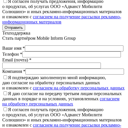
Я согласен получать предложения, информацию
о продуктах, об услугах ООО «Адванст Мобилити
Солюшинз» и иных рекламно-информационных материалов
и ознакомлен с
согласием на получение рассылки рекламно-
информационных материалов
Отправить
Техподдержка
Стать партнёром
Mobile Inform Group
Ваше имя *
Телефон *
Email (почта) *
Компания *
Я подтверждаю заполненную мной информацию,
даю согласие на обработку персональных данных
и ознакомлен с
согласием на обработку персональных данных
Я даю согласие на передачу третьим лицам персональных
данных в порядке и на условиях, установленных
согласием
на обработку персональных данных
Я согласен получать предложения, информацию
о продуктах, об услугах ООО «Адванст Мобилити
Солюшинз» и иных рекламно-информационных материалов
и ознакомлен с
согласием на получение рассылки рекламно-