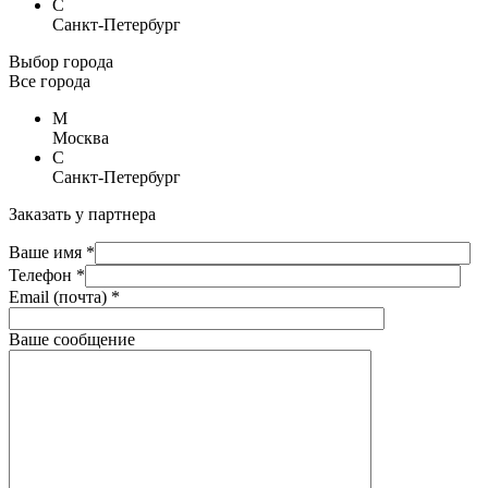
С
Санкт-Петербург
Выбор города
Все города
М
Москва
С
Санкт-Петербург
Заказать у партнера
Ваше имя *
Телефон *
Email (почта) *
Ваше сообщение