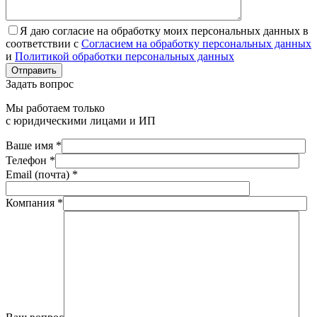
Я даю согласие на обработку моих персональных данных в
соответствии с
Согласием на обработку персональных данных
и
Политикой обработки персональных данных
Отправить
Задать вопрос
Мы работаем только
с юридическими лицами и ИП
Ваше имя *
Телефон *
Email (почта) *
Компания *