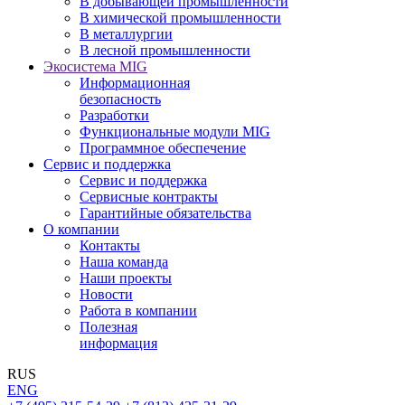
В добывающей промышленности
В химической промышленности
В металлургии
В лесной промышленности
Экосистема MIG
Информационная
безопасность
Разработки
Функциональные модули MIG
Программное обеспечение
Сервис и поддержка
Сервис и поддержка
Сервисные контракты
Гарантийные обязательства
О компании
Контакты
Наша команда
Наши проекты
Новости
Работа в компании
Полезная
информация
RUS
ENG