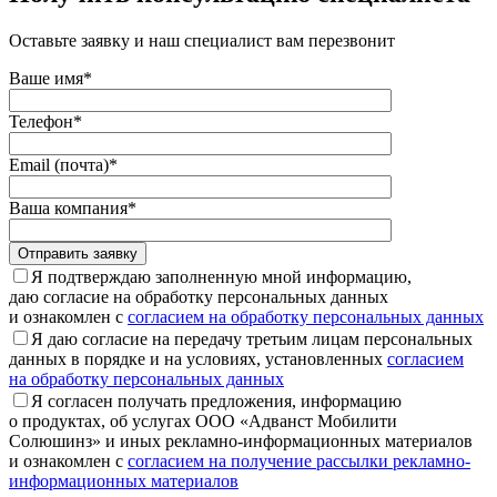
Оставьте заявку и наш специалист вам перезвонит
Ваше имя*
Телефон*
Email (почта)*
Ваша компания*
Отправить заявку
Я подтверждаю заполненную мной информацию,
даю согласие на обработку персональных данных
и ознакомлен с
согласием на обработку персональных данных
Я даю согласие на передачу третьим лицам персональных
данных в порядке и на условиях, установленных
согласием
на обработку персональных данных
Я согласен получать предложения, информацию
о продуктах, об услугах ООО «Адванст Мобилити
Солюшинз» и иных рекламно-информационных материалов
и ознакомлен с
согласием на получение рассылки рекламно-
информационных материалов