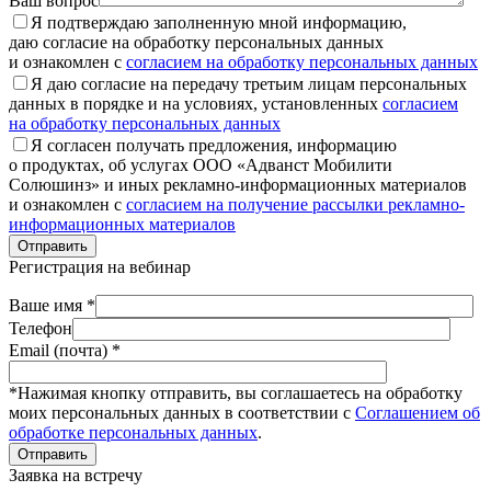
Ваш вопрос
Я подтверждаю заполненную мной информацию,
даю согласие на обработку персональных данных
и ознакомлен с
согласием на обработку персональных данных
Я даю согласие на передачу третьим лицам персональных
данных в порядке и на условиях, установленных
согласием
на обработку персональных данных
Я согласен получать предложения, информацию
о продуктах, об услугах ООО «Адванст Мобилити
Солюшинз» и иных рекламно-информационных материалов
и ознакомлен с
согласием на получение рассылки рекламно-
информационных материалов
Отправить
Регистрация на вебинар
Ваше имя *
Телефон
Email (почта) *
*Нажимая кнопку отправить, вы соглашаетесь на обработку
моих персональных данных в соответствии с
Соглашением об
обработке персональных данных
.
Отправить
Заявка на встречу