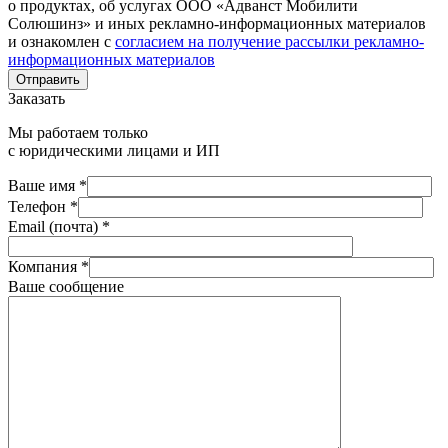
о продуктах, об услугах ООО «Адванст Мобилити
Солюшинз» и иных рекламно-информационных материалов
и ознакомлен с
согласием на получение рассылки рекламно-
информационных материалов
Отправить
Заказать
Мы работаем только
с юридическими лицами и ИП
Ваше имя *
Телефон *
Email (почта) *
Компания *
Ваше сообщение