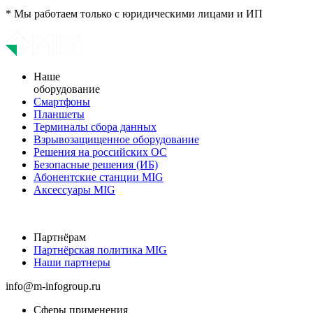
* Мы работаем только с юридическими лицами и ИП
Наше
оборудование
Смартфоны
Планшеты
Терминалы сбора данных
Взрывозащищенное оборудование
Решения на российских ОС
Безопасные решения (ИБ)
Абонентские станции MIG
Аксессуары MIG
Партнёрам
Партнёрская политика MIG
Наши партнеры
info@m-infogroup.ru
Сферы применения