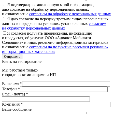
Я подтверждаю заполненную мной информацию,
даю согласие на обработку персональных данных
и ознакомлен с
согласием на обработку персональных данных
Я даю согласие на передачу третьим лицам персональных
данных в порядке и на условиях, установленных
согласием
на обработку персональных данных
Я согласен получать предложения, информацию
о продуктах, об услугах ООО «Адванст Мобилити
Солюшинз» и иных рекламно-информационных материалов
и ознакомлен с
согласием на получение рассылки рекламно-
информационных материалов
Отправить
Взять на тестирование
Мы работаем только
с юридическими лицами и ИП
Ваше имя *
Телефон *
Email (почта) *
Компания *
Ваше сообщение