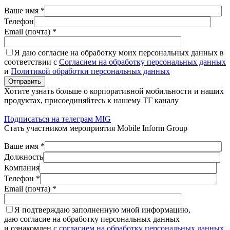
Ваше имя *
Телефон
Email (почта) *
Я даю согласие на обработку моих персональных данных в
соответствии с
Согласием на обработку персональных данных
и
Политикой обработки персональных данных
Отправить
Хотите узнать больше о корпоративной мобильности и наших
продуктах, присоединяйтесь к нашему ТГ каналу
Подписаться на телеграм MIG
Стать участником мероприятия Mobile Inform Group
Ваше имя *
Должность
Компания
Телефон *
Email (почта) *
Я подтверждаю заполненную мной информацию,
даю согласие на обработку персональных данных
и ознакомлен с
согласием на обработку персональных данных