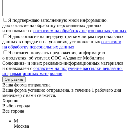
Я подтверждаю заполненную мной информацию,
даю согласие на обработку персональных данных
и ознакомлен с
согласием на обработку персональных данных
Я даю согласие на передачу третьим лицам персональных
данных в порядке и на условиях, установленных
согласием
на обработку персональных данных
Я согласен получать предложения, информацию
о продуктах, об услугах ООО «Адванст Мобилити
Солюшинз» и иных рекламно-информационных материалов
и ознакомлен с
согласием на получение рассылки рекламно-
информационных материалов
Отправить
Ваша форма отправлена
Ваша форма успешно отправлена, в течение 1 рабочего дня
менеджер с вами свяжется.
Хорошо
Выбор города
Все города
М
Москва