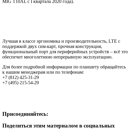
MIG T10AL с I квартала 2020 года).
Лучшая в классе эргономика и производительность, LTE с
поддержкой двух сим-карт, прочная конструкция,
функциональный порт для периферийных устройств – всё это
обеспечит многолетнюю непрерывную эксплуатацию.
Для более подробной информации по планшету обращайтесь
к нашим менеджерам или по телефонам:
+7 (812) 425-31-29
+7 (495) 215-54-29
Присоединяйтесь:
Поделиться этим материалом в социальных