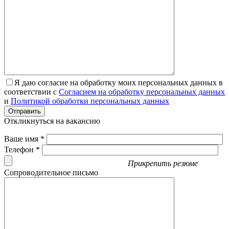
Я даю согласие на обработку моих персональных данных в
соответствии с
Согласием на обработку персональных данных
и
Политикой обработки персональных данных
Отправить
Откликнуться на вакансию
Ваше имя *
Телефон *
Прикрепить резюме
Сопроводительное письмо