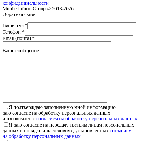
конфиденциальности
Mobile Inform Group © 2013-2026
Обратная связь
Ваше имя *
Телефон *
Email (почта) *
Ваше сообщение
Я подтверждаю заполненную мной информацию,
даю согласие на обработку персональных данных
и ознакомлен с
согласием на обработку персональных данных
Я даю согласие на передачу третьим лицам персональных
данных в порядке и на условиях, установленных
согласием
на обработку персональных данных