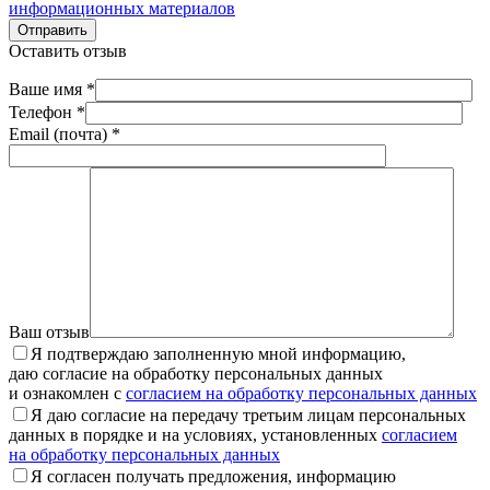
информационных материалов
Отправить
Оставить отзыв
Ваше имя *
Телефон *
Email (почта) *
Ваш отзыв
Я подтверждаю заполненную мной информацию,
даю согласие на обработку персональных данных
и ознакомлен с
согласием на обработку персональных данных
Я даю согласие на передачу третьим лицам персональных
данных в порядке и на условиях, установленных
согласием
на обработку персональных данных
Я согласен получать предложения, информацию