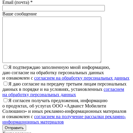
Email (почта) *
Ваше сообщение
Я подтверждаю заполненную мной информацию,
даю согласие на обработку персональных данных
и ознакомлен с
согласием на обработку персональных данных
Я даю согласие на передачу третьим лицам персональных
данных в порядке и на условиях, установленных
согласием
на обработку персональных данных
Я согласен получать предложения, информацию
о продуктах, об услугах ООО «Адванст Мобилити
Солюшинз» и иных рекламно-информационных материалов
и ознакомлен с
согласием на получение рассылки рекламно-
информационных материалов
Отправить