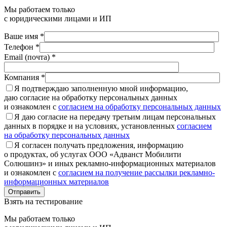
Мы работаем только
с юридическими лицами и ИП
Ваше имя *
Телефон *
Email (почта) *
Компания *
Я подтверждаю заполненную мной информацию,
даю согласие на обработку персональных данных
и ознакомлен с
согласием на обработку персональных данных
Я даю согласие на передачу третьим лицам персональных
данных в порядке и на условиях, установленных
согласием
на обработку персональных данных
Я согласен получать предложения, информацию
о продуктах, об услугах ООО «Адванст Мобилити
Солюшинз» и иных рекламно-информационных материалов
и ознакомлен с
согласием на получение рассылки рекламно-
информационных материалов
Отправить
Взять на тестирование
Мы работаем только