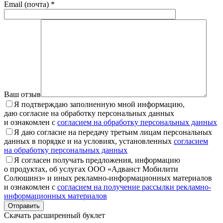
Email (почта) *
Ваш отзыв
Я подтверждаю заполненную мной информацию,
даю согласие на обработку персональных данных
и ознакомлен с
согласием на обработку персональных данных
Я даю согласие на передачу третьим лицам персональных
данных в порядке и на условиях, установленных
согласием
на обработку персональных данных
Я согласен получать предложения, информацию
о продуктах, об услугах ООО «Адванст Мобилити
Солюшинз» и иных рекламно-информационных материалов
и ознакомлен с
согласием на получение рассылки рекламно-
информационных материалов
Отправить
Скачать расширенный буклет