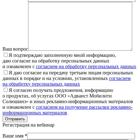
Ваш вопрос
Я подтверждаю заполненную мной информацию,
даю согласие на обработку персональных данных
и ознакомлен с
согласием на обработку персональных данных
Я даю согласие на передачу третьим лицам персональных
данных в порядке и на условиях, установленных
согласием
на обработку персональных данных
Я согласен получать предложения, информацию
о продуктах, об услугах ООО «Адванст Мобилити
Солюшинз» и иных рекламно-информационных материалов
и ознакомлен с
согласием на получение рассылки рекламно-
информационных материалов
Отправить
Регистрация на вебинар
Ваше имя *