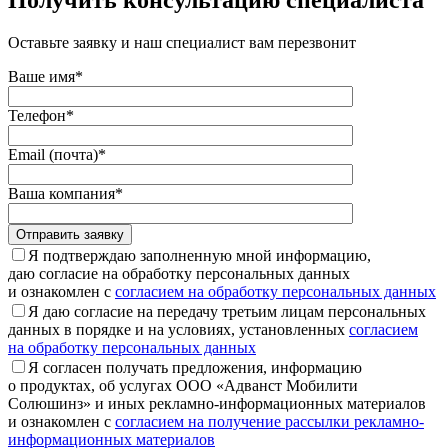
Оставьте заявку и наш специалист вам перезвонит
Ваше имя*
Телефон*
Email (почта)*
Ваша компания*
Отправить заявку
Я подтверждаю заполненную мной информацию,
даю согласие на обработку персональных данных
и ознакомлен с
согласием на обработку персональных данных
Я даю согласие на передачу третьим лицам персональных
данных в порядке и на условиях, установленных
согласием
на обработку персональных данных
Я согласен получать предложения, информацию
о продуктах, об услугах ООО «Адванст Мобилити
Солюшинз» и иных рекламно-информационных материалов
и ознакомлен с
согласием на получение рассылки рекламно-
информационных материалов