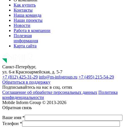
Как купить
Контакты
Наша команда
Наши проекты
Новости
Работа в компании
Полезная
информация
Карта сайта
Санкт-Петербург,
ул. 6-я Красноармейская, д. 5-7
+7 (812) 425-31-29
info@m-infogroup.ru
+7 (495) 215-54-29
Обратиться в поддержку
Подписывайтесь на нас в соц. сетях
Соглашение об обработке персональных данных
Политика
конфиденциальности
Mobile Inform Group © 2013-2026
Обратная связь
Ваше имя *
Телефон *