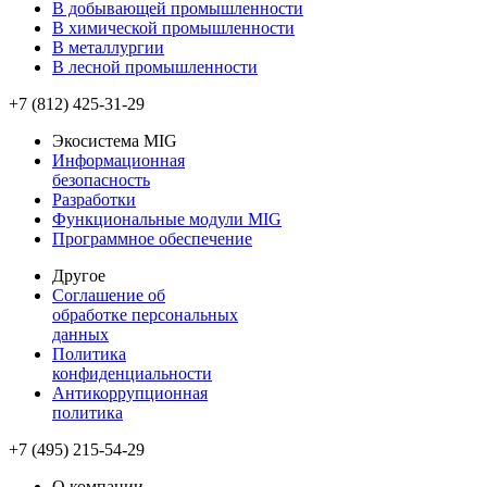
В добывающей промышленности
В химической промышленности
В металлургии
В лесной промышленности
+7 (812) 425-31-29
Экосистема MIG
Информационная
безопасность
Разработки
Функциональные модули MIG
Программное обеспечение
Другое
Соглашение об
обработке персональных
данных
Политика
конфиденциальности
Антикоррупционная
политика
+7 (495) 215-54-29
О компании