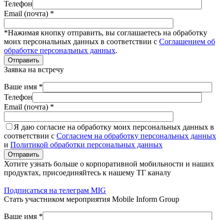
Телефон
Email (почта) *
*Нажимая кнопку отправить, вы соглашаетесь на обработку
моих персональных данных в соответствии с
Соглашением об
обработке персональных данных
.
Отправить
Заявка на встречу
Ваше имя *
Телефон
Email (почта) *
Я даю согласие на обработку моих персональных данных в
соответствии с
Согласием на обработку персональных данных
и
Политикой обработки персональных данных
Отправить
Хотите узнать больше о корпоративной мобильности и наших
продуктах, присоединяйтесь к нашему ТГ каналу
Подписаться на телеграм MIG
Стать участником мероприятия Mobile Inform Group
Ваше имя *