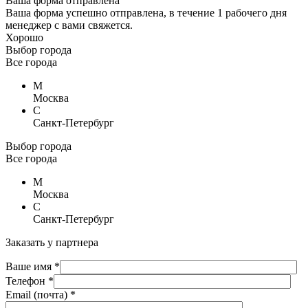
Ваша форма отправлена
Ваша форма успешно отправлена, в течение 1 рабочего дня
менеджер с вами свяжется.
Хорошо
Выбор города
Все города
М
Москва
С
Санкт-Петербург
Выбор города
Все города
М
Москва
С
Санкт-Петербург
Заказать у партнера
Ваше имя *
Телефон *
Email (почта) *