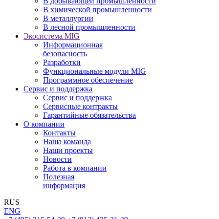
В добывающей промышленности
В химической промышленности
В металлургии
В лесной промышленности
Экосистема MIG
Информационная
безопасность
Разработки
Функциональные модули MIG
Программное обеспечение
Сервис и поддержка
Сервис и поддержка
Сервисные контракты
Гарантийные обязательства
О компании
Контакты
Наша команда
Наши проекты
Новости
Работа в компании
Полезная
информация
RUS
ENG