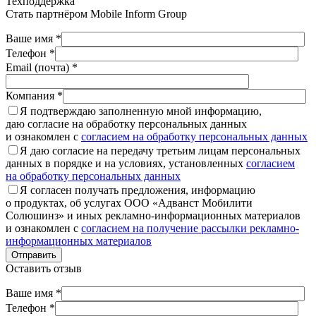
Техподдержка
Стать партнёром
Mobile Inform Group
Ваше имя *
Телефон *
Email (почта) *
Компания *
Я подтверждаю заполненную мной информацию,
даю согласие на обработку персональных данных
и ознакомлен с
согласием на обработку персональных данных
Я даю согласие на передачу третьим лицам персональных
данных в порядке и на условиях, установленных
согласием
на обработку персональных данных
Я согласен получать предложения, информацию
о продуктах, об услугах ООО «Адванст Мобилити
Солюшинз» и иных рекламно-информационных материалов
и ознакомлен с
согласием на получение рассылки рекламно-
информационных материалов
Отправить
Оставить отзыв
Ваше имя *
Телефон *