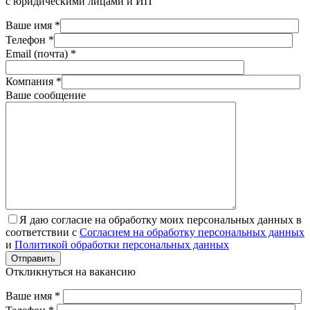
с юридическими лицами и ИП
Ваше имя *
Телефон *
Email (почта) *
Компания *
Ваше сообщение
Я даю согласие на обработку моих персональных данных в
соответствии с
Согласием на обработку персональных данных
и
Политикой обработки персональных данных
Отправить
Откликнуться на вакансию
Ваше имя *