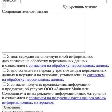
Телефон *
Прикрепить резюме
Сопроводительное письмо
Я подтверждаю заполненную мной информацию,
даю согласие на обработку персональных данных
и ознакомлен с
согласием на обработку персональных данных
Я даю согласие на передачу третьим лицам персональных
данных в порядке и на условиях, установленных
согласием
на обработку персональных данных
Я согласен получать предложения, информацию
о продуктах, об услугах ООО «Адванст Мобилити
Солюшинз» и иных рекламно-информационных материалов
и ознакомлен с
согласием на получение рассылки рекламно-
информационных материалов
Отправить