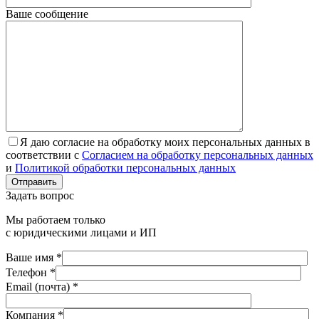
Ваше сообщение
Я даю согласие на обработку моих персональных данных в
соответствии с
Согласием на обработку персональных данных
и
Политикой обработки персональных данных
Отправить
Задать вопрос
Мы работаем только
с юридическими лицами и ИП
Ваше имя *
Телефон *
Email (почта) *
Компания *