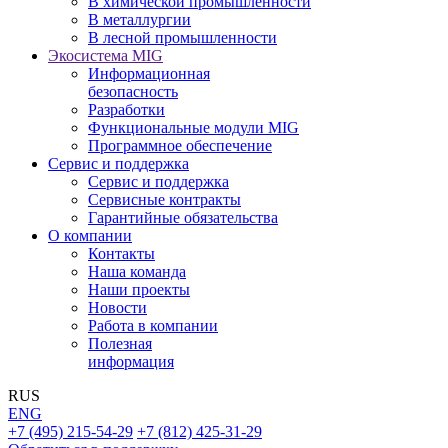
В химической промышленности
В металлургии
В лесной промышленности
Экосистема MIG
Информационная
безопасность
Разработки
Функциональные модули MIG
Программное обеспечение
Сервис и поддержка
Сервис и поддержка
Сервисные контракты
Гарантийные обязательства
О компании
Контакты
Наша команда
Наши проекты
Новости
Работа в компании
Полезная
информация
RUS
ENG
+7 (495) 215-54-29
+7 (812) 425-31-29