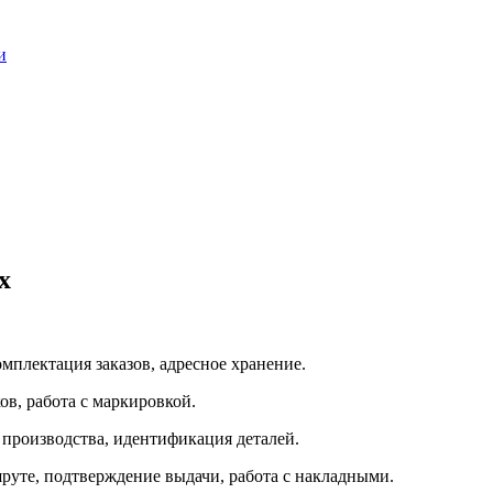
х
мплектация заказов, адресное хранение.
ов, работа с маркировкой.
производства, идентификация деталей.
руте, подтверждение выдачи, работа с накладными.