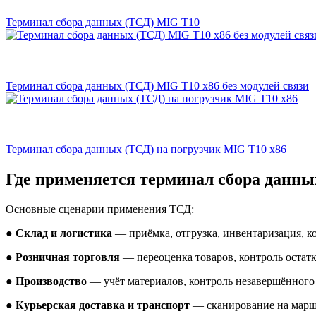
Терминал сбора данных (ТСД) MIG T10
Терминал сбора данных (ТСД) MIG T10 х86 без модулей связи
Терминал сбора данных (ТСД) на погрузчик MIG T10 х86
Где применяется терминал сбора данны
Основные сценарии применения ТСД:
●
Склад и логистика
— приёмка, отгрузка, инвентаризация, ко
●
Розничная торговля
— переоценка товаров, контроль остатк
●
Производство
— учёт материалов, контроль незавершённого 
●
Курьерская доставка и транспорт
— сканирование на марш