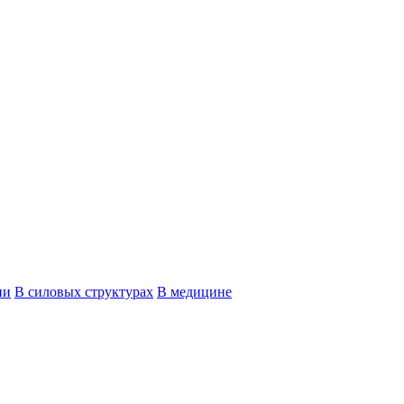
ии
В силовых структурах
В медицине