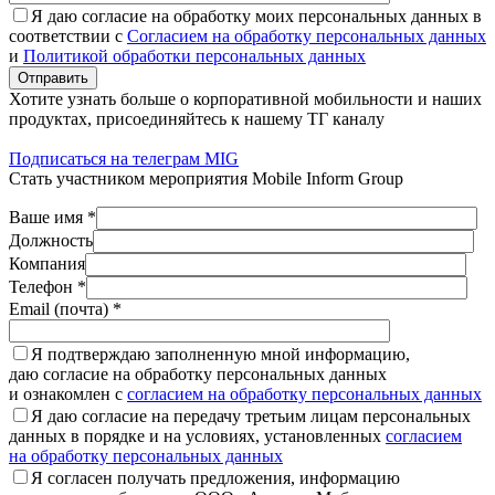
Я даю согласие на обработку моих персональных данных в
соответствии с
Согласием на обработку персональных данных
и
Политикой обработки персональных данных
Отправить
Хотите узнать больше о корпоративной мобильности и наших
продуктах, присоединяйтесь к нашему ТГ каналу
Подписаться на телеграм MIG
Стать участником мероприятия Mobile Inform Group
Ваше имя *
Должность
Компания
Телефон *
Email (почта) *
Я подтверждаю заполненную мной информацию,
даю согласие на обработку персональных данных
и ознакомлен с
согласием на обработку персональных данных
Я даю согласие на передачу третьим лицам персональных
данных в порядке и на условиях, установленных
согласием
на обработку персональных данных
Я согласен получать предложения, информацию