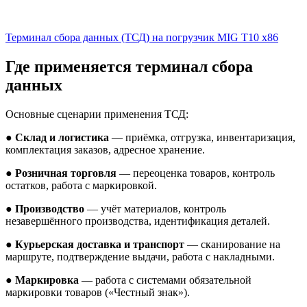
Терминал сбора данных (ТСД) на погрузчик MIG T10 х86
Где применяется терминал сбора
данных
Основные сценарии применения ТСД:
●
Склад и логистика
— приёмка, отгрузка, инвентаризация,
комплектация заказов, адресное хранение.
●
Розничная торговля
— переоценка товаров, контроль
остатков, работа с маркировкой.
●
Производство
— учёт материалов, контроль
незавершённого производства, идентификация деталей.
●
Курьерская доставка и транспорт
— сканирование на
маршруте, подтверждение выдачи, работа с накладными.
●
Маркировка
— работа с системами обязательной
маркировки товаров («Честный знак»).