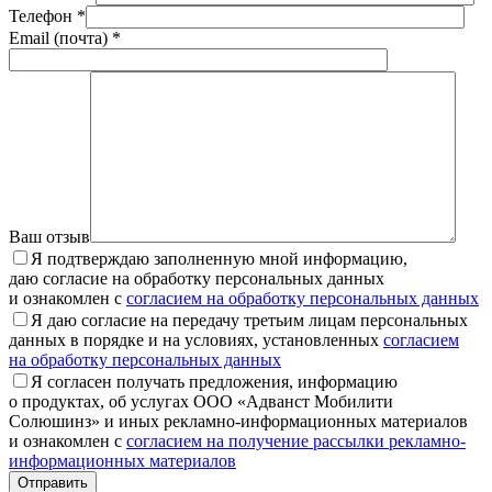
Телефон *
Email (почта) *
Ваш отзыв
Я подтверждаю заполненную мной информацию,
даю согласие на обработку персональных данных
и ознакомлен с
согласием на обработку персональных данных
Я даю согласие на передачу третьим лицам персональных
данных в порядке и на условиях, установленных
согласием
на обработку персональных данных
Я согласен получать предложения, информацию
о продуктах, об услугах ООО «Адванст Мобилити
Солюшинз» и иных рекламно-информационных материалов
и ознакомлен с
согласием на получение рассылки рекламно-
информационных материалов
Отправить