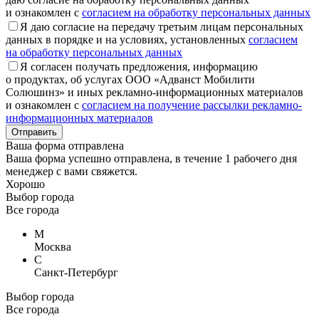
и ознакомлен с
согласием на обработку персональных данных
Я даю согласие на передачу третьим лицам персональных
данных в порядке и на условиях, установленных
согласием
на обработку персональных данных
Я согласен получать предложения, информацию
о продуктах, об услугах ООО «Адванст Мобилити
Солюшинз» и иных рекламно-информационных материалов
и ознакомлен с
согласием на получение рассылки рекламно-
информационных материалов
Отправить
Ваша форма отправлена
Ваша форма успешно отправлена, в течение 1 рабочего дня
менеджер с вами свяжется.
Хорошо
Выбор города
Все города
М
Москва
С
Санкт-Петербург
Выбор города
Все города