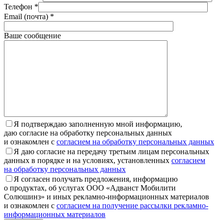
Телефон *
Email (почта) *
Ваше сообщение
Я подтверждаю заполненную мной информацию,
даю согласие на обработку персональных данных
и ознакомлен с
согласием на обработку персональных данных
Я даю согласие на передачу третьим лицам персональных
данных в порядке и на условиях, установленных
согласием
на обработку персональных данных
Я согласен получать предложения, информацию
о продуктах, об услугах ООО «Адванст Мобилити
Солюшинз» и иных рекламно-информационных материалов
и ознакомлен с
согласием на получение рассылки рекламно-
информационных материалов