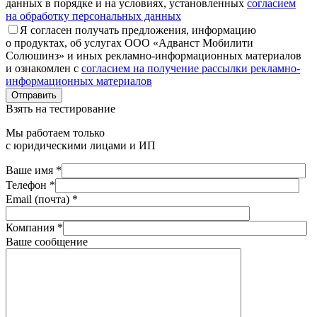
данных в порядке и на условиях, установленных
согласием
на обработку персональных данных
Я согласен получать предложения, информацию
о продуктах, об услугах ООО «Адванст Мобилити
Солюшинз» и иных рекламно-информационных материалов
и ознакомлен с
согласием на получение рассылки рекламно-
информационных материалов
Отправить
Взять на тестирование
Мы работаем только
с юридическими лицами и ИП
Ваше имя *
Телефон *
Email (почта) *
Компания *
Ваше сообщение