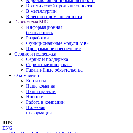
В добывающей промышленности
В химической промышленности
В металлургии
В лесной промышленности
Экосистема MIG
Информационная
безопасность
Разработки
Функциональные модули MIG
Программное обеспечение
Сервис и поддержка
Сервис и поддержка
Сервисные контракты
Гарантийные обязательства
О компании
Контакты
Наша команда
Наши проекты
Новости
Работа в компании
Полезная
информация
RUS
ENG