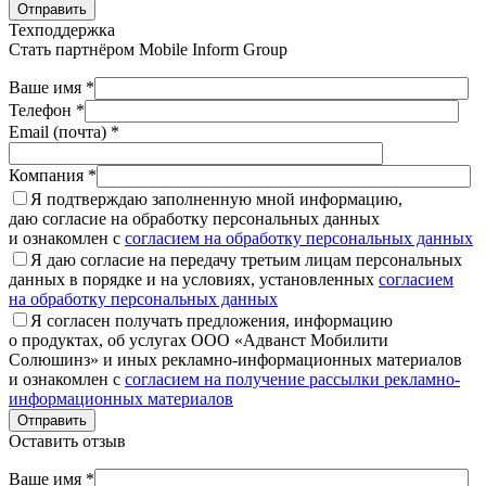
Отправить
Техподдержка
Стать партнёром
Mobile Inform Group
Ваше имя *
Телефон *
Email (почта) *
Компания *
Я подтверждаю заполненную мной информацию,
даю согласие на обработку персональных данных
и ознакомлен с
согласием на обработку персональных данных
Я даю согласие на передачу третьим лицам персональных
данных в порядке и на условиях, установленных
согласием
на обработку персональных данных
Я согласен получать предложения, информацию
о продуктах, об услугах ООО «Адванст Мобилити
Солюшинз» и иных рекламно-информационных материалов
и ознакомлен с
согласием на получение рассылки рекламно-
информационных материалов
Отправить
Оставить отзыв
Ваше имя *