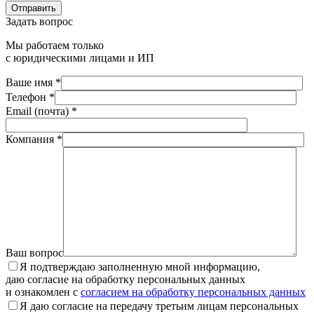
Отправить
Задать вопрос
Мы работаем только
с юридическими лицами и ИП
Ваше имя *
Телефон *
Email (почта) *
Компания *
Ваш вопрос
Я подтверждаю заполненную мной информацию,
даю согласие на обработку персональных данных
и ознакомлен с
согласием на обработку персональных данных
Я даю согласие на передачу третьим лицам персональных