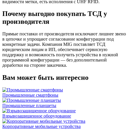
видимости метки, есть исполнения с UHF RFID.
Почему выгодно покупать ТСД у
производителя
Прямые поставки от производителя исключают лишнее звено
в цепочке и упрощают согласование конфигурации под
конкретные задачи. Компания MIG поставляет ТСД
юридическим лицам и ИП, обеспечивает сервисную
поддержку и возможность получить устройства в нужной
программной конфигурации — без дополнительной
доработки на стороне заказчика.
Вам может быть интересно
Промышленные смартфоны
Промышленные планшеты
Взрывозащищенное оборудование
Корпоративные мобильные устройства