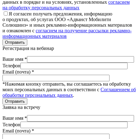
данных в порядке и на условиях, установленных
согласием
на обработку персональных данных
Я согласен получать предложения, информацию
о продуктах, об услугах ООО «Адванст Мобилити
Солюшинз» и иных рекламно-информационных материалов
и ознакомлен с
согласием на получение рассылки рекламно-
информационных материалов
Отправить
Регистрация на вебинар
Ваше имя *
Телефон
Email (почта) *
*Нажимая кнопку отправить, вы соглашаетесь на обработку
моих персональных данных в соответствии с
Соглашением об
обработке персональных данных
.
Отправить
Заявка на встречу
Ваше имя *
Телефон
Email (почта) *