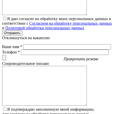
Я даю согласие на обработку моих персональных данных в
соответствии с
Согласием на обработку персональных данных
и
Политикой обработки персональных данных
Отправить
Откликнуться на вакансию
Ваше имя *
Телефон *
Прикрепить резюме
Сопроводительное письмо
Я подтверждаю заполненную мной информацию,
даю согласие на обработку персональных данных