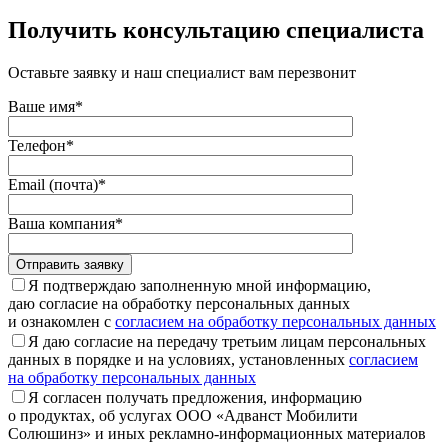
Получить консультацию специалиста
Оставьте заявку и наш специалист вам перезвонит
Ваше имя*
Телефон*
Email (почта)*
Ваша компания*
Отправить заявку
Я подтверждаю заполненную мной информацию,
даю согласие на обработку персональных данных
и ознакомлен с
согласием на обработку персональных данных
Я даю согласие на передачу третьим лицам персональных
данных в порядке и на условиях, установленных
согласием
на обработку персональных данных
Я согласен получать предложения, информацию
о продуктах, об услугах ООО «Адванст Мобилити
Солюшинз» и иных рекламно-информационных материалов