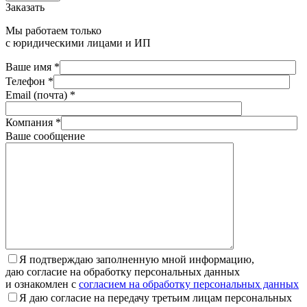
Заказать
Мы работаем только
с юридическими лицами и ИП
Ваше имя *
Телефон *
Email (почта) *
Компания *
Ваше сообщение
Я подтверждаю заполненную мной информацию,
даю согласие на обработку персональных данных
и ознакомлен с
согласием на обработку персональных данных
Я даю согласие на передачу третьим лицам персональных