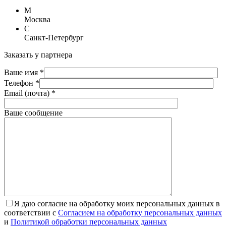
М
Москва
С
Санкт-Петербург
Заказать у партнера
Ваше имя *
Телефон *
Email (почта) *
Ваше сообщение
Я даю согласие на обработку моих персональных данных в
соответствии с
Согласием на обработку персональных данных
и
Политикой обработки персональных данных