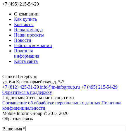
+7 (495) 215-54-29
О компании
Как купить
Контакты
Наша команда
Наши проекты
Новости
Работа в компании
Полезная
информация
Карта сайта
Санкт-Петербург,
ул. 6-я Красноармейская, д. 5-7
+7 (812) 425-31-29
info@m-infogroup.ru
+7 (495) 215-54-29
Обратиться в поддержку
Подписывайтесь на нас в соц. сетях
Соглашение об обработке персональных данных
Политика
конфиденциальности
Mobile Inform Group © 2013-2026
Обратная связь
Ваше имя *