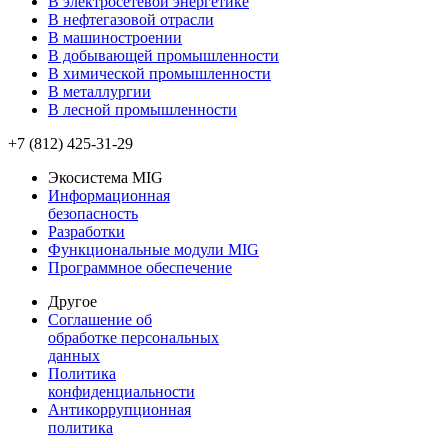
В электросетевой энергетике
В нефтегазовой отрасли
В машиностроении
В добывающей промышленности
В химической промышленности
В металлургии
В лесной промышленности
+7 (812) 425-31-29
Экосистема MIG
Информационная
безопасность
Разработки
Функциональные модули MIG
Программное обеспечение
Другое
Соглашение об
обработке персональных
данных
Политика
конфиденциальности
Антикоррупционная
политика