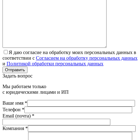
Я даю согласие на обработку моих персональных данных в
соответствии с
Согласием на обработку персональных данных
и
Политикой обработки персональных данных
Отправить
Задать вопрос
Мы работаем только
с юридическими лицами и ИП
Ваше имя *
Телефон *
Email (почта) *
Компания *