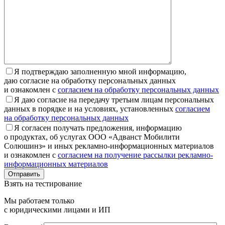
Я подтверждаю заполненную мной информацию,
даю согласие на обработку персональных данных
и ознакомлен с
согласием на обработку персональных данных
Я даю согласие на передачу третьим лицам персональных
данных в порядке и на условиях, установленных
согласием
на обработку персональных данных
Я согласен получать предложения, информацию
о продуктах, об услугах ООО «Адванст Мобилити
Солюшинз» и иных рекламно-информационных материалов
и ознакомлен с
согласием на получение рассылки рекламно-
информационных материалов
Отправить
Взять на тестирование
Мы работаем только
с юридическими лицами и ИП