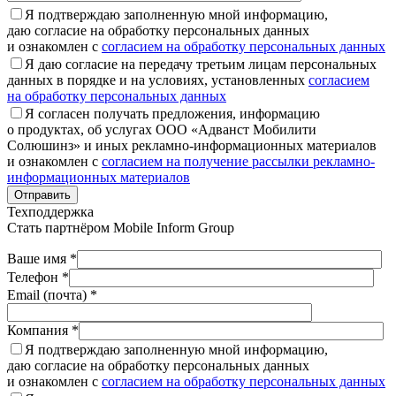
Я подтверждаю заполненную мной информацию,
даю согласие на обработку персональных данных
и ознакомлен с
согласием на обработку персональных данных
Я даю согласие на передачу третьим лицам персональных
данных в порядке и на условиях, установленных
согласием
на обработку персональных данных
Я согласен получать предложения, информацию
о продуктах, об услугах ООО «Адванст Мобилити
Солюшинз» и иных рекламно-информационных материалов
и ознакомлен с
согласием на получение рассылки рекламно-
информационных материалов
Отправить
Техподдержка
Стать партнёром
Mobile Inform Group
Ваше имя *
Телефон *
Email (почта) *
Компания *
Я подтверждаю заполненную мной информацию,
даю согласие на обработку персональных данных
и ознакомлен с
согласием на обработку персональных данных