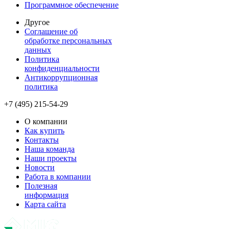
Программное обеспечение
Другое
Соглашение об
обработке персональных
данных
Политика
конфиденциальности
Антикоррупционная
политика
+7 (495) 215-54-29
О компании
Как купить
Контакты
Наша команда
Наши проекты
Новости
Работа в компании
Полезная
информация
Карта сайта