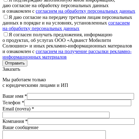
даю согласие на обработку персональных данных
и ознакомлен с
согласием на обработку персональных данных
Я даю согласие на передачу третьим лицам персональных
данных в порядке и на условиях, установленных
согласием
на обработку персональных данных
Я согласен получать предложения, информацию
о продуктах, об услугах ООО «Адванст Мобилити
Солюшинз» и иных рекламно-информационных материалов
и ознакомлен с
согласием на получение рассылки рекламно-
информационных материалов
Отправить
Заказать
Мы работаем только
с юридическими лицами и ИП
Ваше имя *
Телефон *
Email (почта) *
Компания *
Ваше сообщение