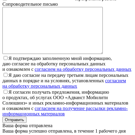
Сопроводительное письмо
Я подтверждаю заполненную мной информацию,
даю согласие на обработку персональных данных
и ознакомлен с
согласием на обработку персональных данных
Я даю согласие на передачу третьим лицам персональных
данных в порядке и на условиях, установленных
согласием
на обработку персональных данных
Я согласен получать предложения, информацию
о продуктах, об услугах ООО «Адванст Мобилити
Солюшинз» и иных рекламно-информационных материалов
и ознакомлен с
согласием на получение рассылки рекламно-
информационных материалов
Отправить
Ваша форма отправлена
Ваша форма успешно отправлена, в течение 1 рабочего дня