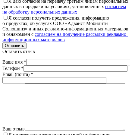
Я даю согласие на передачу третьим лицам персональных
данных в порядке и на условиях, установленных
согласием
на обработку персональных данных
Я согласен получать предложения, информацию
о продуктах, об услугах ООО «Адванст Мобилити
Солюшинз» и иных рекламно-информационных материалов
и ознакомлен с
согласием на получение рассылки рекламно-
информационных материалов
Отправить
Оставить отзыв
Ваше имя *
Телефон *
Email (почта) *
Ваш отзыв
Я подтверждаю заполненную мной информацию,