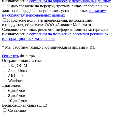
и ознакомлен с
согласием на обработку персональных данных
Я даю согласие на передачу третьим лицам персональных
данных в порядке и на условиях, установленных
согласием
на обработку персональных данных
Я согласен получать предложения, информацию
о продуктах, об услугах ООО «Адванст Мобилити
Солюшинз» и иных рекламно-информационных материалов
и ознакомлен с
согласием на получение рассылки рекламно-
информационных материалов
* Мы работаем только с юридическими лицами и ИП
Очистить
Фильтры
Операционная система
РЕД ОС М
Astra Linux
Alt Linux
Windows
Диагональ
6 дюймов
8 дюймов
10 дюймов
Беспроводная связь (LTE)
Со связью