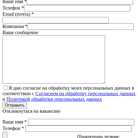
Ваше имя *
Телефон *
Email (почта) *
Компания *
Ваше сообщение
Я даю согласие на обработку моих персональных данных в
соответствии с
Согласием на обработку персональных данных
и
Политикой обработки персональных данных
Отправить
Откликнуться на вакансию
Ваше имя *
Телефон *
Прикрепить резюме