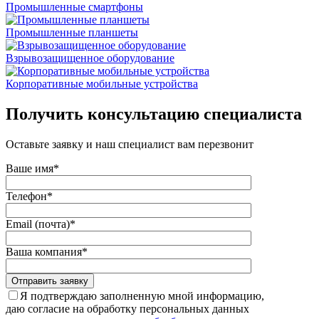
Промышленные смартфоны
Промышленные планшеты
Взрывозащищенное оборудование
Корпоративные мобильные устройства
Получить консультацию специалиста
Оставьте заявку и наш специалист вам перезвонит
Ваше имя*
Телефон*
Email (почта)*
Ваша компания*
Отправить заявку
Я подтверждаю заполненную мной информацию,
даю согласие на обработку персональных данных