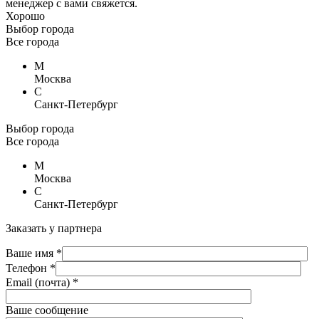
менеджер с вами свяжется.
Хорошо
Выбор города
Все города
М
Москва
С
Санкт-Петербург
Выбор города
Все города
М
Москва
С
Санкт-Петербург
Заказать у партнера
Ваше имя *
Телефон *
Email (почта) *
Ваше сообщение