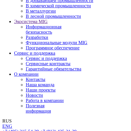
В добывающей промышленности
В химической промышленности
В металлургии
В лесной промышленности
Экосистема MIG
Информационная
безопасность
Разработки
Функциональные модули MIG
Программное обеспечение
Сервис и поддержка
Сервис и поддержка
Сервисные контракты
Гарантийные обязательства
О компании
Контакты
Наша команда
Наши проекты
Новости
Работа в компании
Полезная
информация
RUS
ENG