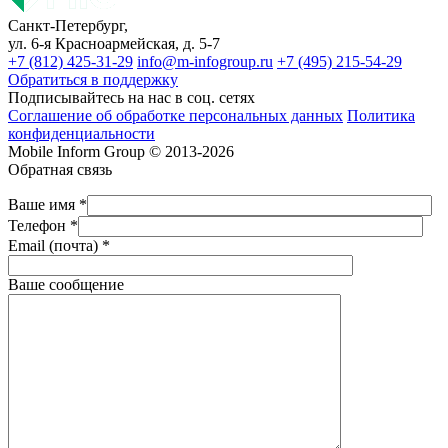
Санкт-Петербург,
ул. 6-я Красноармейская, д. 5-7
+7 (812) 425-31-29
info@m-infogroup.ru
+7 (495) 215-54-29
Обратиться в поддержку
Подписывайтесь на нас в соц. сетях
Соглашение об обработке персональных данных
Политика
конфиденциальности
Mobile Inform Group © 2013-2026
Обратная связь
Ваше имя *
Телефон *
Email (почта) *
Ваше сообщение