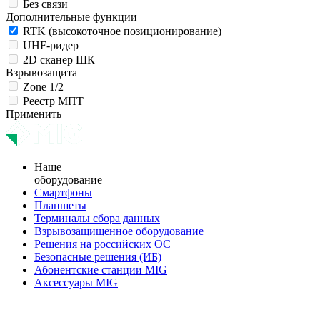
Без связи
Дополнительные функции
RTK (высокоточное позиционирование)
UHF-ридер
2D сканер ШК
Взрывозащита
Zone 1/2
Реестр МПТ
Применить
Наше
оборудование
Смартфоны
Планшеты
Терминалы сбора данных
Взрывозащищенное оборудование
Решения на российских ОС
Безопасные решения (ИБ)
Абонентские станции MIG
Аксессуары MIG