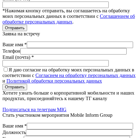
*Нажимая кнопку отправить, вы соглашаетесь на обработку
моих персональных данных в соответствии с
Соглашением об
обработке персональных данных
.
Отправить
Заявка на встречу
Ваше имя *
Телефон
Email (почта) *
Я даю согласие на обработку моих персональных данных в
соответствии с
Согласием на обработку персональных данных
и
Политикой обработки персональных данных
Отправить
Хотите узнать больше о корпоративной мобильности и наших
продуктах, присоединяйтесь к нашему ТГ каналу
Подписаться на телеграм MIG
Стать участником мероприятия Mobile Inform Group
Ваше имя *
Должность