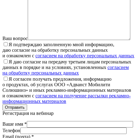
Ваш вопрос
Я подтверждаю заполненную мной информацию,
даю согласие на обработку персональных данных
и ознакомлен с
согласием на обработку персональных данных
Я даю согласие на передачу третьим лицам персональных
данных в порядке и на условиях, установленных
согласием
на обработку персональных данных
Я согласен получать предложения, информацию
о продуктах, об услугах ООО «Адванст Мобилити
Солюшинз» и иных рекламно-информационных материалов
и ознакомлен с
согласием на получение рассылки рекламно-
информационных материалов
Отправить
Регистрация на вебинар
Ваше имя *
Телефон
Email (почта) *