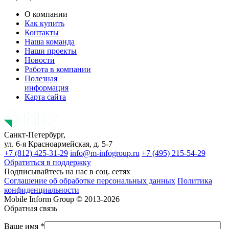
О компании
Как купить
Контакты
Наша команда
Наши проекты
Новости
Работа в компании
Полезная
информация
Карта сайта
Санкт-Петербург,
ул. 6-я Красноармейская, д. 5-7
+7 (812) 425-31-29
info@m-infogroup.ru
+7 (495) 215-54-29
Обратиться в поддержку
Подписывайтесь на нас в соц. сетях
Соглашение об обработке персональных данных
Политика
конфиденциальности
Mobile Inform Group © 2013-2026
Обратная связь
Ваше имя *