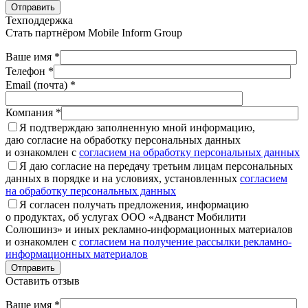
Отправить
Техподдержка
Стать партнёром
Mobile Inform Group
Ваше имя *
Телефон *
Email (почта) *
Компания *
Я подтверждаю заполненную мной информацию,
даю согласие на обработку персональных данных
и ознакомлен с
согласием на обработку персональных данных
Я даю согласие на передачу третьим лицам персональных
данных в порядке и на условиях, установленных
согласием
на обработку персональных данных
Я согласен получать предложения, информацию
о продуктах, об услугах ООО «Адванст Мобилити
Солюшинз» и иных рекламно-информационных материалов
и ознакомлен с
согласием на получение рассылки рекламно-
информационных материалов
Отправить
Оставить отзыв
Ваше имя *