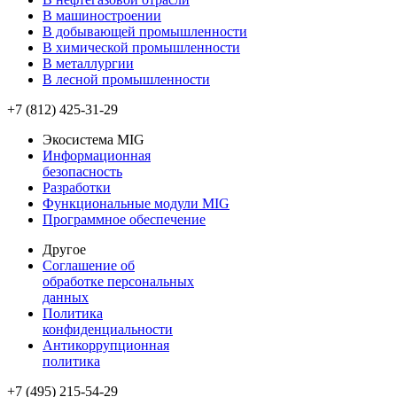
В машиностроении
В добывающей промышленности
В химической промышленности
В металлургии
В лесной промышленности
+7 (812) 425-31-29
Экосистема MIG
Информационная
безопасность
Разработки
Функциональные модули MIG
Программное обеспечение
Другое
Соглашение об
обработке персональных
данных
Политика
конфиденциальности
Антикоррупционная
политика
+7 (495) 215-54-29