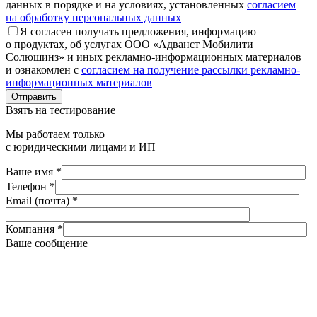
данных в порядке и на условиях, установленных
согласием
на обработку персональных данных
Я согласен получать предложения, информацию
о продуктах, об услугах ООО «Адванст Мобилити
Солюшинз» и иных рекламно-информационных материалов
и ознакомлен с
согласием на получение рассылки рекламно-
информационных материалов
Отправить
Взять на тестирование
Мы работаем только
с юридическими лицами и ИП
Ваше имя *
Телефон *
Email (почта) *
Компания *
Ваше сообщение