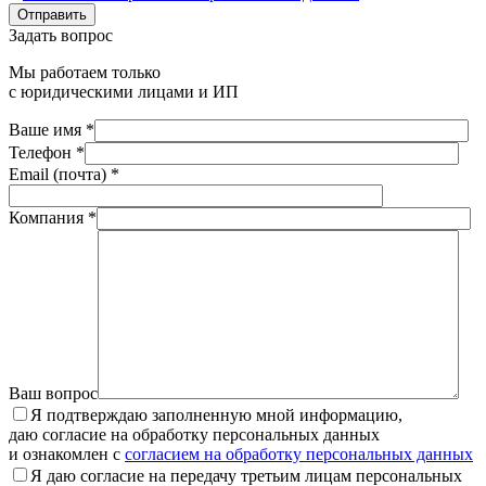
Отправить
Задать вопрос
Мы работаем только
с юридическими лицами и ИП
Ваше имя *
Телефон *
Email (почта) *
Компания *
Ваш вопрос
Я подтверждаю заполненную мной информацию,
даю согласие на обработку персональных данных
и ознакомлен с
согласием на обработку персональных данных
Я даю согласие на передачу третьим лицам персональных