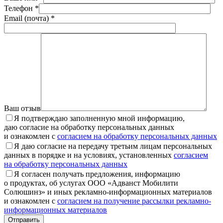
Телефон *
Email (почта) *
Ваш отзыв
Я подтверждаю заполненную мной информацию,
даю согласие на обработку персональных данных
и ознакомлен с
согласием на обработку персональных данных
Я даю согласие на передачу третьим лицам персональных
данных в порядке и на условиях, установленных
согласием
на обработку персональных данных
Я согласен получать предложения, информацию
о продуктах, об услугах ООО «Адванст Мобилити
Солюшинз» и иных рекламно-информационных материалов
и ознакомлен с
согласием на получение рассылки рекламно-
информационных материалов
Отправить