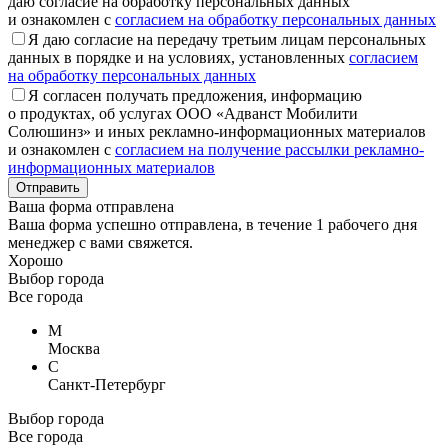
даю согласие на обработку персональных данных
и ознакомлен с
согласием на обработку персональных данных
Я даю согласие на передачу третьим лицам персональных
данных в порядке и на условиях, установленных
согласием
на обработку персональных данных
Я согласен получать предложения, информацию
о продуктах, об услугах ООО «Адванст Мобилити
Солюшинз» и иных рекламно-информационных материалов
и ознакомлен с
согласием на получение рассылки рекламно-
информационных материалов
Отправить
Ваша форма отправлена
Ваша форма успешно отправлена, в течение 1 рабочего дня
менеджер с вами свяжется.
Хорошо
Выбор города
Все города
М
Москва
С
Санкт-Петербург
Выбор города
Все города