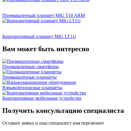
Промышленный планшет MIG T10 ARM
Корпоративный планшет MIG LT11i
Вам может быть интересно
Промышленные смартфоны
Промышленные планшеты
Взрывобезопасные планшеты
Корпоративные мобильные устройства
Получить консультацию специалиста
Оставьте заявку и наш специалист вам перезвонит