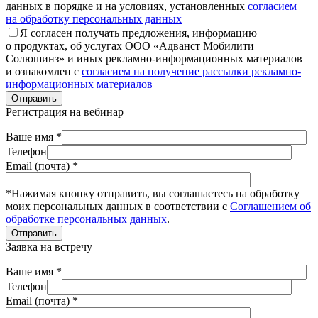
данных в порядке и на условиях, установленных
согласием
на обработку персональных данных
Я согласен получать предложения, информацию
о продуктах, об услугах ООО «Адванст Мобилити
Солюшинз» и иных рекламно-информационных материалов
и ознакомлен с
согласием на получение рассылки рекламно-
информационных материалов
Отправить
Регистрация на вебинар
Ваше имя *
Телефон
Email (почта) *
*Нажимая кнопку отправить, вы соглашаетесь на обработку
моих персональных данных в соответствии с
Соглашением об
обработке персональных данных
.
Отправить
Заявка на встречу
Ваше имя *
Телефон
Email (почта) *