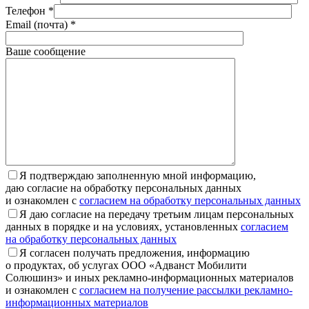
Телефон *
Email (почта) *
Ваше сообщение
Я подтверждаю заполненную мной информацию,
даю согласие на обработку персональных данных
и ознакомлен с
согласием на обработку персональных данных
Я даю согласие на передачу третьим лицам персональных
данных в порядке и на условиях, установленных
согласием
на обработку персональных данных
Я согласен получать предложения, информацию
о продуктах, об услугах ООО «Адванст Мобилити
Солюшинз» и иных рекламно-информационных материалов
и ознакомлен с
согласием на получение рассылки рекламно-
информационных материалов