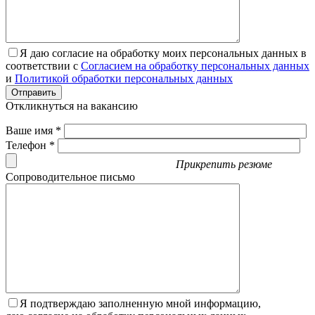
Я даю согласие на обработку моих персональных данных в
соответствии с
Согласием на обработку персональных данных
и
Политикой обработки персональных данных
Отправить
Откликнуться на вакансию
Ваше имя *
Телефон *
Прикрепить резюме
Сопроводительное письмо
Я подтверждаю заполненную мной информацию,