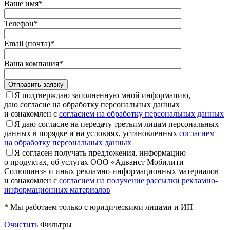
Ваше имя*
Телефон*
Email (почта)*
Ваша компания*
Отправить заявку
Я подтверждаю заполненную мной информацию,
даю согласие на обработку персональных данных
и ознакомлен с
согласием на обработку персональных данных
Я даю согласие на передачу третьим лицам персональных
данных в порядке и на условиях, установленных
согласием
на обработку персональных данных
Я согласен получать предложения, информацию
о продуктах, об услугах ООО «Адванст Мобилити
Солюшинз» и иных рекламно-информационных материалов
и ознакомлен с
согласием на получение рассылки рекламно-
информационных материалов
* Мы работаем только с юридическими лицами и ИП
Очистить
Фильтры