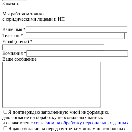
Заказать
Мы работаем только
с юридическими лицами и ИП
Ваше имя *
Телефон *
Email (почта) *
Компания *
Ваше сообщение
Я подтверждаю заполненную мной информацию,
даю согласие на обработку персональных данных
и ознакомлен с
согласием на обработку персональных данных
Я даю согласие на передачу третьим лицам персональных