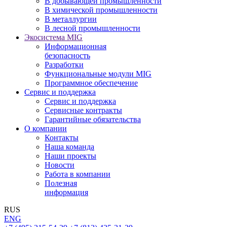
В добывающей промышленности
В химической промышленности
В металлургии
В лесной промышленности
Экосистема MIG
Информационная
безопасность
Разработки
Функциональные модули MIG
Программное обеспечение
Сервис и поддержка
Сервис и поддержка
Сервисные контракты
Гарантийные обязательства
О компании
Контакты
Наша команда
Наши проекты
Новости
Работа в компании
Полезная
информация
RUS
ENG