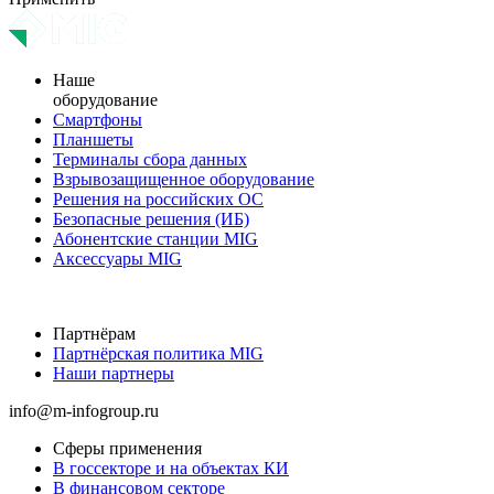
Наше
оборудование
Смартфоны
Планшеты
Терминалы сбора данных
Взрывозащищенное оборудование
Решения на российских ОС
Безопасные решения (ИБ)
Абонентские станции MIG
Аксессуары MIG
Партнёрам
Партнёрская политика MIG
Наши партнеры
info@m-infogroup.ru
Сферы применения
В госсекторе и на объектах КИ
В финансовом секторе