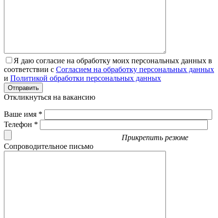
Я даю согласие на обработку моих персональных данных в
соответствии с
Согласием на обработку персональных данных
и
Политикой обработки персональных данных
Отправить
Откликнуться на вакансию
Ваше имя *
Телефон *
Прикрепить резюме
Сопроводительное письмо