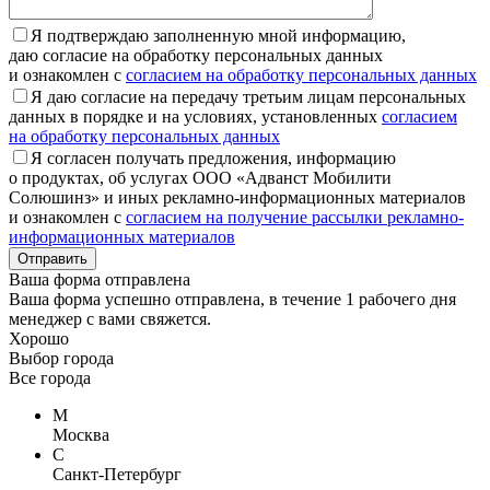
Я подтверждаю заполненную мной информацию,
даю согласие на обработку персональных данных
и ознакомлен с
согласием на обработку персональных данных
Я даю согласие на передачу третьим лицам персональных
данных в порядке и на условиях, установленных
согласием
на обработку персональных данных
Я согласен получать предложения, информацию
о продуктах, об услугах ООО «Адванст Мобилити
Солюшинз» и иных рекламно-информационных материалов
и ознакомлен с
согласием на получение рассылки рекламно-
информационных материалов
Отправить
Ваша форма отправлена
Ваша форма успешно отправлена, в течение 1 рабочего дня
менеджер с вами свяжется.
Хорошо
Выбор города
Все города
М
Москва
С
Санкт-Петербург