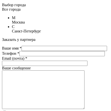
Выбор города
Все города
М
Москва
С
Санкт-Петербург
Заказать у партнера
Ваше имя *
Телефон *
Email (почта) *
Ваше сообщение