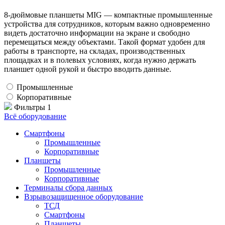
8‑дюймовые планшеты MIG — компактные промышленные
устройства для сотрудников, которым важно одновременно
видеть достаточно информации на экране и свободно
перемещаться между объектами. Такой формат удобен для
работы в транспорте, на складах, производственных
площадках и в полевых условиях, когда нужно держать
планшет одной рукой и быстро вводить данные.
Промышленные
Корпоративные
Фильтры
1
Всё оборудование
Смартфоны
Промышленные
Корпоративные
Планшеты
Промышленные
Корпоративные
Терминалы сбора данных
Взрывозащищенное оборудование
ТСД
Смартфоны
Планшеты