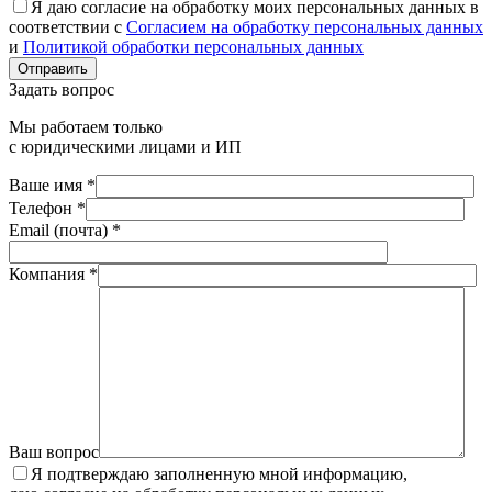
Я даю согласие на обработку моих персональных данных в
соответствии с
Согласием на обработку персональных данных
и
Политикой обработки персональных данных
Отправить
Задать вопрос
Мы работаем только
с юридическими лицами и ИП
Ваше имя *
Телефон *
Email (почта) *
Компания *
Ваш вопрос
Я подтверждаю заполненную мной информацию,