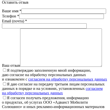
Оставить отзыв
Ваше имя *
Телефон *
Email (почта) *
Ваш отзыв
Я подтверждаю заполненную мной информацию,
даю согласие на обработку персональных данных
и ознакомлен с
согласием на обработку персональных данных
Я даю согласие на передачу третьим лицам персональных
данных в порядке и на условиях, установленных
согласием
на обработку персональных данных
Я согласен получать предложения, информацию
о продуктах, об услугах ООО «Адванст Мобилити
Солюшинз» и иных рекламно-информационных материалов