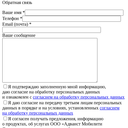
Обратная связь
Ваше имя *
Телефон *
Email (почта) *
Ваше сообщение
Я подтверждаю заполненную мной информацию,
даю согласие на обработку персональных данных
и ознакомлен с
согласием на обработку персональных данных
Я даю согласие на передачу третьим лицам персональных
данных в порядке и на условиях, установленных
согласием
на обработку персональных данных
Я согласен получать предложения, информацию
о продуктах, об услугах ООО «Адванст Мобилити