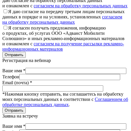
даю согласие на обработку персональных данных
и ознакомлен с
согласием на обработку персональных данных
Я даю согласие на передачу третьим лицам персональных
данных в порядке и на условиях, установленных
согласием
на обработку персональных данных
Я согласен получать предложения, информацию
о продуктах, об услугах ООО «Адванст Мобилити
Солюшинз» и иных рекламно-информационных материалов
и ознакомлен с
согласием на получение рассылки рекламно-
информационных материалов
Отправить
Регистрация на вебинар
Ваше имя *
Телефон
Email (почта) *
*Нажимая кнопку отправить, вы соглашаетесь на обработку
моих персональных данных в соответствии с
Соглашением об
обработке персональных данных
.
Отправить
Заявка на встречу
Ваше имя *