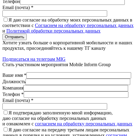
Телефон
Email (почта) *
Я даю согласие на обработку моих персональных данных в
соответствии с
Согласием на обработку персональных данных
и
Политикой обработки персональных данных
Отправить
Хотите узнать больше о корпоративной мобильности и наших
продуктах, присоединяйтесь к нашему ТГ каналу
Подписаться на телеграм MIG
Стать участником мероприятия Mobile Inform Group
Ваше имя *
Должность
Компания
Телефон *
Email (почта) *
Я подтверждаю заполненную мной информацию,
даю согласие на обработку персональных данных
и ознакомлен с
согласием на обработку персональных данных
Я даю согласие на передачу третьим лицам персональных
данных в порядке и на условиях, установленных
согласием