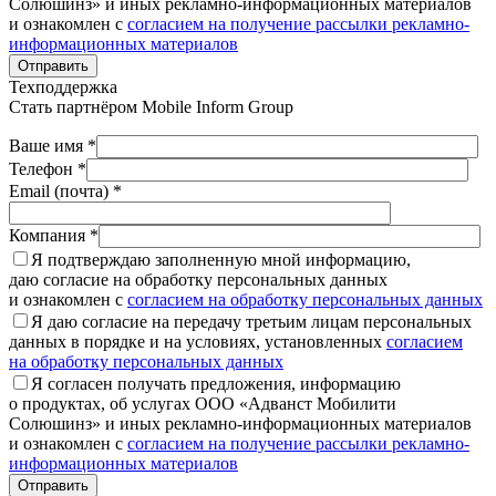
Солюшинз» и иных рекламно-информационных материалов
и ознакомлен с
согласием на получение рассылки рекламно-
информационных материалов
Отправить
Техподдержка
Стать партнёром
Mobile Inform Group
Ваше имя *
Телефон *
Email (почта) *
Компания *
Я подтверждаю заполненную мной информацию,
даю согласие на обработку персональных данных
и ознакомлен с
согласием на обработку персональных данных
Я даю согласие на передачу третьим лицам персональных
данных в порядке и на условиях, установленных
согласием
на обработку персональных данных
Я согласен получать предложения, информацию
о продуктах, об услугах ООО «Адванст Мобилити
Солюшинз» и иных рекламно-информационных материалов
и ознакомлен с
согласием на получение рассылки рекламно-
информационных материалов
Отправить