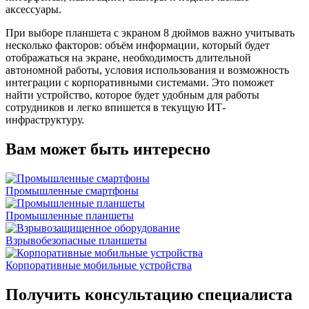
аксессуары.
При выборе планшета с экраном 8 дюймов важно учитывать
несколько факторов: объём информации, который будет
отображаться на экране, необходимость длительной
автономной работы, условия использования и возможность
интеграции с корпоративными системами. Это поможет
найти устройство, которое будет удобным для работы
сотрудников и легко впишется в текущую ИТ-
инфраструктуру.
Вам может быть интересно
Промышленные смартфоны
Промышленные планшеты
Взрывобезопасные планшеты
Корпоративные мобильные устройства
Получить консультацию специалиста