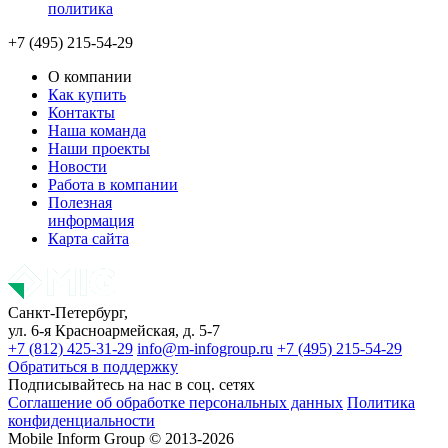
политика
+7 (495) 215-54-29
О компании
Как купить
Контакты
Наша команда
Наши проекты
Новости
Работа в компании
Полезная
информация
Карта сайта
Санкт-Петербург,
ул. 6-я Красноармейская, д. 5-7
+7 (812) 425-31-29
info@m-infogroup.ru
+7 (495) 215-54-29
Обратиться в поддержку
Подписывайтесь на нас в соц. сетях
Соглашение об обработке персональных данных
Политика
конфиденциальности
Mobile Inform Group © 2013-2026