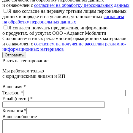
и ознакомлен с
согласием на обработку персональных данных
Я даю согласие на передачу третьим лицам персональных
данных в порядке и на условиях, установленных
согласием
на обработку персональных данных
Я согласен получать предложения, информацию
о продуктах, об услугах ООО «Адванст Мобилити
Солюшинз» и иных рекламно-информационных материалов
и ознакомлен с
согласием на получение рассылки рекламно-
информационных материалов
Отправить
Взять на тестирование
Мы работаем только
с юридическими лицами и ИП
Ваше имя *
Телефон *
Email (почта) *
Компания *
Ваше сообщение