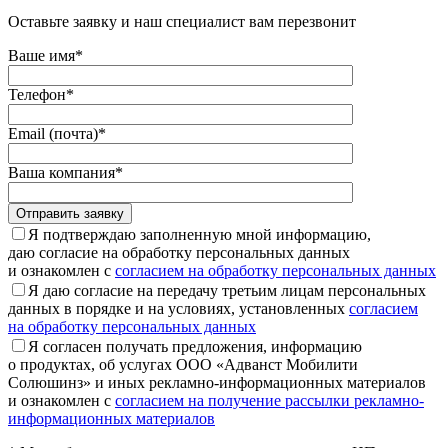
Оставьте заявку и наш специалист вам перезвонит
Ваше имя*
Телефон*
Email (почта)*
Ваша компания*
Отправить заявку
Я подтверждаю заполненную мной информацию,
даю согласие на обработку персональных данных
и ознакомлен с
согласием на обработку персональных данных
Я даю согласие на передачу третьим лицам персональных
данных в порядке и на условиях, установленных
согласием
на обработку персональных данных
Я согласен получать предложения, информацию
о продуктах, об услугах ООО «Адванст Мобилити
Солюшинз» и иных рекламно-информационных материалов
и ознакомлен с
согласием на получение рассылки рекламно-
информационных материалов