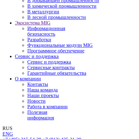
В добывающей промышленности
В химической промышленности
В металлургии
В лесной промышленности
Экосистема MIG
Информационная
безопасность
Разработки
Функциональные модули MIG
Программное обеспечение
Сервис и поддержка
Сервис и поддержка
Сервисные контракты
Гарантийные обязательства
О компании
Контакты
Наша команда
Наши проекты
Новости
Работа в компании
Полезная
информация
RUS
ENG