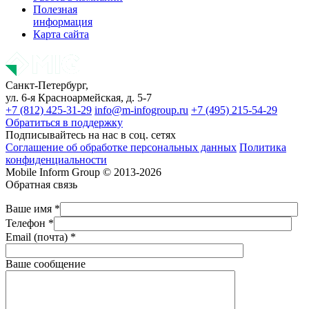
Полезная
информация
Карта сайта
Санкт-Петербург,
ул. 6-я Красноармейская, д. 5-7
+7 (812) 425-31-29
info@m-infogroup.ru
+7 (495) 215-54-29
Обратиться в поддержку
Подписывайтесь на нас в соц. сетях
Соглашение об обработке персональных данных
Политика
конфиденциальности
Mobile Inform Group © 2013-2026
Обратная связь
Ваше имя *
Телефон *
Email (почта) *
Ваше сообщение