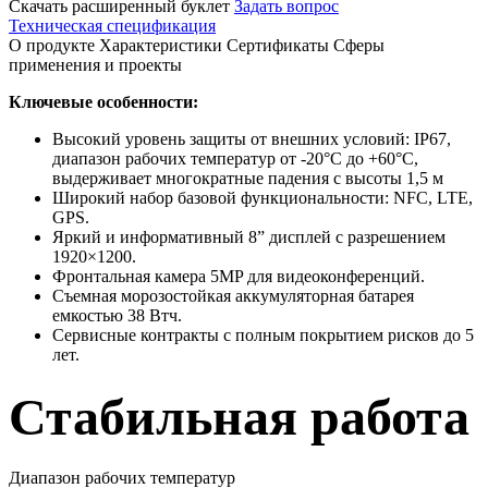
Скачать расширенный буклет
Задать вопрос
Техническая спецификация
О продукте
Характеристики
Сертификаты
Сферы
применения и проекты
Ключевые особенности:
Высокий уровень защиты от внешних условий: IP67,
диапазон рабочих температур от -20°С до +60°С,
выдерживает многократные падения с высоты 1,5 м
Широкий набор базовой функциональности: NFC, LTE,
GPS.
Яркий и информативный 8” дисплей с разрешением
1920×1200.
Фронтальная камера 5MP для видеоконференций.
Съемная морозостойкая аккумуляторная батарея
емкостью 38 Втч.
Сервисные контракты с полным покрытием рисков до 5
лет.
Стабильная работа
Диапазон рабочих температур