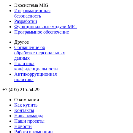
Экосистема MIG
Информационная
безопасность
Разработки
Функциональные модули MIG
Программное обеспечение
Другое
Соглашение об
обработке персональных
данных
Политика
конфиденциальности
Антикоррупционная
политика
+7 (495) 215-54-29
О компании
Как купить
Контакты
Наша команда
Наши проекты
Новости
Работа в компании