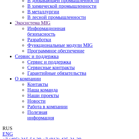
В добывающей промышленности
В химической промышленности
В металлургии
В лесной промышленности
Экосистема MIG
Информационная
безопасность
Разработки
Функциональные модули MIG
Программное обеспечение
Сервис и поддержка
Сервис и поддержка
Сервисные контракты
Гарантийные обязательства
О компании
Контакты
Наша команда
Наши проекты
Новости
Работа в компании
Полезная
информация
RUS
ENG