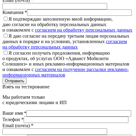
Email (почта) *
Компания *
Я подтверждаю заполненную мной информацию,
даю согласие на обработку персональных данных
и ознакомлен с
согласием на обработку персональных данных
Я даю согласие на передачу третьим лицам персональных
данных в порядке и на условиях, установленных
согласием
на обработку персональных данных
Я согласен получать предложения, информацию
о продуктах, об услугах ООО «Адванст Мобилити
Солюшинз» и иных рекламно-информационных материалов
и ознакомлен с
согласием на получение рассылки рекламно-
информационных материалов
Отправить
Взять на тестирование
Мы работаем только
с юридическими лицами и ИП
Ваше имя *
Телефон *
Email (почта) *