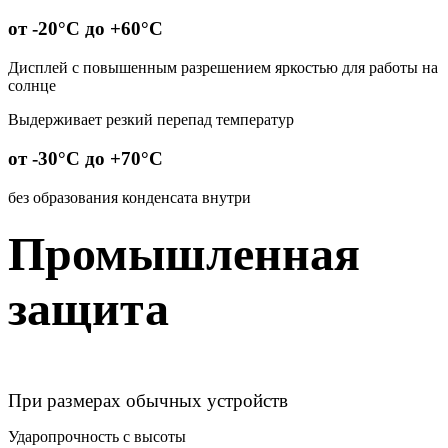
от -20°С до +60°С
Дисплей с повышенным разрешением яркостью для работы на
солнце
Выдерживает резкий перепад температур
от -30°С до +70°С
без образования конденсата внутри
Промышленная
защита
При размерах обычных устройств
Ударопрочность с высоты