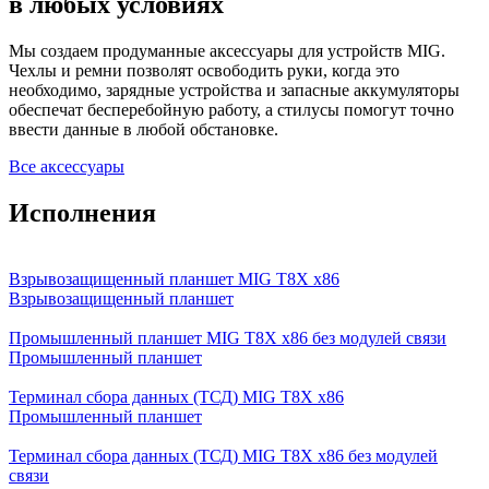
в любых условиях
Мы создаем продуманные аксессуары для устройств MIG.
Чехлы и ремни позволят освободить руки, когда это
необходимо, зарядные устройства и запасные аккумуляторы
обеспечат бесперебойную работу, а стилусы помогут точно
ввести данные в любой обстановке.
Все аксессуары
Исполнения
Взрывозащищенный планшет MIG T8X x86
Взрывозащищенный планшет
Промышленный планшет MIG T8X x86 без модулей связи
Промышленный планшет
Терминал сбора данных (ТСД) MIG T8X x86
Промышленный планшет
Терминал сбора данных (ТСД) MIG T8X x86 без модулей
связи