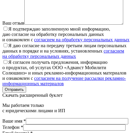
Ваш отзыв
Я подтверждаю заполненную мной информацию,
даю согласие на обработку персональных данных
и ознакомлен с
согласием на обработку персональных данных
Я даю согласие на передачу третьим лицам персональных
данных в порядке и на условиях, установленных
согласием
на обработку персональных данных
Я согласен получать предложения, информацию
о продуктах, об услугах ООО «Адванст Мобилити
Солюшинз» и иных рекламно-информационных материалов
и ознакомлен с
согласием на получение рассылки рекламно-
информационных материалов
Отправить
Скачать расширенный буклет
Мы работаем только
с юридическими лицами и ИП
Ваше имя *
Телефон *