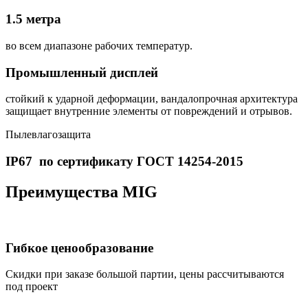
1.5 метра
во всем диапазоне рабочих температур.
Промышленный дисплей
стойкий к ударной деформации, вандалопрочная архитектура
защищает внутренние элементы от повреждений и отрывов.
Пылевлагозащита
IP67 по сертификату ГОСТ 14254-2015
Преимущества MIG
Гибкое ценообразование
Скидки при заказе большой партии, цены рассчитываются
под проект