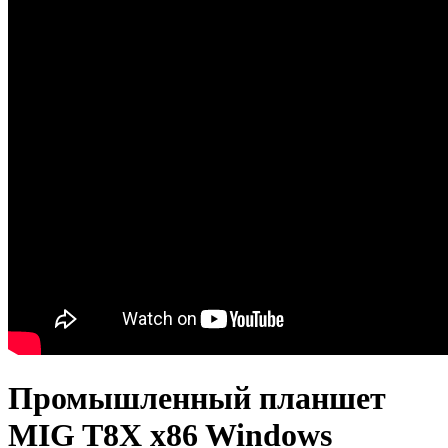
Промышленный планшет
MIG T8X x86 Windows