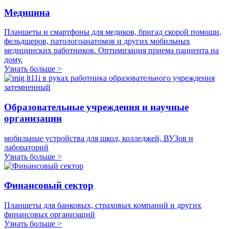
Медицина
Планшеты и смартфоны для медиков, бригад скорой помощи,
фельдшеров, патологоанатомов и других мобильных
медицинских работников. Оптимизация приема пациента на
дому.
Узнать больше >
Образовательные учреждения и научные
организации
мобильные устройства для школ, колледжей, ВУЗов и
лабораторий
Узнать больше >
Финансовый сектор
Планшеты для банковых, страховых компаний и других
финансовых организаций
Узнать больше >