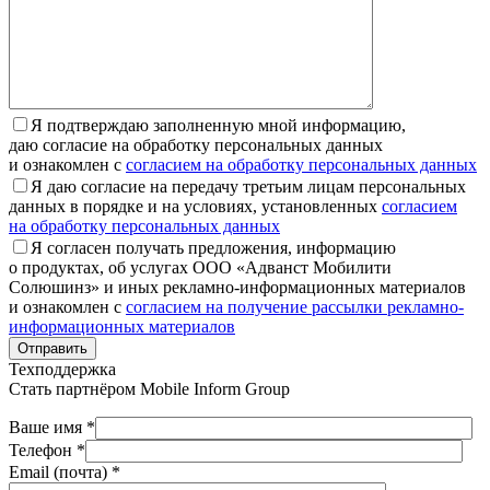
Я подтверждаю заполненную мной информацию,
даю согласие на обработку персональных данных
и ознакомлен с
согласием на обработку персональных данных
Я даю согласие на передачу третьим лицам персональных
данных в порядке и на условиях, установленных
согласием
на обработку персональных данных
Я согласен получать предложения, информацию
о продуктах, об услугах ООО «Адванст Мобилити
Солюшинз» и иных рекламно-информационных материалов
и ознакомлен с
согласием на получение рассылки рекламно-
информационных материалов
Отправить
Техподдержка
Стать партнёром
Mobile Inform Group
Ваше имя *
Телефон *
Email (почта) *