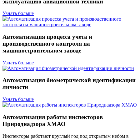
эксплуатацию авиационной техники
Узнать больше
Автоматизация процесса учета и
производственного контроля на
машиностроительном заводе
Узнать больше
Автоматизация биометрической идентификации
личности
Узнать больше
Автоматизация работы инспекторов
Природнадзора ХМАО
Инспекторы работают круглый год под открытым небом в