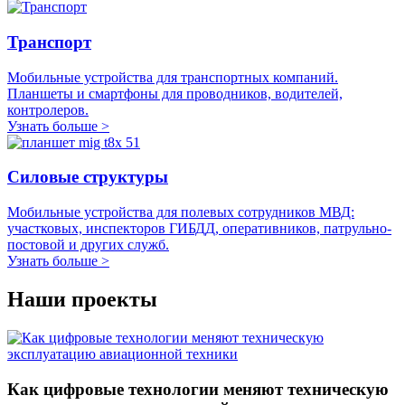
Транспорт
Мобильные устройства для транспортных компаний.
Планшеты и смартфоны для проводников, водителей,
контролеров.
Узнать больше >
Силовые структуры
Мобильные устройства для полевых сотрудников МВД:
участковых, инспекторов ГИБДД, оперативников, патрульно-
постовой и других служб.
Узнать больше >
Наши проекты
Как цифровые технологии меняют техническую