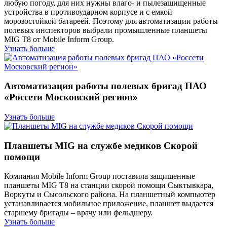
любую погоду, для них нужны влаго- и пылезащищенные
устройства в противоударном корпусе и с емкой
морозостойкой батареей. Поэтому для автоматизации работы
полевых инспекторов выбрали промышленные планшеты
MIG T8 от Mobile Inform Group.
Узнать больше
Автоматизация работы полевых бригад ПАО
«Россети Московский регион»
Узнать больше
Планшеты MIG на службе медиков Скорой
помощи
Компания Mobile Inform Group поставила защищенные
планшеты MIG T8 на станции скорой помощи Сыктывкара,
Воркуты и Сысольского района. На планшетный компьютер
устанавливается мобильное приложение, планшет выдается
старшему бригады – врачу или фельдшеру.
Узнать больше