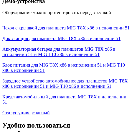
Демо-устройства
Оборудование можно протестировать перед закупкой
Чехол с крышкой для планшета MIG T8X x86 в исполнении 51
Док-станция для планшета MIG T8X x86 в исполнении 51
Аккумуляторная батарея для планшетов MIG T8X x86 в
исполнении 51 и MIG T10 x86 в исполнении 51
Блок питания для MIG T8X x86 в исполнении 51 и MIG T10
x86 в исполнении 51
Зарядное устройство автомобильное для планшетов MIG T8X
x86 в исполнении 51 и MIG T10 x86 в исполнении 51
Кредл автомобильный для планшета MIG T8X в исполнении
51
Стилус универсальный
Удобно пользоваться