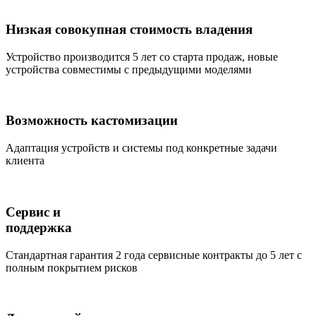
Низкая совокупная стоимость владения
Устройство производится 5 лет со старта продаж, новые
устройства совместимы с предыдущими моделями
Возможность кастомизации
Адаптация устройств и системы под конкретные задачи
клиента
Сервис и
поддержка
Стандартная гарантия 2 года сервисные контракты до 5 лет с
полным покрытием рисков