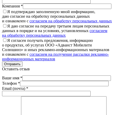
Компания *
Я подтверждаю заполненную мной информацию,
даю согласие на обработку персональных данных
и ознакомлен с
согласием на обработку персональных данных
Я даю согласие на передачу третьим лицам персональных
данных в порядке и на условиях, установленных
согласием
на обработку персональных данных
Я согласен получать предложения, информацию
о продуктах, об услугах ООО «Адванст Мобилити
Солюшинз» и иных рекламно-информационных материалов
и ознакомлен с
согласием на получение рассылки рекламно-
информационных материалов
Отправить
Оставить отзыв
Ваше имя *
Телефон *
Email (почта) *