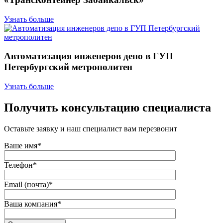
Узнать больше
Автоматизация инженеров депо в ГУП
Петербургский метрополитен
Узнать больше
Получить консультацию специалиста
Оставьте заявку и наш специалист вам перезвонит
Ваше имя*
Телефон*
Email (почта)*
Ваша компания*