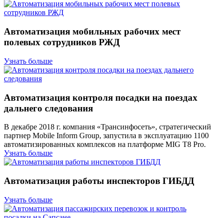
Автоматизация мобильных рабочих мест
полевых сотрудников РЖД
Узнать больше
Автоматизация контроля посадки на поездах
дальнего следования
В декабре 2018 г. компания «Трансинфосеть», стратегический
партнер Mobile Inform Group, запустила в эксплуатацию 1100
автоматизированных комплексов на платформе MIG T8 Pro.
Узнать больше
Автоматизация работы инспекторов ГИБДД
Узнать больше