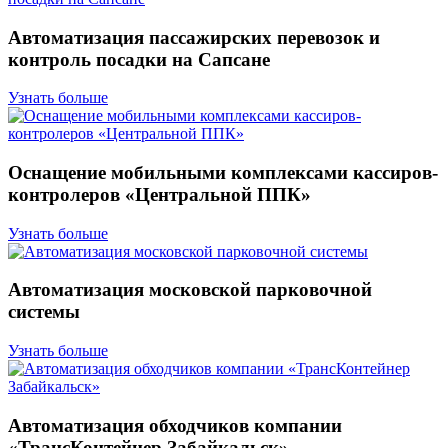
Автоматизация пассажирских перевозок и
контроль посадки на Сапсане
Узнать больше
Оснащение мобильными комплексами кассиров-
контролеров «Центральной ППК»
Узнать больше
Автоматизация московской парковочной
системы
Узнать больше
Автоматизация обходчиков компании
«ТрансКонтейнер Забайкальск»