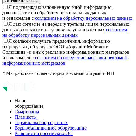
Отправить заявку
Я подтверждаю заполненную мной информацию,
даю согласие на обработку персональных данных
и ознакомлен с
согласием на обработку персональных данных
Я даю согласие на передачу третьим лицам персональных
данных в порядке и на условиях, установленных
согласием
на обработку персональных данных
Я согласен получать предложения, информацию
о продуктах, об услугах ООО «Адванст Мобилити
Солюшинз» и иных рекламно-информационных материалов
и ознакомлен с
согласием на получение рассылки рекламно-
информационных материалов
* Мы работаем только с юридическими лицами и ИП
Наше
оборудование
Смартфоны
Планшеты
Терминалы сбора данных
Взрывозащищенное оборудование
Решения на российских ОС